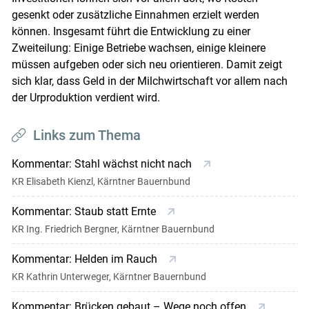
gesenkt oder zusätzliche Einnahmen erzielt werden
können. Insgesamt führt die Entwicklung zu einer
Zweiteilung: Einige Betriebe wachsen, einige kleinere
müssen aufgeben oder sich neu orientieren. Damit zeigt
sich klar, dass Geld in der Milchwirtschaft vor allem nach
der Urproduktion verdient wird.
Links zum Thema
Kommentar: Stahl wächst nicht nach
KR Elisabeth Kienzl, Kärntner Bauernbund
Kommentar: Staub statt Ernte
KR Ing. Friedrich Bergner, Kärntner Bauernbund
Kommentar: Helden im Rauch
KR Kathrin Unterweger, Kärntner Bauernbund
Kommentar: Brücken gebaut – Wege noch offen