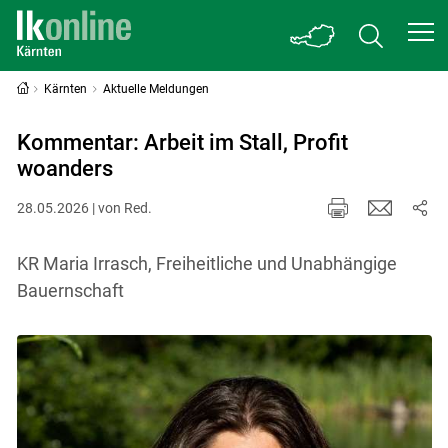
Kärnten
Aktuelle Meldungen
Kommentar: Arbeit im Stall, Profit
woanders
28.05.2026 | von Red.
KR Maria Irrasch, Freiheitliche und Unabhängige
Bauernschaft