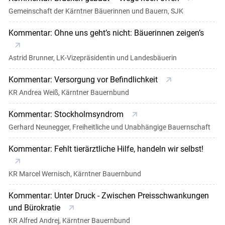
Gemeinschaft der Kärntner Bäuerinnen und Bauern, SJK
Kommentar: Ohne uns geht’s nicht: Bäuerinnen zeigen’s
Astrid Brunner, LK-Vizepräsidentin und Landesbäuerin
Kommentar: Versorgung vor Befindlichkeit
KR Andrea Weiß, Kärntner Bauernbund
Kommentar: Stockholmsyndrom
Gerhard Neunegger, Freiheitliche und Unabhängige Bauernschaft
Kommentar: Fehlt tierärztliche Hilfe, handeln wir selbst!
KR Marcel Wernisch, Kärntner Bauernbund
Kommentar: Unter Druck - Zwischen Preisschwankungen
und Bürokratie
KR Alfred Andrej, Kärntner Bauernbund