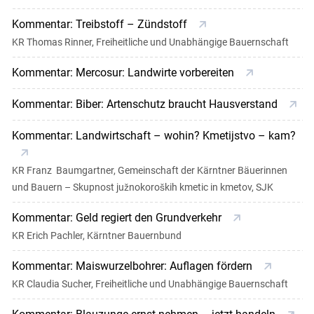
Kommentar: Treibstoff – Zündstoff
KR Thomas Rinner, Freiheitliche und Unabhängige Bauernschaft
Kommentar: Mercosur: Landwirte vorbereiten
Kommentar: Biber: Artenschutz braucht Hausverstand
Kommentar: Landwirtschaft – wohin? Kmetijstvo – kam?
KR Franz Baumgartner, Gemeinschaft der Kärntner Bäuerinnen
und Bauern – Skupnost južnokoroških kmetic in kmetov, SJK
Kommentar: Geld regiert den Grundverkehr
KR Erich Pachler, Kärntner Bauernbund
Kommentar: Maiswurzelbohrer: Auflagen fördern
KR Claudia Sucher, Freiheitliche und Unabhängige Bauernschaft