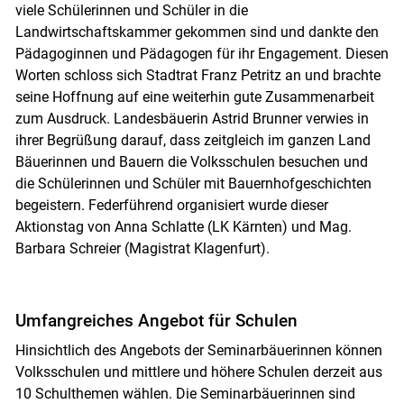
viele Schülerinnen und Schüler in die
Landwirtschaftskammer gekommen sind und dankte den
Pädagoginnen und Pädagogen für ihr Engagement. Diesen
Worten schloss sich Stadtrat Franz Petritz an und brachte
seine Hoffnung auf eine weiterhin gute Zusammenarbeit
zum Ausdruck. Landesbäuerin Astrid Brunner verwies in
ihrer Begrüßung darauf, dass zeitgleich im ganzen Land
Bäuerinnen und Bauern die Volksschulen besuchen und
die Schülerinnen und Schüler mit Bauernhofgeschichten
begeistern. Federführend organisiert wurde dieser
Aktionstag von Anna Schlatte (LK Kärnten) und Mag.
Barbara Schreier (Magistrat Klagenfurt).
Umfangreiches Angebot für Schulen
Hinsichtlich des Angebots der Seminarbäuerinnen können
Volksschulen und mittlere und höhere Schulen derzeit aus
10 Schulthemen wählen. Die Seminarbäuerinnen sind