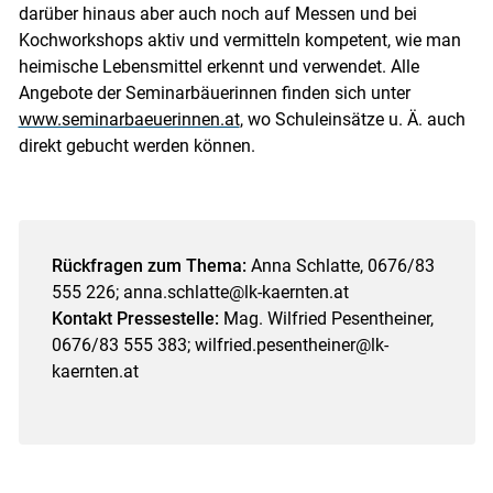
darüber hinaus aber auch noch auf Messen und bei
Kochworkshops aktiv und vermitteln kompetent, wie man
heimische Lebensmittel erkennt und verwendet. Alle
Angebote der Seminarbäuerinnen finden sich unter
www.seminarbaeuerinnen.at
, wo Schuleinsätze u. Ä. auch
direkt gebucht werden können.
Rückfragen zum Thema:
Anna Schlatte, 0676/83
555 226; anna.schlatte@lk-kaernten.at
Kontakt Pressestelle:
Mag. Wilfried Pesentheiner,
0676/83 555 383; wilfried.pesentheiner@lk-
kaernten.at