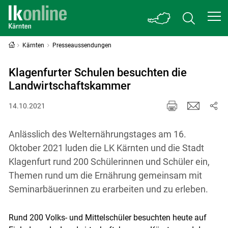
Kärnten
Presseaussendungen
Klagenfurter Schulen besuchten die
Landwirtschaftskammer
14.10.2021
Anlässlich des Welternährungstages am 16.
Oktober 2021 luden die LK Kärnten und die Stadt
Klagenfurt rund 200 Schülerinnen und Schüler ein,
Themen rund um die Ernährung gemeinsam mit
Seminarbäuerinnen zu erarbeiten und zu erleben.
Rund 200 Volks- und Mittelschüler besuchten heute auf