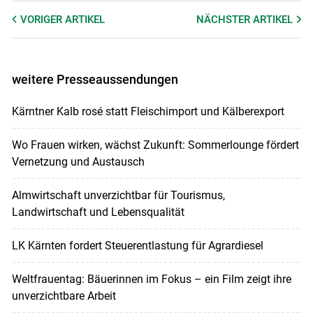
VORIGER
ARTIKEL
NÄCHSTER
ARTIKEL
weitere Presseaussendungen
Kärntner Kalb rosé statt Fleischimport und Kälberexport
Wo Frauen wirken, wächst Zukunft: Sommerlounge fördert
Vernetzung und Austausch
Almwirtschaft unverzichtbar für Tourismus,
Landwirtschaft und Lebensqualität
LK Kärnten fordert Steuerentlastung für Agrardiesel
Weltfrauentag: Bäuerinnen im Fokus – ein Film zeigt ihre
unverzichtbare Arbeit