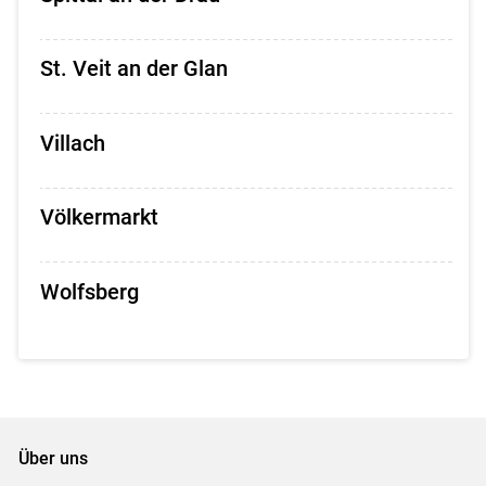
St. Veit an der Glan
Villach
Völkermarkt
Wolfsberg
Über uns