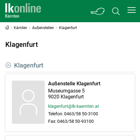
Kärnten
Außenstellen
Klagenfurt
Klagenfurt
Klagenfurt
Außenstelle Klagenfurt
Museumgasse 5
9020 Klagenfurt
klagenfurt@lk-kaernten.at
Telefon:
0463/58 50-3100
Fax:
0463/58 50-93100