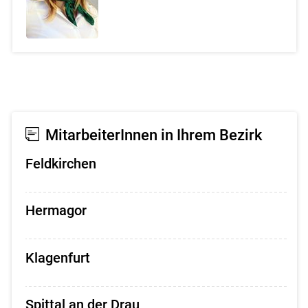
MitarbeiterInnen in Ihrem Bezirk
Feldkirchen
Hermagor
Klagenfurt
Spittal an der Drau