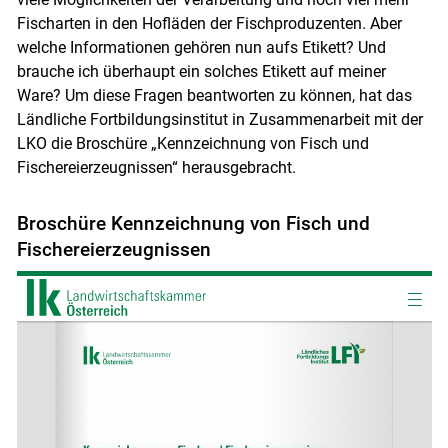
Fischarten in den Hofläden der Fischproduzenten. Aber
welche Informationen gehören nun aufs Etikett? Und
brauche ich überhaupt ein solches Etikett auf meiner
Ware? Um diese Fragen beantworten zu können, hat das
Ländliche Fortbildungsinstitut in Zusammenarbeit mit der
LKO die Broschüre „Kennzeichnung von Fisch und
Fischereierzeugnissen“ herausgebracht.
Broschüre Kennzeichnung von Fisch und
Fischereierzeugnissen