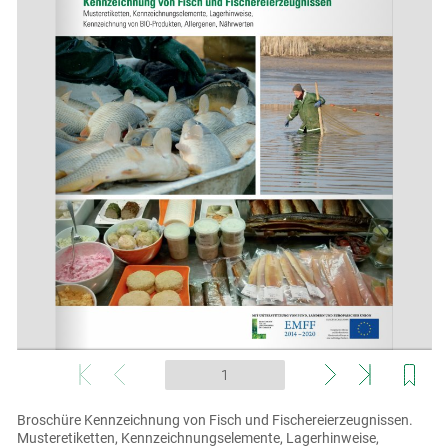
Skip to main content
Broschüre Kennzeichnung von Fisch und Fischereierzeugnissen.
Musteretiketten, Kennzeichnungselemente, Lagerhinweise,