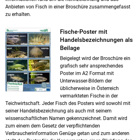
Anbieten von Fisch in einer Broschüre zusammengefasst
zu erhalten.
Fische-Poster mit
Handelsbezeichnungen als
Beilage
Beigelegt wird der Broschüre ein
grafisch sehr ansprechendes
Poster im A2 Format mit
Unterwasser-Bildern der
üblicherweise in Österreich
vermarkteten Fische in der
Teichwirtschaft. Jeder Fisch des Posters wird sowohl mit
seiner Handelsbezeichnung als auch mit seinem
wissenschaftlichen Namen gekennzeichnet. Damit wird
zum einem dem Gesetz der verpflichtenden
Verbraucherinformation Genüge getan und zum anderen