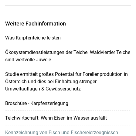
Weitere Fachinformation
Was Karpfenteiche leisten
Ökosystemdienstleistungen der Teiche: Waldviertler Teiche
sind wertvolle Juwele
Studie ermittelt großes Potential für Forellenproduktion in
Österreich und dies bei Einhaltung strenger
Umweltauflagen & Gewässerschutz
Broschüre - Karpfenzerlegung
Teichwirtschaft: Wenn Eisen im Wasser ausfällt
Kennzeichnung von Fisch und Fischereierzeugnissen -