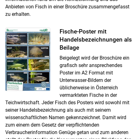
Anbieten von Fisch in einer Broschüre zusammengefasst
zu erhalten.
Fische-Poster mit
Handelsbezeichnungen als
Beilage
Beigelegt wird der Broschüre ein
grafisch sehr ansprechendes
Poster im A2 Format mit
Unterwasser-Bildern der
üblicherweise in Österreich
vermarkteten Fische in der
Teichwirtschaft. Jeder Fisch des Posters wird sowohl mit
seiner Handelsbezeichnung als auch mit seinem
wissenschaftlichen Namen gekennzeichnet. Damit wird
zum einem dem Gesetz der verpflichtenden
Verbraucherinformation Genüge getan und zum anderen