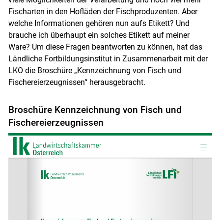
Fischarten in den Hofläden der Fischproduzenten. Aber
welche Informationen gehören nun aufs Etikett? Und
brauche ich überhaupt ein solches Etikett auf meiner
Ware? Um diese Fragen beantworten zu können, hat das
Ländliche Fortbildungsinstitut in Zusammenarbeit mit der
LKO die Broschüre „Kennzeichnung von Fisch und
Fischereierzeugnissen“ herausgebracht.
Broschüre Kennzeichnung von Fisch und
Fischereierzeugnissen