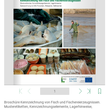
Skip to main content
Broschüre Kennzeichnung von Fisch und Fischereierzeugnissen.
Musteretiketten, Kennzeichnungselemente, Lagerhinweise,