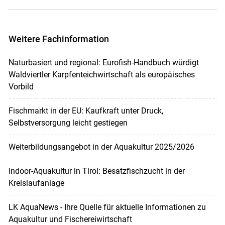
Weitere Fachinformation
Naturbasiert und regional: Eurofish-Handbuch würdigt
Waldviertler Karpfenteichwirtschaft als europäisches
Vorbild
Fischmarkt in der EU: Kaufkraft unter Druck,
Selbstversorgung leicht gestiegen
Weiterbildungsangebot in der Aquakultur 2025/2026
Indoor-Aquakultur in Tirol: Besatzfischzucht in der
Kreislaufanlage
LK AquaNews - Ihre Quelle für aktuelle Informationen zu
Aquakultur und Fischereiwirtschaft