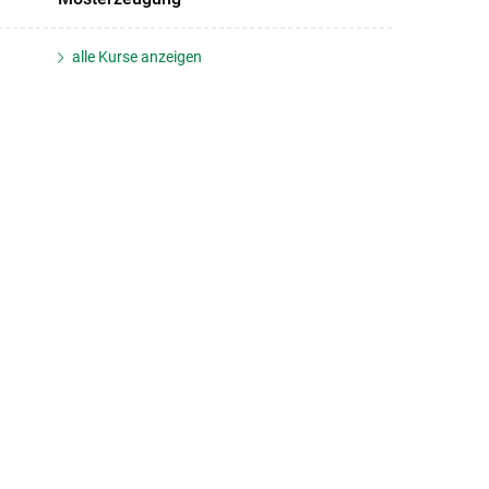
alle Kurse anzeigen