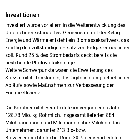
Investitionen
Investiert wurde vor allem in die Weiterentwicklung des
Unternehmensstandortes. Gemeinsam mit der Kelag
Energie und Wärme entsteht ein Biomassekraftwerk, das
künftig den vollständigen Ersatz von Erdgas ermöglichen
soll. Rund 25 % des Strombedarfs deckt bereits die
bestehende Photovoltaikanlage.
Weitere Schwerpunkte waren die Erweiterung des
Spezialmilch-Tanklagers, die Digitalisierung betrieblicher
Abläufe sowie Maßnahmen zur Verbesserung der
Energieeffizienz.
Die Kärntnermilch verarbeitete im vergangenen Jahr
128,78 Mio. kg Rohmilch. Insgesamt lieferten 884
Milchbäuerinnen und Milchbauern ihre Milch an das
Unternehmen, darunter 213 Bio- bzw.
Biowiesenmilchbetriebe. Rund 30 % der verarbeiteten