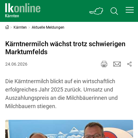
Kärnten
Aktuelle Meldungen
Kärntnermilch wächst trotz schwierigen
Marktumfelds
24.06.2026
Die Kärntnermilch blickt auf ein wirtschaftlich
erfolgreiches Jahr 2025 zurück. Umsatz und
Auszahlungspreis an die Milchbäuerinnen und
Milchbauern stiegen.