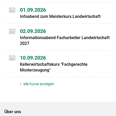
01.09.2026
Infoabend zum Meisterkurs Landwirtschaft
02.09.2026
Informationsabend Facharbeiter Landwirtschaft
2027
10.09.2026
Kellerwirtschaftskurs "Fachgerechte
Mosterzeugung"
alle Kurse anzeigen
Über uns