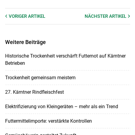
VORIGER
ARTIKEL
NÄCHSTER
ARTIKEL
Weitere Beiträge
Historische Trockenheit verschärft Futternot auf Kärntner
Betrieben
Trockenheit gemeinsam meistern
27. Kärntner Rindfleischfest
Elektrifizierung von Kleingeräten – mehr als ein Trend
Futtermittelimporte: verstärkte Kontrollen