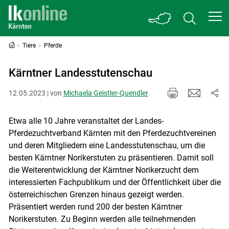
Tiere
Pferde
Kärntner Landesstutenschau
12.05.2023 | von
Michaela Geistler-Quendler
Etwa alle 10 Jahre veranstaltet der Landes-
Pferdezuchtverband Kärnten mit den Pferdezuchtvereinen
und deren Mitgliedern eine Landesstutenschau, um die
besten Kärntner Norikerstuten zu präsentieren. Damit soll
die Weiterentwicklung der Kärntner Norikerzucht dem
interessierten Fachpublikum und der Öffentlichkeit über die
österreichischen Grenzen hinaus gezeigt werden.
Präsentiert werden rund 200 der besten Kärntner
Norikerstuten. Zu Beginn werden alle teilnehmenden