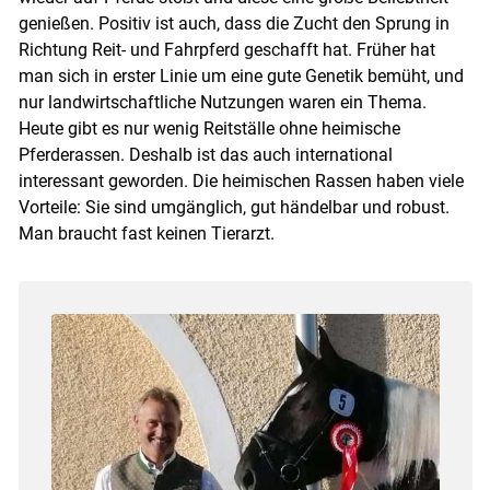
genießen. Positiv ist auch, dass die Zucht den Sprung in
Richtung Reit- und Fahrpferd geschafft hat. Früher hat
man sich in erster Linie um eine gute Genetik bemüht, und
nur landwirtschaftliche Nutzungen waren ein Thema.
Heute gibt es nur wenig Reitställe ohne heimische
Pferderassen. Deshalb ist das auch international
interessant geworden. Die heimischen Rassen haben viele
Vorteile: Sie sind umgänglich, gut händelbar und robust.
Man braucht fast keinen Tierarzt.