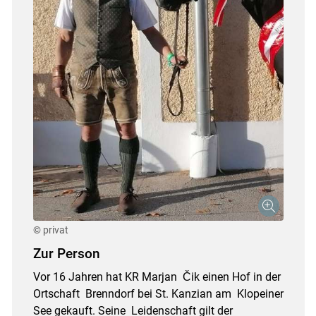
© privat
Zur Person
Vor 16 Jahren hat KR Marjan Čik einen Hof in der
Ortschaft Brenndorf bei St. Kanzian am Klopeiner
See gekauft. Seine Leidenschaft gilt der