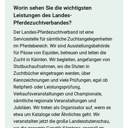
Worin sehen Sie die ­wichtigsten
Leistungen des Landes-
Pferdezuchtverbandes?
Der Landes-Pferdezuchtverband ist eine
Servicestelle für sämtliche Zuchtangelegenheiten
im Pferdebereich. Wir sind Ausstellungsbehörde
für Pässe von Equiden, betreuen und leiten die
Zucht in Kärnten. Wir begleiten, angefangen von
Stutbuchaufnahmen, wo die Stuten in
Zuchtbücher eingetragen werden, über
Kennzeichnungen und viele Prüfungen, egal ob
Reitpferd- oder Leistungsprüfung,
Verkaufsveranstaltungen und Championate,
sämtliche regionale Veranstaltungen und
Jubiläen. Wir treten als Organisator auf, wenn es
etwa um Kataloge oder Ähnliches geht. Wir
veranstalten jetzt die große Landesstutenschau,