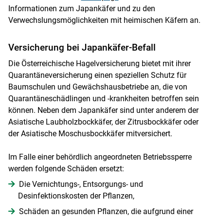
Informationen zum Japankäfer und zu den
Verwechslungsmöglichkeiten mit heimischen Käfern an.
Versicherung bei Japankäfer-Befall
Die Österreichische Hagelversicherung bietet mit ihrer
Quarantäneversicherung einen speziellen Schutz für
Baumschulen und Gewächshausbetriebe an, die von
Quarantäneschädlingen und -krankheiten betroffen sein
können. Neben dem Japankäfer sind unter anderem der
Asiatische Laubholzbockkäfer, der Zitrusbockkäfer oder
der Asiatische Moschusbockkäfer mitversichert.
Im Falle einer behördlich angeordneten Betriebssperre
werden folgende Schäden ersetzt:
Die Vernichtungs-, Entsorgungs- und
Desinfektionskosten der Pflanzen,
Schäden an gesunden Pflanzen, die aufgrund einer