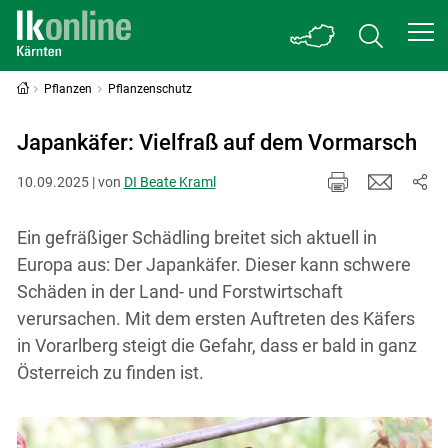
Pflanzen
Pflanzenschutz
Japankäfer: Vielfraß auf dem Vormarsch
10.09.2025 | von
DI Beate Kraml
Ein gefräßiger Schädling breitet sich aktuell in
Europa aus: Der Japankäfer. Dieser kann schwere
Schäden in der Land- und Forstwirtschaft
verursachen. Mit dem ersten Auftreten des Käfers
in Vorarlberg steigt die Gefahr, dass er bald in ganz
Österreich zu finden ist.