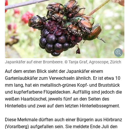
Japankäfer auf einer Brombeere.
© Tanja Graf, Agroscope, Zürich
Auf dem ersten Blick sieht der Japankäfer einem
Gartenlaubkäfer zum Verwechseln ähnlich. Er ist etwa 10
mm lang, hat ein metallisch-grünes Kopf- und Bruststück
und kupferfarbene Flügeldecken. Auffällig sind jedoch die
weißen Haarbüschel, jeweils fünf an den Seiten des
Hinterleibs und zwei auf dem letzten Hinterleibssegment.
Diese Merkmale dürften auch einer Bürgerin aus Hörbranz
(Vorarlberg) aufgefallen sein. Sie meldete Ende Juli den