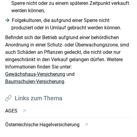
Sperre nicht oder zu einem späteren Zeitpunkt verkauft
werden können,
Folgekulturen, die aufgrund einer Sperre nicht
produziert oder in Umlauf gebracht werden können.
Befindet sich der Betrieb aufgrund einer behördlichen
Anordnung in einer Schutz- oder Überwachungszone, sind
auch Schäden an Pflanzen gedeckt, die nicht oder nur
eingeschränkt in den Verkauf gelangen dürfen. Weitere
Informationen finden Sie unter:
Gewächshaus-Versicherung
und
Baumschulen-Versicherung
.
Links zum Thema
AGES
Österreichische Hagelversicherung