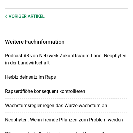
VORIGER
ARTIKEL
Weitere Fachinformation
Podcast #8 von Netzwerk Zukunftsraum Land: Neophyten
in der Landwirtschaft
Herbizideinsatz im Raps
Rapserdflöhe konsequent kontrollieren
Wachstumsregler regen das Wurzelwachstum an
Neophyten: Wenn fremde Pflanzen zum Problem werden