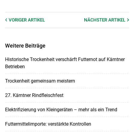
VORIGER
ARTIKEL
NÄCHSTER
ARTIKEL
Weitere Beiträge
Historische Trockenheit verschärft Futternot auf Kärntner
Betrieben
Trockenheit gemeinsam meistern
27. Kärntner Rindfleischfest
Elektrifizierung von Kleingeräten – mehr als ein Trend
Futtermittelimporte: verstärkte Kontrollen