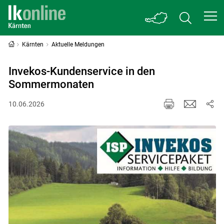
Kärnten
Aktuelle Meldungen
Invekos-Kundenservice in den
Sommermonaten
10.06.2026