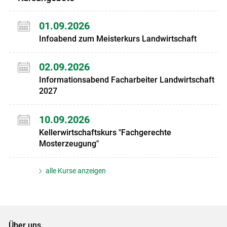
01.09.2026
Infoabend zum Meisterkurs Landwirtschaft
02.09.2026
Informationsabend Facharbeiter Landwirtschaft
2027
10.09.2026
Kellerwirtschaftskurs "Fachgerechte
Mosterzeugung"
alle Kurse anzeigen
Über uns