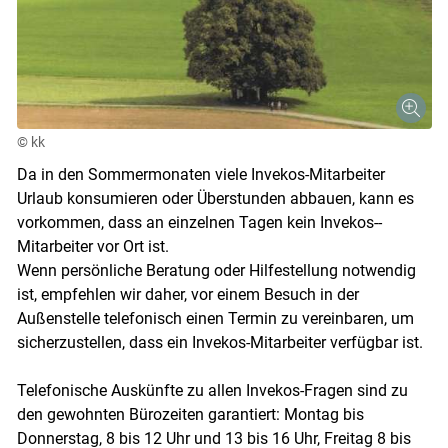
© kk
Da in den Sommermonaten viele Invekos-Mitarbeiter
Urlaub konsumieren oder Überstunden abbauen, kann es
vorkommen, dass an einzelnen Tagen kein Invekos-­
Mitarbeiter vor Ort ist.
Wenn persönliche Beratung oder Hilfestellung notwendig
ist, empfehlen wir daher, vor einem Besuch in der
Außenstelle telefonisch einen Termin zu vereinbaren, um
sicherzustellen, dass ein Invekos-Mitarbeiter verfügbar ist.
Skip to main content
Telefonische Auskünfte zu allen Invekos-Fragen sind zu
den gewohnten Bürozeiten garantiert: Montag bis
Donnerstag, 8 bis 12 Uhr und 13 bis 16 Uhr, Freitag 8 bis