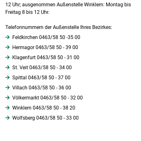
12 Uhr; ausgenommen Außenstelle Winklern: Montag bis
Freitag 8 bis 12 Uhr.
Telefonnummern der Außenstelle Ihres Bezirkes:
Feldkirchen 0463/​58 50 -35 00
Hermagor 0463/​58 50 - 39 00
Klagenfurt 0463/58 50 - 31 00
St. Veit 0463/​58 50 - 34 00
Spittal 0463/58 50 - 37 00
Villach 0463/58 50 - 36 00
Völkermarkt 0463/​58 50 - 32 00
Winklern 0463/58 50 - 38 20
Wolfsberg 0463/​58 50 - 33 00