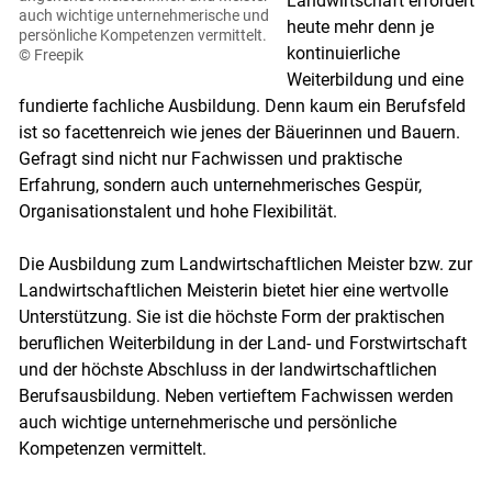
Landwirtschaft erfordert
auch wichtige unternehmerische und
heute mehr denn je
persönliche Kompetenzen vermittelt.
kontinuierliche
© Freepik
Weiterbildung und eine
fundierte fachliche Ausbildung. Denn kaum ein Berufsfeld
ist so facettenreich wie jenes der Bäuerinnen und Bauern.
Gefragt sind nicht nur Fachwissen und praktische
Erfahrung, sondern auch unternehmerisches Gespür,
Organisationstalent und hohe ­Flexibilität.
Die Ausbildung zum Landwirtschaftlichen Meister bzw. zur
Landwirtschaftlichen Meisterin bietet hier eine wertvolle
Unterstützung. Sie ist die höchste Form der praktischen
beruflichen Weiterbildung in der Land- und Forstwirtschaft
und der höchste Abschluss in der landwirtschaftlichen
Berufsausbildung. Neben vertieftem Fachwissen werden
auch wichtige unternehmerische und persönliche
Kompetenzen vermittelt.