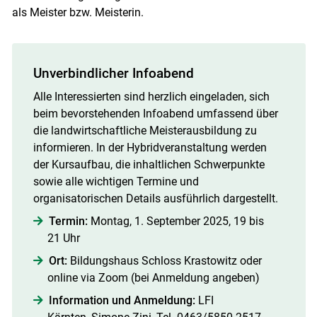
als Meister bzw. Meisterin.
Unverbindlicher Infoabend
Alle Interessierten sind herzlich eingeladen, sich
beim bevorstehenden Infoabend umfassend über
die landwirtschaftliche Meisterausbildung zu
informieren. In der Hybridveranstaltung werden
der Kursaufbau, die inhaltlichen Schwerpunkte
sowie alle wichtigen Termine und
organisatorischen Details ausführlich dargestellt.
Termin:
Montag, 1. September 2025, 19 bis
21 Uhr
Ort:
Bildungshaus Schloss Krastowitz oder
online via Zoom (bei Anmeldung angeben)
Information und Anmeldung:
LFI