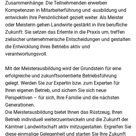
Zusammenhänge. Die Teilnehmenden erwerben
Kompetenzen in Mitarbeiterführung und -ausbildung und
entwickeln ihre Persönlichkeit gezielt weiter. Als Meister
oder Meisterin gehen Landwirte gestärkt in ihre berufliche
Zukunft: Sie setzen das Erlernte in die Praxis um, treffen
zielsicher unternehmerische Entscheidungen und gestalten
die Entwicklung ihres Betriebs aktiv und
verantwortungsvoll.
Mit der Meisterausbildung wird der Grundstein für eine
erfolgreiche und zukunftsorientierte Betriebsführung
gelegt. Werden Sie zur Expertin bzw. zum Experten für
Ihren eigenen Betrieb, und sichern Sie sich neue
Perspektiven – für sich, Ihre Familie und die nächsten
Generationen.
Die Meisterausbildung bietet Ihnen das Rüstzeug, Ihren
Betrieb individuell weiterzuentwickeln und die Zukunft der
Kärntner Landwirtschaft aktiv mitzugestalten. Ergreifen Sie
diese einmalige Gelegenheit und starten Sie Ihre Zukunft