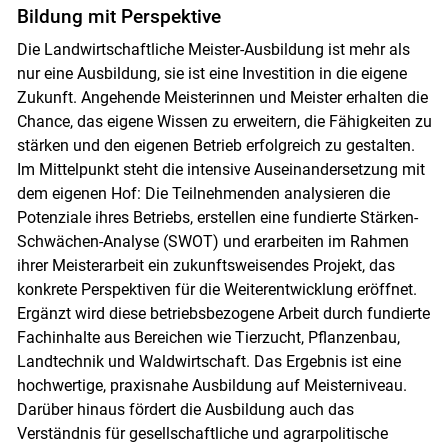
Bildung mit Perspektive
Die Landwirtschaftliche Meister-Ausbildung ist mehr als
nur eine Ausbildung, sie ist eine Investition in die eigene
Zukunft. Angehende Meisterinnen und Meister erhalten die
Chance, das eigene Wissen zu erweitern, die Fähigkeiten zu
stärken und den eigenen Betrieb erfolgreich zu gestalten.
Skip to main content
Im Mittelpunkt steht die intensive Auseinandersetzung mit
dem eigenen Hof: Die Teilnehmenden analysieren die
Potenziale ihres Betriebs, erstellen eine fundierte Stärken-
Schwächen-Analyse (SWOT) und erarbeiten im Rahmen
ihrer Meisterarbeit ein zukunftsweisendes Projekt, das
konkrete Perspektiven für die Weiterentwicklung eröffnet.
Ergänzt wird diese betriebsbezogene Arbeit durch fundierte
Fachinhalte aus Bereichen wie Tierzucht, Pflanzenbau,
Landtechnik und Waldwirtschaft. Das Ergebnis ist eine
hochwertige, praxisnahe Ausbildung auf Meisterniveau.
Darüber hinaus fördert die Ausbildung auch das
Verständnis für gesellschaftliche und agrarpolitische