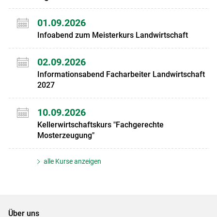
01.09.2026
Infoabend zum Meisterkurs Landwirtschaft
02.09.2026
Informationsabend Facharbeiter Landwirtschaft
2027
10.09.2026
Kellerwirtschaftskurs "Fachgerechte
Mosterzeugung"
alle Kurse anzeigen
Über uns