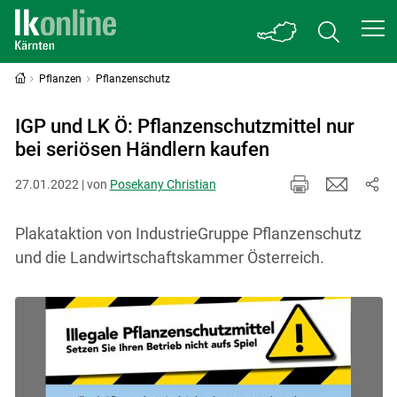
Pflanzen
Pflanzenschutz
IGP und LK Ö: Pflanzenschutzmittel nur
bei seriösen Händlern kaufen
27.01.2022 | von
Posekany Christian
Plakataktion von IndustrieGruppe Pflanzenschutz
und die Landwirtschaftskammer Österreich.