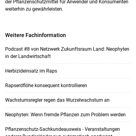
der Pflanzenschutzmittel für Anwender und Konsumenten
weiterhin zu gewährleisten.
Weitere Fachinformation
Podcast #8 von Netzwerk Zukunftsraum Land: Neophyten
in der Landwirtschaft
Herbizideinsatz im Raps
Rapserdflöhe konsequent kontrollieren
Wachstumsregler regen das Wurzelwachstum an
Neophyten: Wenn fremde Pflanzen zum Problem werden
Pflanzenschutz-Sachkundeausweis - Veranstaltungen