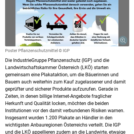
Poster Pflanzenschutzmittel
© IGP
Die IndustrieGruppe Pflanzenschutz (IGP) und die
Landwirtschaftskammer Österreich (LKÖ) starten
gemeinsam eine Plakataktion, um die Bäuerinnen und
Bauern auch weiterhin zum Kauf zugelassener und damit
geprüfter und sicherer Produkte aufzurufen. Gerade in
Zeiten, in denen billige Internet-Angebote fraglicher
Herkunft und Qualität locken, möchten die beiden
Institutionen vor den damit verbundenen Risiken warnen.
Insgesamt wurden 1.200 Plakate an Händler in den
wichtigsten Anbauregionen Österreichs verteilt. Die IGP
und die LKÖ appellieren zudem an die Landwirte, etwaige