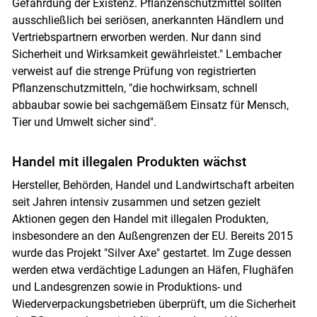
Gefährdung der Existenz. Pflanzenschutzmittel sollten
ausschließlich bei seriösen, anerkannten Händlern und
Vertriebspartnern erworben werden. Nur dann sind
Sicherheit und Wirksamkeit gewährleistet." Lembacher
verweist auf die strenge Prüfung von registrierten
Pflanzenschutzmitteln, "die hochwirksam, schnell
abbaubar sowie bei sachgemäßem Einsatz für Mensch,
Tier und Umwelt sicher sind".
Handel mit illegalen Produkten wächst
Hersteller, Behörden, Handel und Landwirtschaft arbeiten
seit Jahren intensiv zusammen und setzen gezielt
Aktionen gegen den Handel mit illegalen Produkten,
insbesondere an den Außengrenzen der EU. Bereits 2015
wurde das Projekt "Silver Axe" gestartet. Im Zuge dessen
werden etwa verdächtige Ladungen an Häfen, Flughäfen
und Landesgrenzen sowie in Produktions- und
Wiederverpackungsbetrieben überprüft, um die Sicherheit