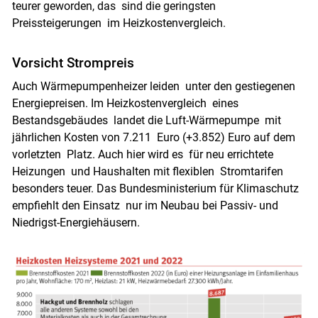
teurer geworden, das sind die geringsten
Preissteigerungen im Heizkostenvergleich.
Vorsicht Strompreis
Auch Wärmepumpenheizer leiden unter den gestiegenen
Energiepreisen. Im Heizkostenvergleich eines
Bestandsgebäudes landet die Luft-Wärmepumpe mit
jährlichen Kosten von 7.211 Euro (+3.852) Euro auf dem
vorletzten Platz. Auch hier wird es für neu errichtete
Heizungen und Haushalten mit flexiblen Stromtarifen
besonders teuer. Das Bundesministerium für Klimaschutz
empfiehlt den Einsatz nur im Neubau bei Passiv- und
Niedrigst-Energiehäusern.