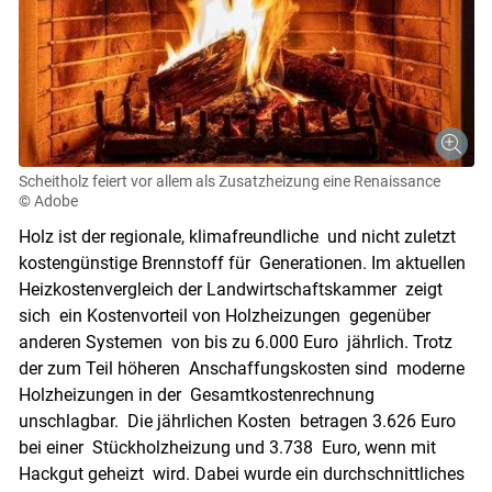
Scheitholz feiert vor allem als Zusatzheizung eine Renaissance
© Adobe
Holz ist der regionale, klimafreundliche und nicht zuletzt
kostengünstige Brennstoff für Generationen. Im aktuellen
Heizkostenvergleich der Landwirtschaftskammer zeigt
sich ein Kostenvorteil von Holzheizungen gegenüber
anderen Systemen von bis zu 6.000 Euro jährlich. Trotz
der zum Teil höheren Anschaffungskosten sind moderne
Skip to main content
Holzheizungen in der Gesamtkostenrechnung
unschlagbar. Die jährlichen Kosten betragen 3.626 Euro
bei einer Stückholzheizung und 3.738 Euro, wenn mit
Hackgut geheizt wird. Dabei wurde ein durchschnittliches