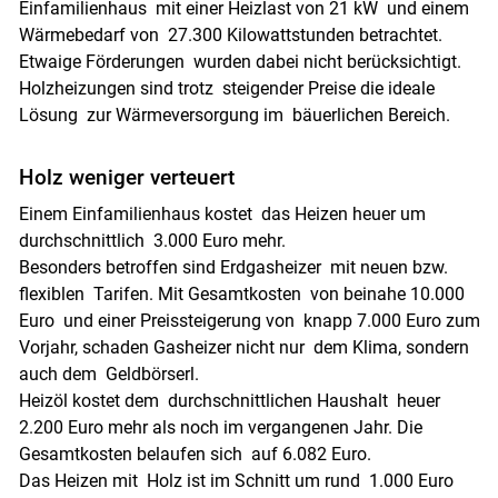
Einfamilienhaus mit einer Heizlast von 21 kW und einem
Wärmebedarf von 27.300 Kilowattstunden betrachtet.
Etwaige Förderungen wurden dabei nicht berücksichtigt.
Holzheizungen sind trotz steigender Preise die ideale
Lösung zur Wärmeversorgung im bäuerlichen Bereich.
Holz weniger verteuert
Einem Einfamilienhaus kostet das Heizen heuer um
durchschnittlich 3.000 Euro mehr.
Besonders betroffen sind Erdgasheizer mit neuen bzw.
flexiblen Tarifen. Mit Gesamtkosten von beinahe 10.000
Euro und einer Preissteigerung von knapp 7.000 Euro zum
Vorjahr, schaden Gasheizer nicht nur dem Klima, sondern
auch dem Geldbörserl.
Heizöl kostet dem durchschnittlichen Haushalt heuer
2.200 Euro mehr als noch im vergangenen Jahr. Die
Gesamtkosten belaufen sich auf 6.082 Euro.
Das Heizen mit Holz ist im Schnitt um rund 1.000 Euro