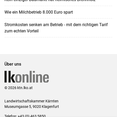
Wie ein Milchbetrieb 8.000 Euro spart
Stromkosten senken am Betrieb - mit dem richtigen Tarif
zum echten Vorteil
Über uns
© 2026 ktn.lko.at
Landwirtschaftskammer Kärnten
Museumgasse 5, 9020 Klagenfurt
Telefon: +43 (0) 463 5850