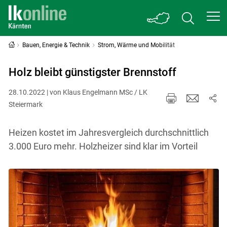
Bauen, Energie & Technik
Strom, Wärme und Mobilität
Holz bleibt günstigster Brennstoff
28.10.2022 | von Klaus Engelmann MSc / LK
Steiermark
Heizen kostet im Jahresvergleich durchschnittlich
3.000 Euro mehr. Holzheizer sind klar im Vorteil