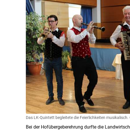
Das LK-Quintett begleitete die Feierlichkeiten musikalisch.
Bei der Hofübergeberehrung durfte die Landwirtsc