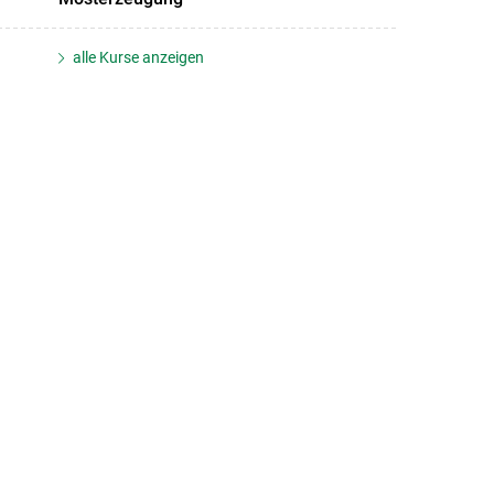
alle Kurse anzeigen