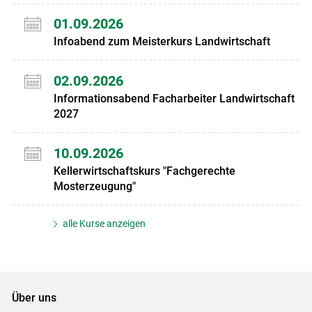
01.09.2026
Infoabend zum Meisterkurs Landwirtschaft
02.09.2026
Informationsabend Facharbeiter Landwirtschaft
2027
10.09.2026
Kellerwirtschaftskurs "Fachgerechte
Mosterzeugung"
alle Kurse anzeigen
Über uns