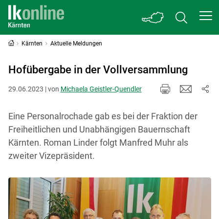
Kärnten
Aktuelle Meldungen
Hofübergabe in der Vollversammlung
29.06.2023 | von
Michaela Geistler-Quendler
Eine Personalrochade gab es bei der Fraktion der
Freiheitlichen und Unabhängigen Bauernschaft
Kärnten. Roman Linder folgt Manfred Muhr als
zweiter Vizepräsident.