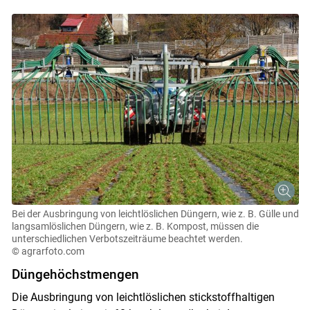
Bei der Ausbringung von leichtlöslichen Düngern, wie z. B. Gülle und
langsamlöslichen Düngern, wie z. B. Kompost, müssen die
unterschiedlichen Verbotszeiträume beachtet werden.
© agrarfoto.com
Düngehöchstmengen
Die Ausbringung von leichtlöslichen stickstoffhaltigen