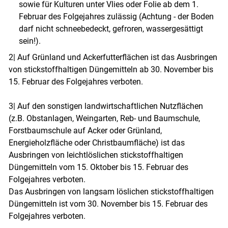
sowie für Kulturen unter Vlies oder Folie ab dem 1.
Februar des Folgejahres zulässig (Achtung - der Boden
darf nicht schneebedeckt, gefroren, wassergesättigt
sein!).
2| Auf Grünland und Ackerfutterflächen ist das Ausbringen
von stickstoffhaltigen Düngemitteln ab 30. November bis
15. Februar des Folgejahres verboten.
3| Auf den sonstigen landwirtschaftlichen Nutzflächen
(z.B. Obstanlagen, Weingarten, Reb- und Baumschule,
Forstbaumschule auf Acker oder Grünland,
Energieholzfläche oder Christbaumfläche) ist das
Ausbringen von leichtlöslichen stickstoffhaltigen
Düngemitteln vom 15. Oktober bis 15. Februar des
Folgejahres verboten.
Das Ausbringen von langsam löslichen stickstoffhaltigen
Düngemitteln ist vom 30. November bis 15. Februar des
Folgejahres verboten.