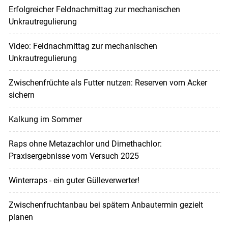
Erfolgreicher Feldnachmittag zur mechanischen
Unkrautregulierung
Video: Feldnachmittag zur mechanischen
Unkrautregulierung
Zwischenfrüchte als Futter nutzen: Reserven vom Acker
sichern
Kalkung im Sommer
Raps ohne Metazachlor und Dimethachlor:
Praxisergebnisse vom Versuch 2025
Winterraps - ein guter Gülleverwerter!
Zwischenfruchtanbau bei spätem Anbautermin gezielt
planen