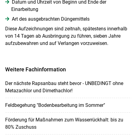
Datum und Uhrzeit von Beginn und Ende der
Einarbeitung
Art des ausgebrachten Düngemittels
Diese Aufzeichnungen sind zeitnah, spätestens innerhalb
von 14 Tagen ab Ausbringung zu führen, sieben Jahre
aufzubewahren und auf Verlangen vorzuweisen.
Weitere Fachinformation
Der nächste Rapsanbau steht bevor - UNBEDINGT ohne
Metazachlor und Dimethachlor!
Feldbegehung "Bodenbearbeitung im Sommer"
Förderung für Maßnahmen zum Wasserrückhalt: bis zu
80% Zuschuss