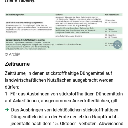
(siehe Tabelle).
© Archiv
Zeiträume
Zeiträume, in denen stickstoffhaltige Düngemittel auf
landwirtschaftlichen Nutzflächen ausgebracht werden
dürfen:
1| Für das Ausbringen von stickstoffhaltigen Düngemitteln
auf Ackerflächen, ausgenommen Ackerfutterflächen, gilt:
Das Ausbringen von leichtlöslichen stickstoffhaltigen
Düngemitteln ist ab der Ernte der letzten Hauptfrucht -
jedenfalls nach dem 15. Oktober - verboten. Abweichend