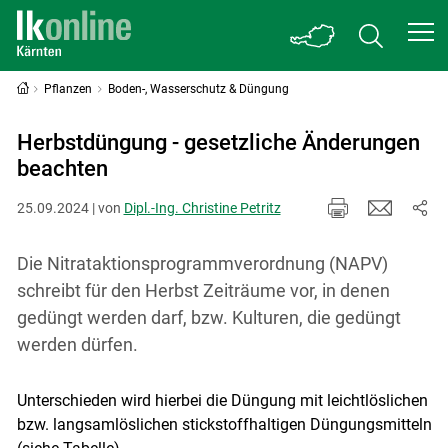
Pflanzen
Boden-, Wasserschutz & Düngung
Herbstdüngung - gesetzliche Änderungen
beachten
25.09.2024 | von
Dipl.-Ing. Christine Petritz
Die Nitrataktionsprogrammverordnung (NAPV)
schreibt für den Herbst Zeiträume vor, in denen
gedüngt werden darf, bzw. Kulturen, die gedüngt
werden dürfen.
Unterschieden wird hierbei die Düngung mit leicht­löslichen
bzw. langsamlöslichen stickstoffhaltigen Düngungsmitteln