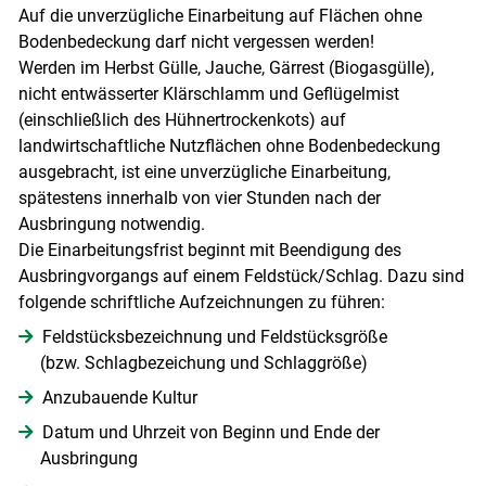
Auf die unverzügliche Einarbeitung auf Flächen ohne
Bodenbedeckung darf nicht vergessen werden!
Werden im Herbst Gülle, Jauche, Gärrest (Biogasgülle),
nicht entwässerter Klärschlamm und Geflügelmist
(einschließlich des Hühnertrockenkots) auf
landwirtschaftliche Nutzflächen ohne Bodenbedeckung
ausgebracht, ist eine unverzügliche Einarbeitung,
spätestens innerhalb von vier Stunden nach der
Ausbringung notwendig.
Die Einarbeitungsfrist beginnt mit Beendigung des
Ausbringvorgangs auf einem Feldstück/​Schlag. Dazu sind
folgende schriftliche Aufzeichnungen zu führen:
Feldstücksbezeichnung und Feldstücksgröße
(bzw. Schlagbezeichung und Schlaggröße)
Anzubauende Kultur
Datum und Uhrzeit von Beginn und Ende der
Ausbringung