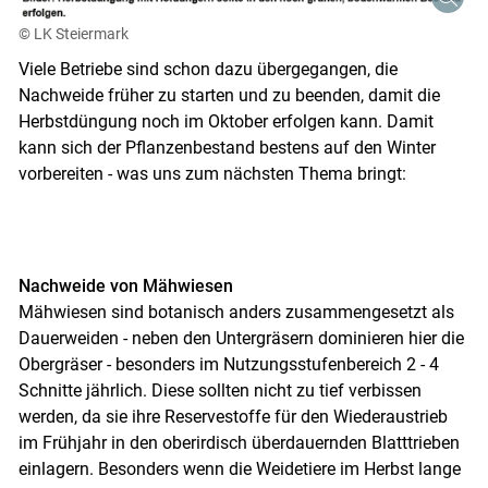
© LK Steiermark
Viele Betriebe sind schon dazu übergegangen, die
Nachweide früher zu starten und zu beenden, damit die
Herbstdüngung noch im Oktober erfolgen kann. Damit
kann sich der Pflanzenbestand bestens auf den Winter
vorbereiten - was uns zum nächsten Thema bringt:
Nachweide von Mähwiesen
Mähwiesen sind botanisch anders zusammengesetzt als
Dauerweiden - neben den Untergräsern dominieren hier die
Obergräser - besonders im Nutzungsstufenbereich 2 - 4
Schnitte jährlich. Diese sollten nicht zu tief verbissen
werden, da sie ihre Reservestoffe für den Wiederaustrieb
im Frühjahr in den oberirdisch überdauernden Blatttrieben
einlagern. Besonders wenn die Weidetiere im Herbst lange