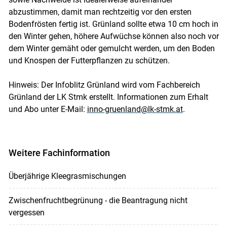
abzustimmen, damit man rechtzeitig vor den ersten
Bodenfrösten fertig ist. Grünland sollte etwa 10 cm hoch in
den Winter gehen, höhere Aufwüchse können also noch vor
dem Winter gemäht oder gemulcht werden, um den Boden
und Knospen der Futterpflanzen zu schützen.
Hinweis: Der Infoblitz Grünland wird vom Fachbereich
Grünland der LK Stmk erstellt. Informationen zum Erhalt
und Abo unter E-Mail:
inno-gruenland@lk-stmk.at
.
Weitere Fachinformation
Überjährige Kleegrasmischungen
Zwischenfruchtbegrünung - die Beantragung nicht
vergessen