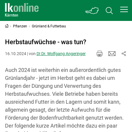
Pflanzen
Grünland & Futterbau
Herbstaufwüchse - was tun?
16.10.2024 | von
DI Dr. Wolfgang Angeringer
Auch 2024 ist weiterhin ein außerordentlich gutes
Grünlandjahr - jetzt im Herbst geht es dabei um
Fragen der Düngung und Verwertung des
Herbstaufwuchses. Viele Betriebe haben bereits
ausreichend Futter in den Lagern und somit kann,
allgemein gesagt, der letzte Aufwuchs für die
Förderung der Bodenfruchtbarkeit genutzt werden.
Der folgende kurze Artikel möchte dazu ein paar