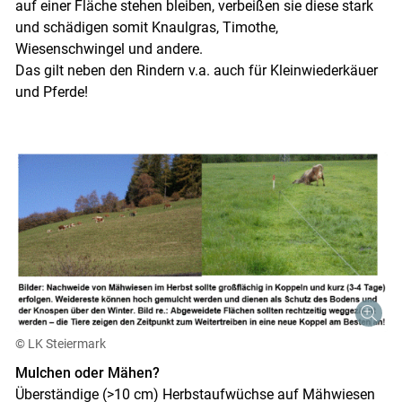
auf einer Fläche stehen bleiben, verbeißen sie diese stark
und schädigen somit Knaulgras, Timothe,
Wiesenschwingel und andere.
Das gilt neben den Rindern v.a. auch für Kleinwiederkäuer
und Pferde!
© LK Steiermark
Mulchen oder Mähen?
Überständige (>10 cm) Herbstaufwüchse auf Mähwiesen