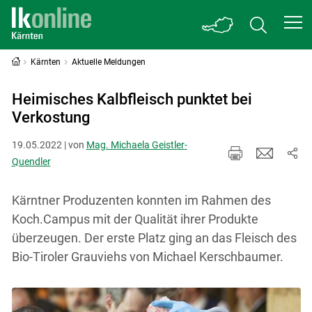
Kärnten
Aktuelle Meldungen
Heimisches Kalbfleisch punktet bei
Verkostung
19.05.2022 | von
Mag. Michaela Geistler-
Quendler
Kärntner Produzenten konnten im Rahmen des
Koch.Campus mit der Qualität ihrer Produkte
überzeugen. Der erste Platz ging an das Fleisch des
Bio-Tiroler Grauviehs von Michael Kerschbaumer.