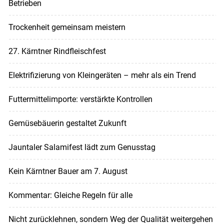
Betrieben
Trockenheit gemeinsam meistern
27. Kärntner Rindfleischfest
Elektrifizierung von Kleingeräten – mehr als ein Trend
Futtermittelimporte: verstärkte Kontrollen
Gemüsebäuerin gestaltet Zukunft
Jauntaler Salamifest lädt zum Genusstag
Kein Kärntner Bauer am 7. August
Kommentar: Gleiche Regeln für alle
Nicht zurücklehnen, sondern Weg der Qualität weitergehen