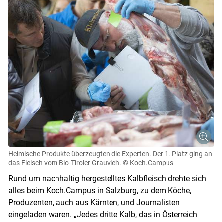
Heimische Produkte überzeugten die Experten. Der 1. Platz ging an
das Fleisch vom Bio-Tiroler Grauvieh.
© Koch.Campus
Rund um nachhaltig hergestelltes Kalbfleisch drehte sich
alles beim Koch.Campus in Salzburg, zu dem Köche,
Produzenten, auch aus Kärnten, und Journalisten
eingeladen waren. „Jedes dritte Kalb, das in Österreich