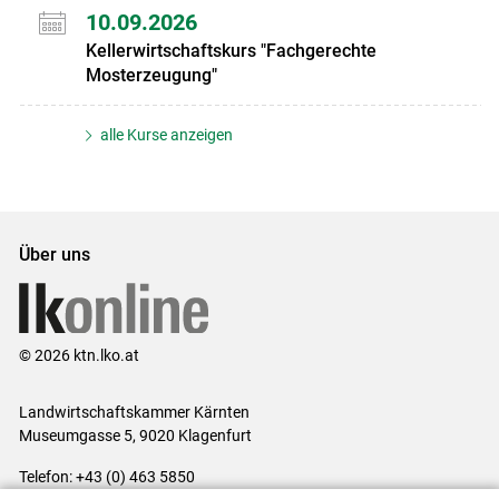
10.09.2026
Kellerwirtschaftskurs "Fachgerechte
Mosterzeugung"
alle Kurse anzeigen
Über uns
© 2026 ktn.lko.at
Landwirtschaftskammer Kärnten
Museumgasse 5, 9020 Klagenfurt
Telefon: +43 (0) 463 5850