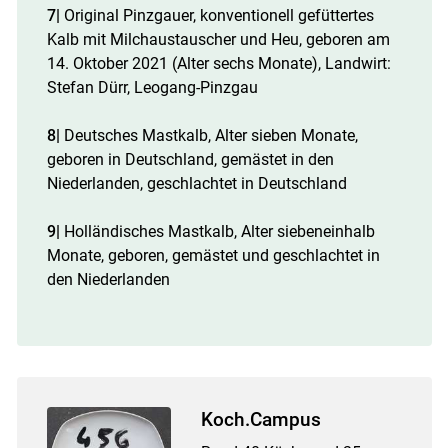
7|
Original Pinzgauer, konventionell gefüttertes
Kalb mit Milchaustauscher und Heu, geboren am
14. Oktober 2021 (Alter sechs Monate), Landwirt:
Stefan Dürr, Leogang-Pinzgau
8|
Deutsches Mastkalb, Alter sieben Monate,
geboren in Deutschland, gemästet in den
Niederlanden, geschlachtet in Deutschland
9|
Holländisches Mastkalb, Alter siebeneinhalb
Monate, geboren, gemästet und geschlachtet in
den Niederlanden
Koch.Campus