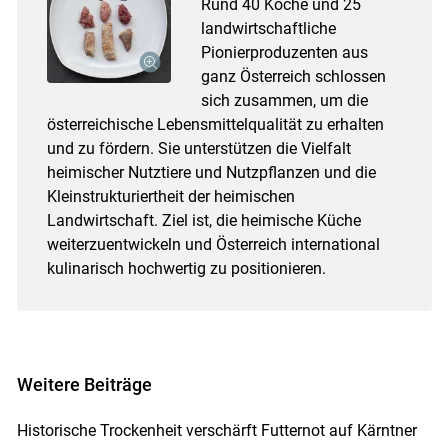
Rund 40 Köche und 25
landwirtschaftliche
Pionierproduzenten aus
ganz Österreich schlossen
sich zusammen, um die
österreichische Lebensmittelqualität zu erhalten
und zu fördern. Sie unterstützen die Vielfalt
heimischer Nutztiere und Nutzpflanzen und die
Kleinstrukturiertheit der heimischen
Landwirtschaft. Ziel ist, die heimische Küche
weiterzuentwickeln und Österreich international
kulinarisch hochwertig zu positionieren.
Weitere Beiträge
Historische Trockenheit verschärft Futternot auf Kärntner