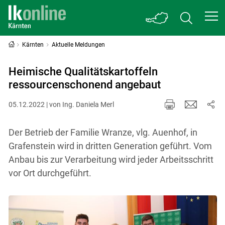
Kärnten
Aktuelle Meldungen
Heimische Qualitätskartoffeln
ressourcenschonend angebaut
05.12.2022 | von Ing. Daniela Merl
Der Betrieb der Familie Wranze, vlg. Auenhof, in
Grafenstein wird in dritten Generation geführt. Vom
Anbau bis zur Verarbeitung wird jeder Arbeitsschritt
vor Ort durchgeführt.