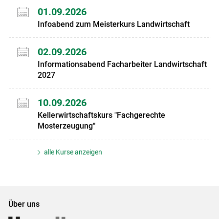
01.09.2026
Infoabend zum Meisterkurs Landwirtschaft
02.09.2026
Informationsabend Facharbeiter Landwirtschaft
2027
10.09.2026
Kellerwirtschaftskurs "Fachgerechte
Mosterzeugung"
alle Kurse anzeigen
Über uns