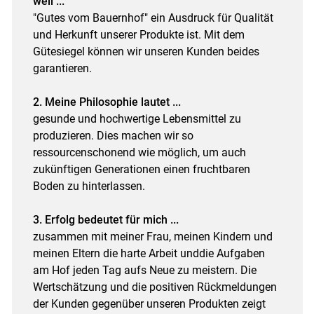
weil ...
"Gutes vom Bauernhof" ein Ausdruck für Qualität
und Herkunft unserer Produkte ist. Mit dem
Gütesiegel können wir unseren Kunden beides
garantieren.
2. Meine Philosophie lautet ...
gesunde und hochwertige Lebensmittel zu
produzieren. Dies machen wir so
ressourcenschonend wie möglich, um auch
zukünftigen Generationen einen fruchtbaren
Boden zu hinterlassen.
3. Erfolg bedeutet für mich ...
zusammen mit meiner Frau, meinen Kindern und
meinen Eltern die harte Arbeit unddie Aufgaben
am Hof jeden Tag aufs Neue zu meistern. Die
Wertschätzung und die positiven Rückmeldungen
der Kunden gegenüber unseren Produkten zeigt