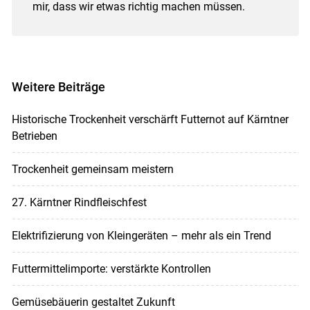
mir, dass wir etwas richtig machen müssen.
Weitere Beiträge
Historische Trockenheit verschärft Futternot auf Kärntner
Betrieben
Trockenheit gemeinsam meistern
27. Kärntner Rindfleischfest
Elektrifizierung von Kleingeräten – mehr als ein Trend
Futtermittelimporte: verstärkte Kontrollen
Gemüsebäuerin gestaltet Zukunft