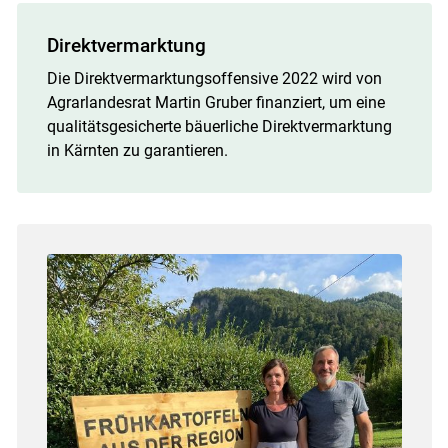
Direktvermarktung
Die Direktvermarktungsoffensive 2022 wird von
Agrarlandesrat Martin Gruber finanziert, um eine
qualitätsgesicherte bäuerliche Direktvermarktung
in Kärnten zu garantieren.