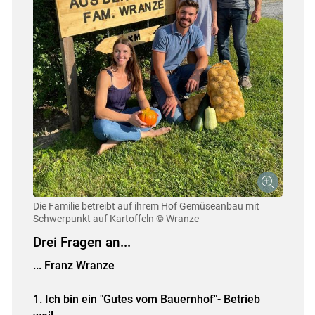
Die Familie betreibt auf ihrem Hof Gemüseanbau mit
Schwerpunkt auf Kartoffeln
© Wranze
Drei Fragen an...
... Franz Wranze
1. Ich bin ein "Gutes vom Bauernhof"- Betrieb