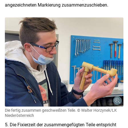
angezeichneten Markierung zusammenzuschieben.
Die fertig zusammen geschweißten Teile.
© Walter Horzynek/LK
Niederösterreich
5. Die Fixierzeit der zusammengefügten Teile entspricht