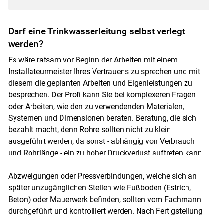
Darf eine Trinkwasserleitung selbst verlegt
werden?
Es wäre ratsam vor Beginn der Arbeiten mit einem
Installateurmeister Ihres Vertrauens zu sprechen und mit
diesem die geplanten Arbeiten und Eigenleistungen zu
besprechen. Der Profi kann Sie bei komplexeren Fragen
oder Arbeiten, wie den zu verwendenden Materialen,
Systemen und Dimensionen beraten. Beratung, die sich
bezahlt macht, denn Rohre sollten nicht zu klein
ausgeführt werden, da sonst - abhängig von Verbrauch
und Rohrlänge - ein zu hoher Druckverlust auftreten kann.
Abzweigungen oder Pressverbindungen, welche sich an
später unzugänglichen Stellen wie Fußboden (Estrich,
Beton) oder Mauerwerk befinden, sollten vom Fachmann
durchgeführt und kontrolliert werden. Nach Fertigstellung