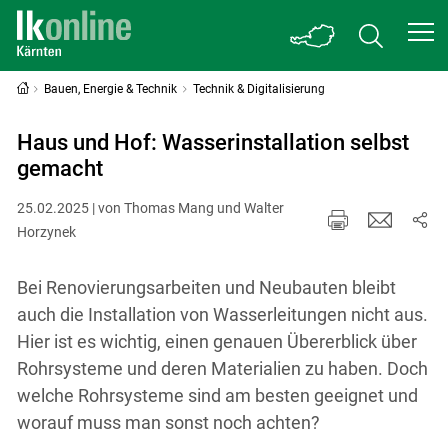
Bauen, Energie & Technik
Technik & Digitalisierung
Haus und Hof: Wasserinstallation selbst
gemacht
25.02.2025 | von Thomas Mang und Walter
Horzynek
Bei Renovierungsarbeiten und Neubauten bleibt
auch die Installation von Wasserleitungen nicht aus.
Hier ist es wichtig, einen genauen Übererblick über
Rohrsysteme und deren Materialien zu haben. Doch
welche Rohrsysteme sind am besten geeignet und
worauf muss man sonst noch achten?