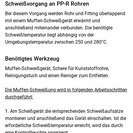
Schweißvorgang an PP-R Rohren
Bei diesem Vorgang werden Rohr und Fitting überlappend
mit einem Muffen-Schweißgerät erwärmt und
anschließend miteinander verbunden. Die benötigte
Schweißtemperatur liegt abhängig von der
Umgebungstemperatur zwischen 250 und 280°C.
Benötigtes Werkzeug
Muffen-Schweißgerät, Schere für Kunststoffrohre,
Reinigungstuch und einen Reiniger zum Entfetten.
Die Muffen-Schweißung wird in folgenden Arbeitsschritten
durchgeführt:
1. Am Scheißgerät die entsprechenden Schweißaufsätze
montieren und anschließend das Gerät einschalten. Ist die
erforderliche Schweißtemperatur erreicht, wird das durch
eine Kontrollleuchte angezeigt.