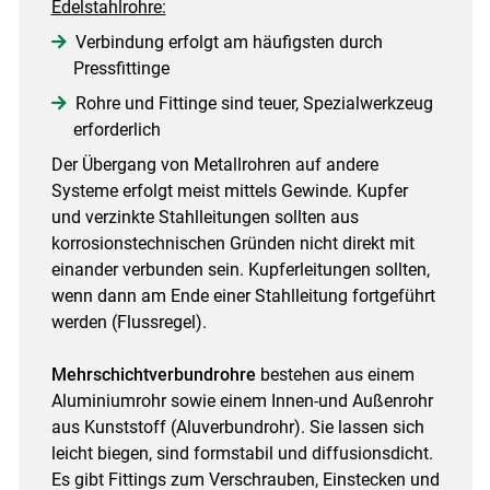
Edelstahlrohre:
Verbindung erfolgt am häufigsten durch
Pressfittinge
Rohre und Fittinge sind teuer, Spezialwerkzeug
erforderlich
Der Übergang von Metallrohren auf andere
Systeme erfolgt meist mittels Gewinde. Kupfer
und verzinkte Stahlleitungen sollten aus
korrosionstechnischen Gründen nicht direkt mit
einander verbunden sein. Kupferleitungen sollten,
wenn dann am Ende einer Stahlleitung fortgeführt
werden (Flussregel).
Mehrschichtverbundrohre
bestehen aus einem
Aluminiumrohr sowie einem Innen-und Außenrohr
aus Kunststoff (Aluverbundrohr). Sie lassen sich
leicht biegen, sind formstabil und diffusionsdicht.
Es gibt Fittings zum Verschrauben, Einstecken und