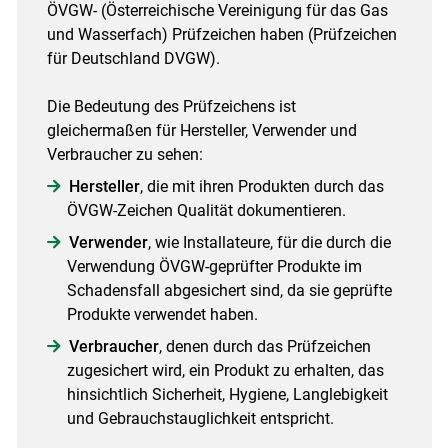
ÖVGW- (Österreichische Vereinigung für das Gas
und Wasserfach) Prüfzeichen haben (Prüfzeichen
für Deutschland DVGW).
Die Bedeutung des Prüfzeichens ist
gleichermaßen für Hersteller, Verwender und
Verbraucher zu sehen:
Hersteller
, die mit ihren Produkten durch das
ÖVGW-Zeichen Qualität dokumentieren.
Verwender
, wie Installateure, für die durch die
Verwendung ÖVGW-geprüfter Produkte im
Schadensfall abgesichert sind, da sie geprüfte
Produkte verwendet haben.
Verbraucher
, denen durch das Prüfzeichen
zugesichert wird, ein Produkt zu erhalten, das
hinsichtlich Sicherheit, Hygiene, Langlebigkeit
und Gebrauchstauglichkeit entspricht.