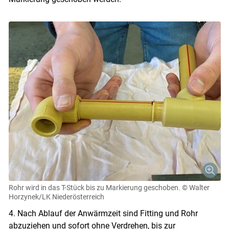
Rohr wird in das T-Stück bis zu Markierung geschoben.
© Walter
Horzynek/LK Niederösterreich
4. Nach Ablauf der Anwärmzeit sind Fitting und Rohr
abzuziehen und sofort ohne Verdrehen, bis zur