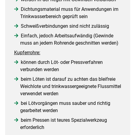
Dichtungsmaterial muss für Anwendungen im
Trinkwasserbereich geprüft sein
Schweißverbindungen sind nicht zulässig
Einfach, jedoch Arbeitsaufwändig (Gewinde
muss an jedem Rohrende geschnitten werden)
Kupferrohre:
können durch Löt- oder Pressverfahren
verbunden werden
beim Löten ist darauf zu achten das bleifreie
Weichlote und trinkwassergeeignete Flussmittel
verwendet werden
bei Lötvorgängen muss sauber und richtig
gearbeitet werden
beim Pressen ist teures Spezialwerkzeug
erforderlich