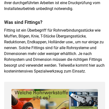
ihrer durchgeführten Arbeiten ist eine Druckprüfung vom
Installateurbetrieb unbedingt notwendig.
Skip to main content
Was sind Fittings?
Fitting ist ein Überbegriff für Rohrverbindungsstücke wie
Muffen, Bögen, Knie, T-Stücke Übergangsstücke,
Reduktionen, Endkappen, Holländer usw., um nur einige zu
nennen. Solche Fittings sind für alle Rohrsysteme und
Dimensionen mehr oder weniger erhältlich. Je nach
Rohrsystem und Dimension müssen die richtigen Fittings
besorgt und verwendet werden. Teilweiße kommt hier auch
kostenintensives Spezialwerkzeug zum Einsatz.