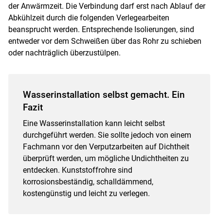
der Anwärmzeit. Die Verbindung darf erst nach Ablauf der
Abkühlzeit durch die folgenden Verlegearbeiten
beansprucht werden. Entsprechende Isolierungen, sind
entweder vor dem Schweißen über das Rohr zu schieben
oder nachträglich überzustülpen.
Wasserinstallation selbst gemacht. Ein
Fazit
Eine Wasserinstallation kann leicht selbst
durchgeführt werden. Sie sollte jedoch von einem
Fachmann vor den Verputzarbeiten auf Dichtheit
überprüft werden, um mögliche Undichtheiten zu
entdecken. Kunststoffrohre sind
korrosionsbeständig, schalldämmend,
kostengünstig und leicht zu verlegen.