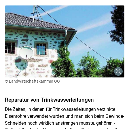
© Landwirtschaftskammer OÖ
Reparatur von Trinkwasserleitungen
Die Zeiten, in denen für Trinkwasserleitungen verzinkte
Eisenrohre verwendet wurden und man sich beim Gewinde-
Schneiden noch wirklich anstrengen musste, gehören -