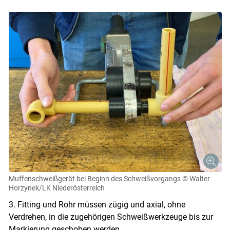
Muffenschweißgerät bei Beginn des Schweißvorgangs
© Walter
Horzynek/LK Niederösterreich
3. Fitting und Rohr müssen zügig und axial, ohne
Verdrehen, in die zugehörigen Schweißwerkzeuge bis zur
Markierung geschoben werden.