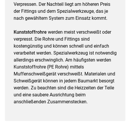
Verpressen. Der Nachteil liegt am höheren Preis
der Fittings und dem Spezialwerkzeuge, das je
nach gewähltem System zum Einsatz kommt.
Kunststoffrohre
werden meist verschweißt oder
verpresst. Die Rohre und Fittings sind
kostengünstig und können schnell und einfach
verarbeitet werden. Spezialwerkzeug ist notwendig
allerdings erschwinglich. Am häufigsten werden
Kunststoffrohre (PE Rohre) mittels
Muffenschweißgerät verschweißt. Materialen und
Schweißgerät können in jedem Baumarkt besorgt
werden. Zu beachten sind die Heizzeiten der Teile
und eine saubere Ausrichtung beim
anschließenden Zusammenstecken.