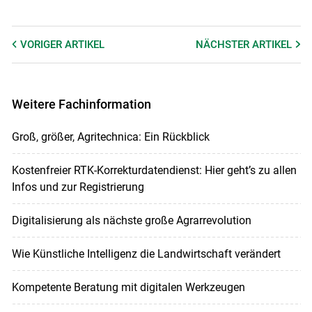
VORIGER
ARTIKEL
NÄCHSTER
ARTIKEL
Weitere Fachinformation
Groß, größer, Agritechnica: Ein Rückblick
Kostenfreier RTK-Korrekturdatendienst: Hier geht’s zu allen
Infos und zur Registrierung
Digitalisierung als nächste große Agrarrevolution
Wie Künstliche Intelligenz die Landwirtschaft verändert
Kompetente Beratung mit digitalen Werkzeugen