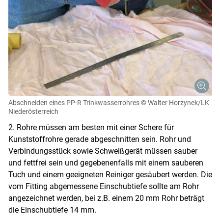
Abschneiden eines PP-R Trinkwasserrohres
© Walter Horzynek/LK
Niederösterreich
2. Rohre müssen am besten mit einer Schere für
Kunststoffrohre gerade abgeschnitten sein. Rohr und
Verbindungsstück sowie Schweißgerät müssen sauber
und fettfrei sein und gegebenenfalls mit einem sauberen
Tuch und einem geeigneten Reiniger gesäubert werden. Die
vom Fitting abgemessene Einschubtiefe sollte am Rohr
angezeichnet werden, bei z.B. einem 20 mm Rohr beträgt
die Einschubtiefe 14 mm.