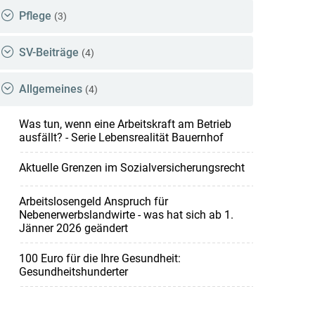
Pflege
(3)
SV-Beiträge
(4)
Allgemeines
(4)
Was tun, wenn eine Arbeitskraft am Betrieb
ausfällt? - Serie Lebensrealität Bauernhof
Aktuelle Grenzen im Sozialversicherungsrecht
Arbeitslosengeld Anspruch für
Nebenerwerbslandwirte - was hat sich ab 1.
Jänner 2026 geändert
100 Euro für die Ihre Gesundheit:
Gesundheitshunderter