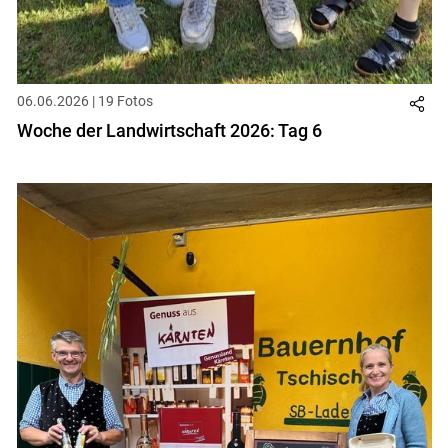
06.06.2026 | 19 Fotos
Woche der Landwirtschaft 2026: Tag 6