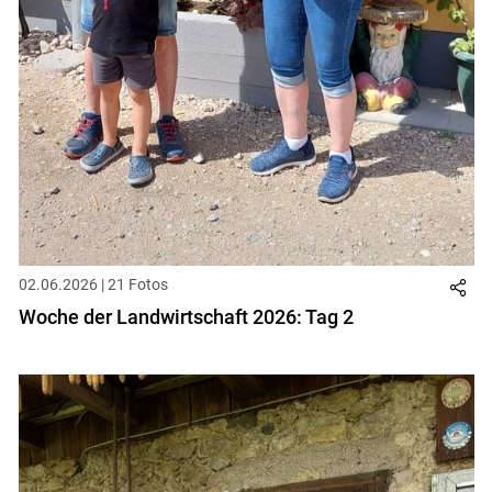
02.06.2026 | 21 Fotos
Woche der Landwirtschaft 2026: Tag 2