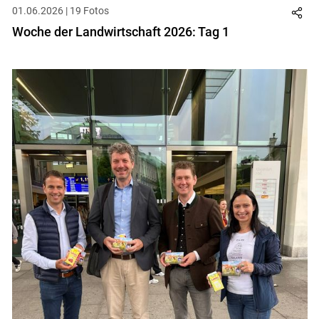
01.06.2026 | 19 Fotos
Woche der Landwirtschaft 2026: Tag 1