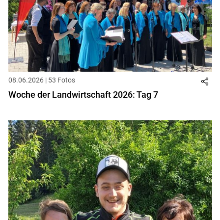
08.06.2026 | 53 Fotos
Woche der Landwirtschaft 2026: Tag 7