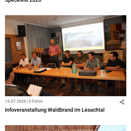
Skip to main content
15.07.2026 | 3 Fotos
Infoveranstaltung Waldbrand im Lesachtal