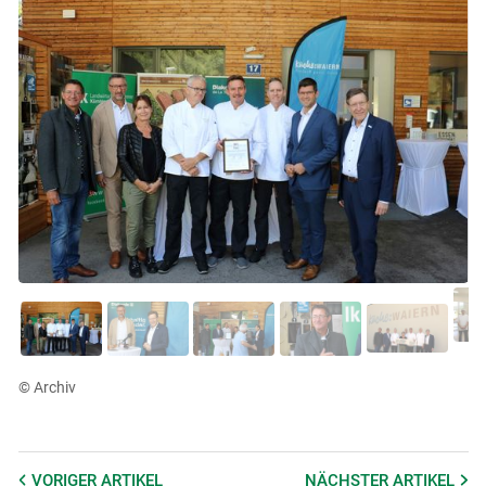
© Archiv
VORIGER
ARTIKEL
NÄCHSTER
ARTIKEL