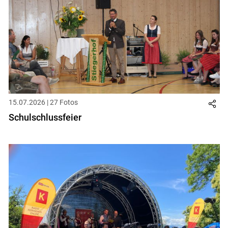
15.07.2026 | 27 Fotos
Schulschlussfeier