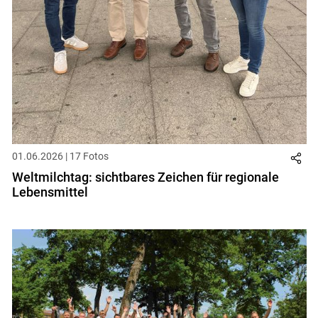
01.06.2026 | 17 Fotos
Weltmilchtag: sichtbares Zeichen für regionale
Lebensmittel