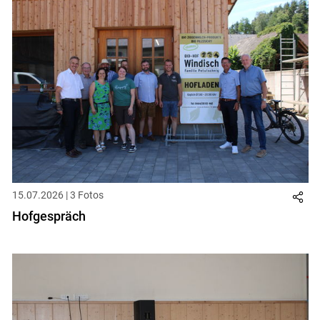
15.07.2026 | 3 Fotos
Hofgespräch