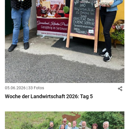
05.06.2026 | 33 Fotos
Woche der Landwirtschaft 2026: Tag 5