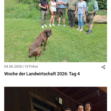
04.06.2026 | 15 Fotos
Woche der Landwirtschaft 2026: Tag 4