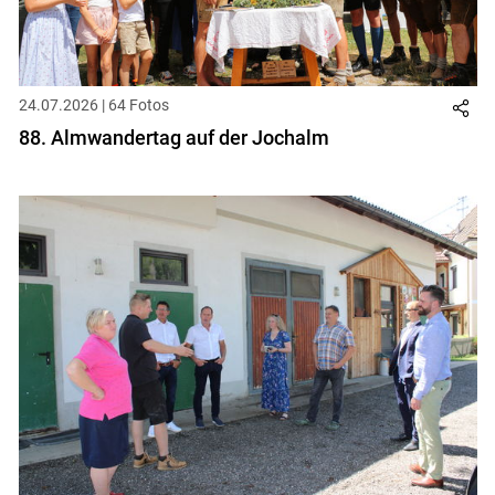
24.07.2026 | 64 Fotos
88. Almwandertag auf der Jochalm