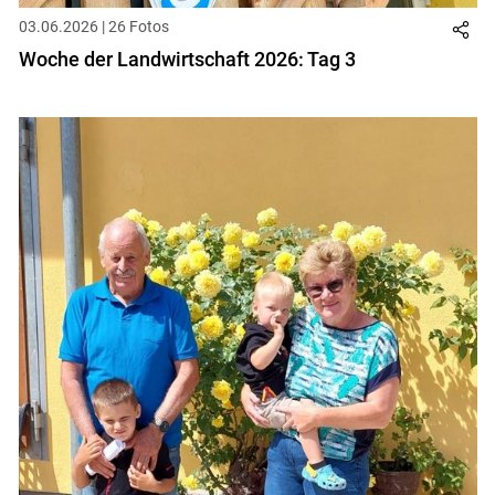
03.06.2026 | 26 Fotos
Woche der Landwirtschaft 2026: Tag 3