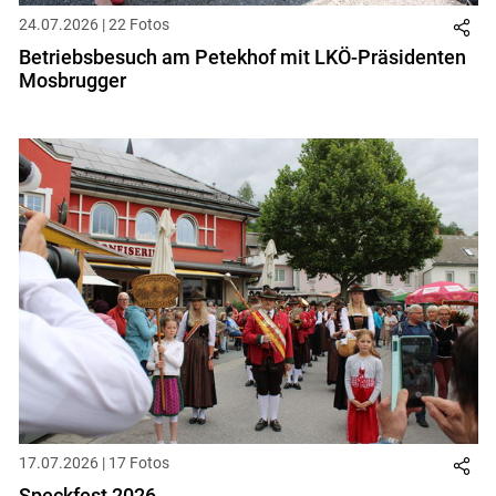
24.07.2026 | 22 Fotos
Betriebsbesuch am Petekhof mit LKÖ-Präsidenten
Mosbrugger
17.07.2026 | 17 Fotos
Speckfest 2026