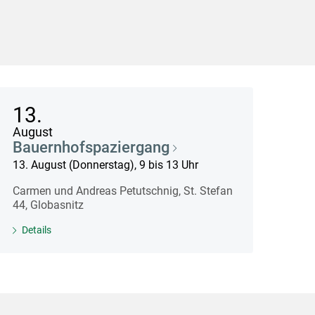
13.
August
Bauernhofspaziergang
13. August (Donnerstag), 9 bis 13 Uhr
Carmen und Andreas Petutschnig, St. Stefan
44, Globasnitz
Details