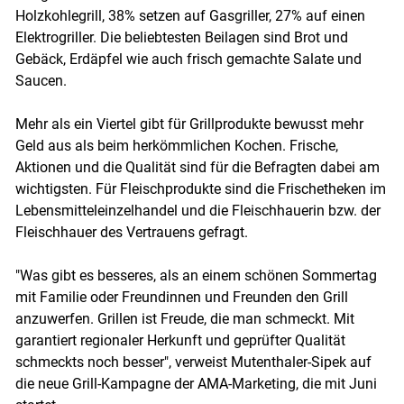
Holzkohlegrill, 38% setzen auf Gasgriller, 27% auf einen
Elektrogriller. Die beliebtesten Beilagen sind Brot und
Gebäck, Erdäpfel wie auch frisch gemachte Salate und
Saucen.
Mehr als ein Viertel gibt für Grillprodukte bewusst mehr
Geld aus als beim herkömmlichen Kochen. Frische,
Aktionen und die Qualität sind für die Befragten dabei am
wichtigsten. Für Fleischprodukte sind die Frischetheken im
Lebensmitteleinzelhandel und die Fleischhauerin bzw. der
Fleischhauer des Vertrauens gefragt.
"Was gibt es besseres, als an einem schönen Sommertag
mit Familie oder Freundinnen und Freunden den Grill
anzuwerfen. Grillen ist Freude, die man schmeckt. Mit
garantiert regionaler Herkunft und geprüfter Qualität
schmeckts noch besser", verweist Mutenthaler-Sipek auf
die neue Grill-Kampagne der AMA-Marketing, die mit Juni