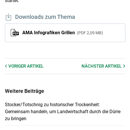
startet.
Downloads zum Thema
AMA Infografiken Grillen
PDF
2,09 MB
VORIGER
ARTIKEL
NÄCHSTER
ARTIKEL
Weitere Beiträge
Stocker/Totschnig zu historischer Trockenheit:
Gemeinsam handeln, um Landwirtschaft durch die Dürre
zu bringen