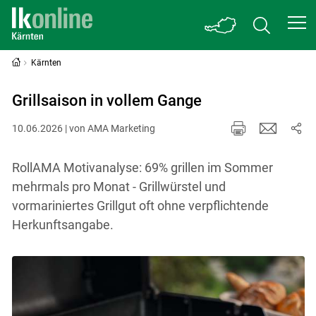
Kärnten
Grillsaison in vollem Gange
10.06.2026 | von AMA Marketing
RollAMA Motivanalyse: 69% grillen im Sommer
mehrmals pro Monat - Grillwürstel und
vormariniertes Grillgut oft ohne verpflichtende
Herkunftsangabe.