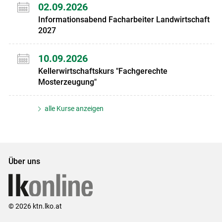
02.09.2026
Informationsabend Facharbeiter Landwirtschaft
2027
10.09.2026
Kellerwirtschaftskurs "Fachgerechte
Mosterzeugung"
alle Kurse anzeigen
Über uns
© 2026 ktn.lko.at