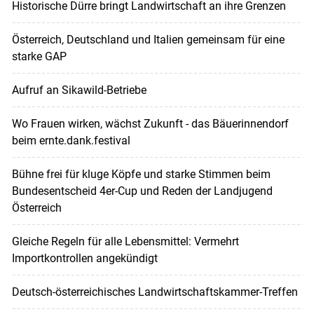
Historische Dürre bringt Landwirtschaft an ihre Grenzen
Österreich, Deutschland und Italien gemeinsam für eine
starke GAP
Aufruf an Sikawild-Betriebe
Wo Frauen wirken, wächst Zukunft - das Bäuerinnendorf
beim ernte.dank.festival
Bühne frei für kluge Köpfe und starke Stimmen beim
Bundesentscheid 4er-Cup und Reden der Landjugend
Österreich
Gleiche Regeln für alle Lebensmittel: Vermehrt
Importkontrollen angekündigt
Deutsch-österreichisches Landwirtschaftskammer-Treffen