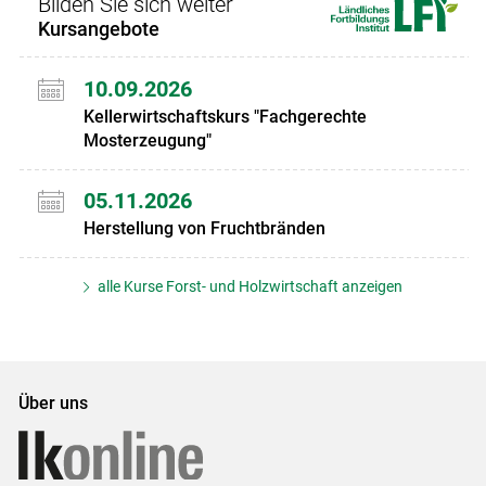
Bilden Sie sich weiter
Kursangebote
10.09.2026
Kellerwirtschaftskurs "Fachgerechte
Mosterzeugung"
05.11.2026
Herstellung von Fruchtbränden
alle Kurse Forst- und Holzwirtschaft anzeigen
Über uns