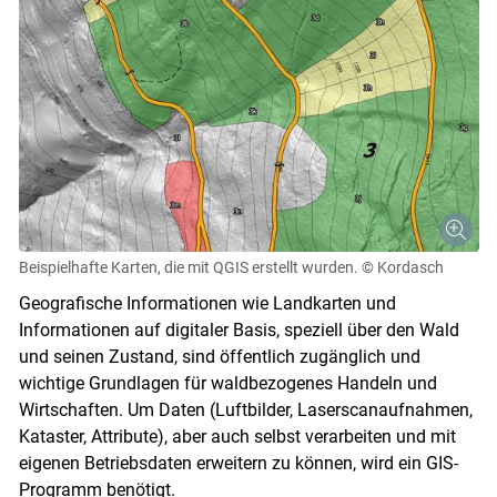
Beispielhafte Karten, die mit QGIS erstellt wurden.
© Kordasch
Geografische Informationen wie Landkarten und
Informationen auf digitaler Basis, speziell über den Wald
und seinen Zustand, sind öffentlich zugänglich und
wichtige Grundlagen für waldbezogenes Handeln und
Wirtschaften. Um Daten (Luftbilder, Laserscanaufnahmen,
Kataster, Attribute), aber auch selbst verarbeiten und mit
eigenen Betriebsdaten erweitern zu können, wird ein GIS-
Programm benötigt.