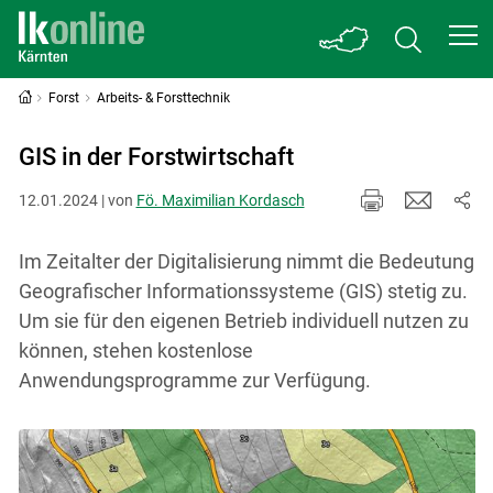
Forst
Arbeits- & Forsttechnik
GIS in der Forstwirtschaft
12.01.2024 | von
Fö. Maximilian Kordasch
Im Zeitalter der Digitalisierung nimmt die Bedeutung
Geografischer Informationssysteme (GIS) stetig zu.
Um sie für den eigenen Betrieb individuell nutzen zu
können, stehen kostenlose
Anwendungsprogramme zur Verfügung.