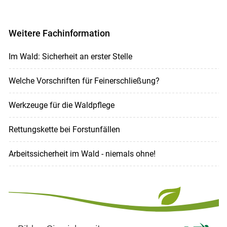
Weitere Fachinformation
Im Wald: Sicherheit an erster Stelle
Welche Vorschriften für Feinerschließung?
Werkzeuge für die Waldpflege
Rettungskette bei Forstunfällen
Arbeitssicherheit im Wald - niemals ohne!