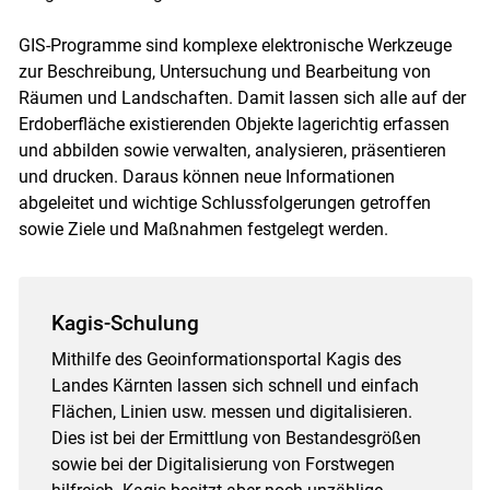
Skip to main content
GIS-Programme sind komplexe elektronische Werkzeuge
zur Beschreibung, Untersuchung und Bearbeitung von
Räumen und Landschaften. Damit lassen sich alle auf der
Erdoberfläche existierenden Objekte lagerichtig erfassen
und abbilden sowie verwalten, analysieren, präsentieren
und drucken. Daraus können neue Informationen
abgeleitet und wichtige Schlussfolgerungen getroffen
sowie Ziele und Maßnahmen festgelegt werden.
Kagis-Schulung
Mithilfe des Geoinformationsportal Kagis des
Landes Kärnten lassen sich schnell und einfach
Flächen, Linien usw. messen und digitalisieren.
Dies ist bei der Ermittlung von Bestandesgrößen
sowie bei der Digitalisierung von Forstwegen