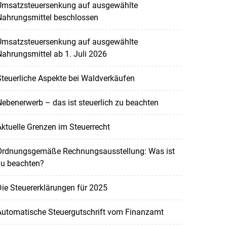
Umsatzsteuersenkung auf ausgewählte
Nahrungsmittel beschlossen
Umsatzsteuersenkung auf ausgewählte
ahrungsmittel ab 1. Juli 2026
teuerliche Aspekte bei Waldverkäufen
ebenerwerb – das ist steuerlich zu beachten
ktuelle Grenzen im Steuerrecht
Ordnungsgemäße Rechnungsausstellung: Was ist
zu beachten?
ie Steuererklärungen für 2025
Automatische Steuergutschrift vom Finanzamt