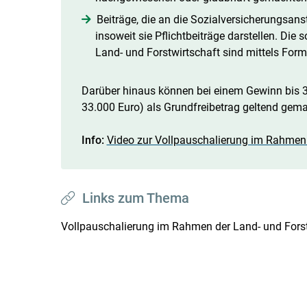
Beiträge, die an die Sozialversicherungsans
insoweit sie Pflichtbeiträge darstellen. Die
Land- und Forstwirtschaft sind mittels Fo
Darüber hinaus können bei einem Gewinn bis 
33.000 Euro) als Grundfreibetrag geltend gem
Info:
Video zur Vollpauschalierung im Rahmen 
Links zum Thema
Vollpauschalierung im Rahmen der Land- und Forstw