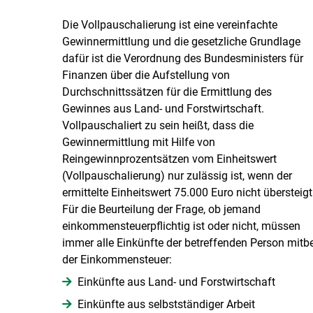
Die Vollpauschalierung ist eine vereinfachte
Gewinnermittlung und die gesetzliche Grundlage
dafür ist die Verordnung des Bundesministers für
Finanzen über die Aufstellung von
Durchschnittssätzen für die Ermittlung des
Gewinnes aus Land- und Forstwirtschaft.
Vollpauschaliert zu sein heißt, dass die
Gewinnermittlung mit Hilfe von
Reingewinnprozentsätzen vom Einheitswert
(Vollpauschalierung) nur zulässig ist, wenn der
ermittelte Einheitswert 75.000 Euro nicht übersteigt
Für die Beurteilung der Frage, ob jemand
einkommensteuerpflichtig ist oder nicht, müssen
immer alle Einkünfte der betreffenden Person mitbe
der Einkommensteuer:
Einkünfte aus Land- und Forstwirtschaft
Einkünfte aus selbstständiger Arbeit