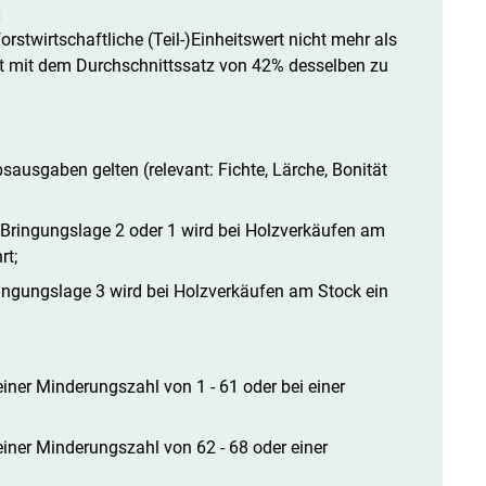
:
orstwirtschaftliche (Teil-)Einheitswert nicht mehr als
ft mit dem Durchschnittssatz von 42% desselben zu
ausgaben gelten (relevant: Fichte, Lärche, Bonität
 Bringungslage 2 oder 1 wird bei Holzverkäufen am
rt;
ringungslage 3 wird bei Holzverkäufen am Stock ein
einer Minderungszahl von 1 - 61 oder bei einer
einer Minderungszahl von 62 - 68 oder einer