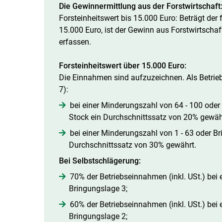
Die Gewinnermittlung aus der Forstwirtschaft
Forsteinheitswert bis 15.000 Euro: Beträgt der f
15.000 Euro, ist der Gewinn aus Forstwirtscha
erfassen.
Forsteinheitswert über 15.000 Euro:
Die Einnahmen sind aufzuzeichnen. Als Betriebs
7):
bei einer Minderungszahl von 64 - 100 oder
Stock ein Durchschnittssatz von 20% gewäh
bei einer Minderungszahl von 1 - 63 oder B
Durchschnittssatz von 30% gewährt.
Bei Selbstschlägerung:
70% der Betriebseinnahmen (inkl. USt.) bei 
Bringungslage 3;
60% der Betriebseinnahmen (inkl. USt.) bei 
Bringungslage 2;