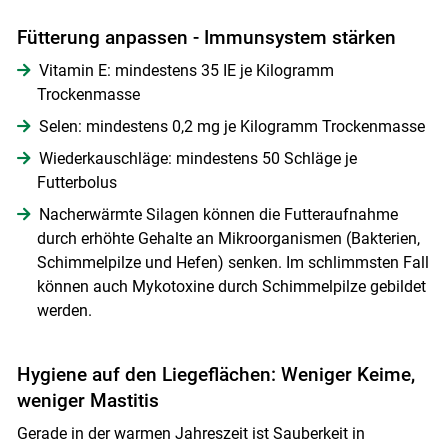
Fütterung anpassen - Immunsystem stärken
Vitamin E: mindestens 35 IE je Kilogramm
Trockenmasse
Selen: mindestens 0,2 mg je Kilogramm Trockenmasse
Wiederkauschläge: mindestens 50 Schläge je
Futterbolus
Nacherwärmte Silagen können die Futteraufnahme
durch erhöhte Gehalte an Mikroorganismen (Bakterien,
Schimmelpilze und Hefen) senken. Im schlimmsten Fall
können auch Mykotoxine durch Schimmelpilze gebildet
werden.
Hygiene auf den Liegeflächen: Weniger Keime,
weniger Mastitis
Gerade in der warmen Jahreszeit ist Sauberkeit in