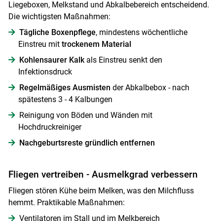
Liegeboxen, Melkstand und Abkalbebereich entscheidend.
Die wichtigsten Maßnahmen:
Tägliche Boxenpflege
, mindestens wöchentliche
Einstreu mit
trockenem Material
Kohlensaurer Kalk
als Einstreu senkt den
Infektionsdruck
Regelmäßiges Ausmisten
der Abkalbebox - nach
spätestens 3 - 4 Kalbungen
Reinigung von Böden und Wänden mit
Hochdruckreiniger
Nachgeburtsreste gründlich entfernen
Fliegen vertreiben - Ausmelkgrad verbessern
Fliegen stören Kühe beim Melken, was den Milchfluss
hemmt. Praktikable Maßnahmen:
Ventilatoren im Stall und im Melkbereich