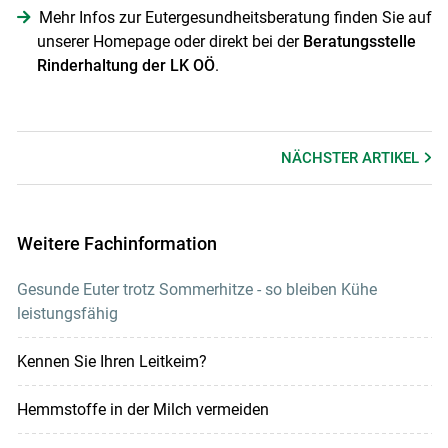
Mehr Infos zur Eutergesundheitsberatung finden Sie auf
unserer Homepage oder direkt bei der
Beratungsstelle
Rinderhaltung der LK OÖ
.
NÄCHSTER
ARTIKEL
Weitere Fachinformation
Gesunde Euter trotz Sommerhitze - so bleiben Kühe
leistungsfähig
Kennen Sie Ihren Leitkeim?
Hemmstoffe in der Milch vermeiden