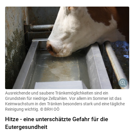
Ausreichende und saubere Tränkemöglichkeiten sind ein
Grundstein für niedrige Zellzahlen. Vor allem im Sommer ist das
Keimwachstum in den Tränken besonders stark und eine tägliche
Reinigung wichtig.
© BRH OÖ
Hitze - eine unterschätzte Gefahr für die
Eutergesundheit