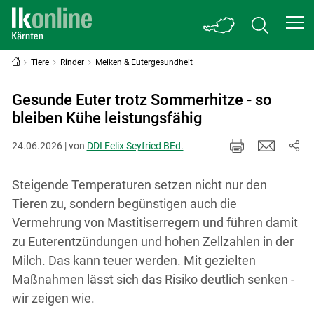
Tiere
Rinder
Melken & Eutergesundheit
Gesunde Euter trotz Sommerhitze - so
bleiben Kühe leistungsfähig
24.06.2026 | von
DDI Felix Seyfried BEd.
Steigende Temperaturen setzen nicht nur den
Tieren zu, sondern begünstigen auch die
Vermehrung von Mastitiserregern und führen damit
zu Euterentzündungen und hohen Zellzahlen in der
Milch. Das kann teuer werden. Mit gezielten
Maßnahmen lässt sich das Risiko deutlich senken -
wir zeigen wie.