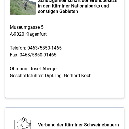
Schutzgemeinschaft der Grundbesitzer
in den Kärntner Nationalparks und
sonstigen Gebieten
Museumgasse 5
A-9020 Klagenfurt
Telefon: 0463/5850-1465
Fax: 0463/5850-91465
Obmann: Josef Aberger
Geschäftsführer: Dipl.-Ing. Gerhard Koch
Verband der Kärntner Schweinebauern