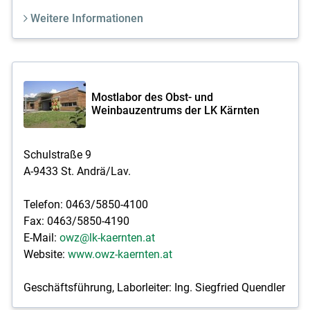
Weitere Informationen
Mostlabor des Obst- und
Weinbauzentrums der LK Kärnten
Schulstraße 9
A-9433 St. Andrä/Lav.
Telefon: 0463/5850-4100
Fax: 0463/5850-4190
E-Mail:
owz@lk-kaernten.at
Website:
www.owz-kaernten.at
Geschäftsführung, Laborleiter: Ing. Siegfried Quendler