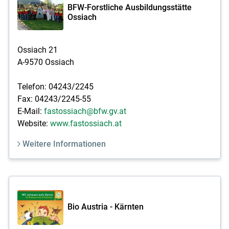
BFW-Forstliche Ausbildungsstätte
Ossiach
Ossiach 21
A-9570 Ossiach
Telefon: 04243/2245
Fax: 04243/2245-55
E-Mail:
fastossiach@bfw.gv.at
Website:
www.fastossiach.at
Weitere Informationen
Bio Austria - Kärnten