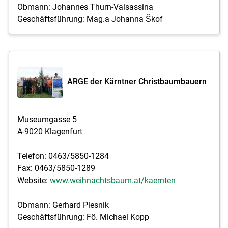
Obmann: Johannes Thurn-Valsassina
Geschäftsführung: Mag.a Johanna Škof
ARGE der Kärntner Christbaumbauern
Museumgasse 5
A-9020 Klagenfurt
Telefon: 0463/5850-1284
Fax: 0463/5850-1289
Website:
www.weihnachtsbaum.at/kaernten
Obmann: Gerhard Plesnik
Geschäftsführung: Fö. Michael Kopp