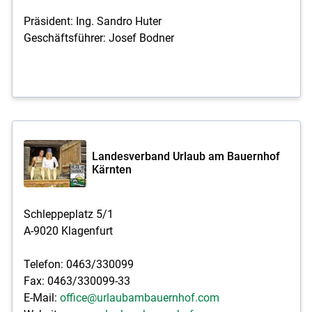
Präsident: Ing. Sandro Huter
Geschäftsführer: Josef Bodner
Landesverband Urlaub am Bauernhof
Kärnten
Schleppeplatz 5/1
A-9020 Klagenfurt
Telefon: 0463/330099
Fax: 0463/330099-33
E-Mail:
office@urlaubambauernhof.com