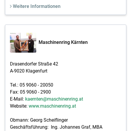
Weitere Informationen
Maschinenring Kärnten
Drasendorfer Straße 42
A-9020 Klagenfurt
Tel.: 05 9060 - 20050
Fax: 05 9060 - 2900
E-Mail:
kaernten@maschinenring.at
Website:
www.maschinenring.at
Obmann: Georg Scheiflinger
Geschäftsführung: Ing. Johannes Graf, MBA