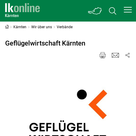
Kärnten
Wir über uns
Verbände
Geflügelwirtschaft Kärnten