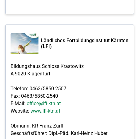
Ländliches Fortbildungsinstitut Kärnten
(LFI)
Bildungshaus Schloss Krastowitz
A-9020 Klagenfurt
Telefon: 0463/5850-2507
Fax: 0463/5850-2540
E-Mail:
office@lfi-ktn.at
Website:
www.lfi-ktn.at
Obmann: KR Franz Zarfl
Geschäftsführer: Dipl.-Päd. Karl-Heinz Huber