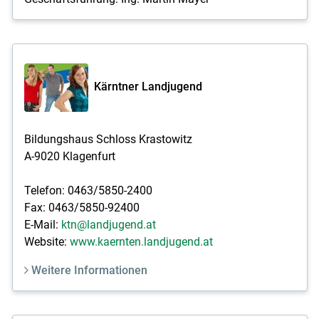
Kärntner Landjugend
Bildungshaus Schloss Krastowitz
A-9020 Klagenfurt
Telefon: 0463/5850-2400
Fax: 0463/5850-92400
E-Mail:
ktn@landjugend.at
Website:
www.kaernten.landjugend.at
Weitere Informationen