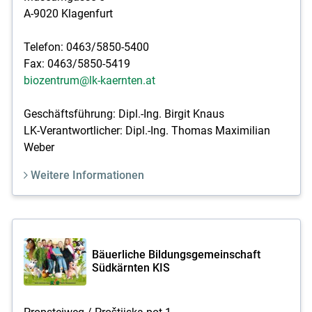
A-9020 Klagenfurt
Telefon: 0463/5850-5400
Fax: 0463/5850-5419
biozentrum@lk-kaernten.at
Geschäftsführung: Dipl.-Ing. Birgit Knaus
LK-Verantwortlicher: Dipl.-Ing. Thomas Maximilian
Weber
Weitere Informationen
Bäuerliche Bildungsgemeinschaft
Südkärnten KIS