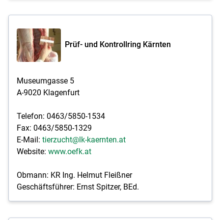
Prüf- und Kontrollring Kärnten
Museumgasse 5
A-9020 Klagenfurt
Telefon: 0463/5850-1534
Fax: 0463/5850-1329
E-Mail:
tierzucht@lk-kaernten.at
Website:
www.oefk.at
Obmann: KR Ing. Helmut Fleißner
Geschäftsführer: Ernst Spitzer, BEd.