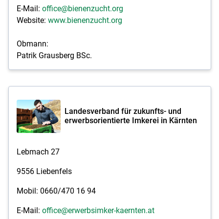
E-Mail:
office@bienenzucht.org
Website:
www.bienenzucht.org
Obmann:
Patrik Grausberg BSc.
Landesverband für zukunfts- und
erwerbsorientierte Imkerei in Kärnten
Lebmach 27
9556 Liebenfels
Mobil: 0660/470 16 94
E-Mail:
office@erwerbsimker-kaernten.at