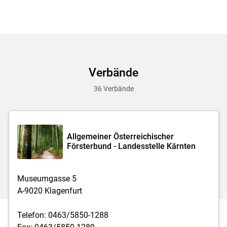
Verbände
36 Verbände
Allgemeiner Österreichischer
Försterbund - Landesstelle Kärnten
Museumgasse 5
A-9020 Klagenfurt
Telefon: 0463/5850-1288