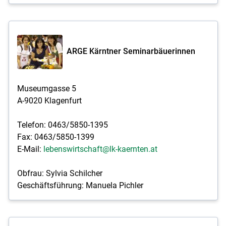
ARGE Kärntner Seminarbäuerinnen
Museumgasse 5
A-9020 Klagenfurt
Telefon: 0463/5850-1395
Fax: 0463/5850-1399
E-Mail:
lebenswirtschaft@lk-kaernten.at
Obfrau: Sylvia Schilcher
Geschäftsführung: Manuela Pichler