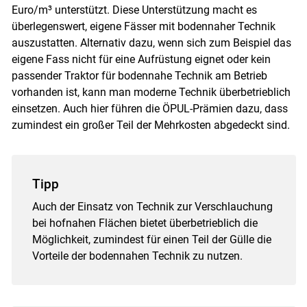
Euro/m³ unterstützt. Diese Unterstützung macht es
überlegenswert, eigene Fässer mit bodennaher Technik
auszustatten. Alternativ dazu, wenn sich zum Beispiel das
eigene Fass nicht für eine Aufrüstung eignet oder kein
passender Traktor für bodennahe Technik am Betrieb
vorhanden ist, kann man moderne Technik überbetrieblich
einsetzen. Auch hier führen die ÖPUL-Prämien dazu, dass
zumindest ein großer Teil der Mehrkosten abgedeckt sind.
Tipp
Auch der Einsatz von Technik zur Verschlauchung
bei hofnahen Flächen bietet überbetrieblich die
Möglichkeit, zumindest für einen Teil der Gülle die
Vorteile der bodennahen Technik zu nutzen.