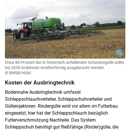
Etwa 80 Prozent der in Österreich anfallenden Schweinegülle sollte
bis 2030 bodennah streifenförmig ausgebracht werden.
© BWSB/Hölzl
Kosten der Ausbringtechnik
Bodennahe Ausbringtechnik umfasst
Schleppschlauchverteiler, Schleppschuhverteiler und
Gülleinjektoren. Rindergülle wird vor allem im Futterbau
eingesetzt, hier hat der Schleppschlauch bezüglich
Futterverschmutzung Nachteile. Das System
Schleppschuh benötigt gut fließfähige (Rinder)gülle, die