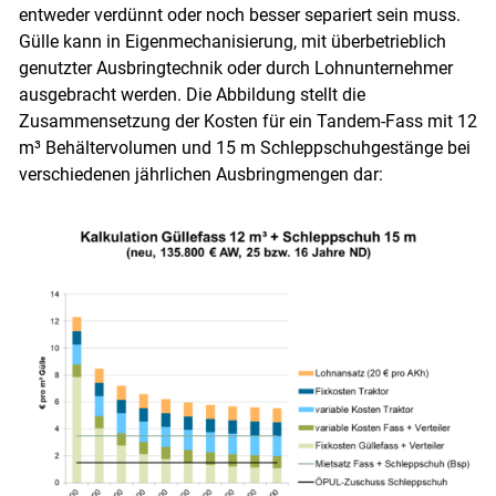
entweder verdünnt oder noch besser separiert sein muss.
Gülle kann in Eigenmechanisierung, mit überbetrieblich
genutzter Ausbringtechnik oder durch Lohnunternehmer
ausgebracht werden. Die Abbildung stellt die
Zusammensetzung der Kosten für ein Tandem-Fass mit 12
m³ Behältervolumen und 15 m Schleppschuhgestänge bei
verschiedenen jährlichen Ausbringmengen dar: