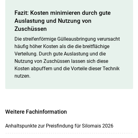
Fazit: Kosten minimieren durch gute
Auslastung und Nutzung von
Zuschüssen
Die streifenförmige Gülleausbringung verursacht
häufig höher Kosten als die die breitflächige
Verteilung. Durch gute Auslastung und die
Nutzung von Zuschüssen lassen sich diese
Kosten abpuffern und die Vorteile dieser Technik
nutzen.
Weitere Fachinformation
Anhaltspunkte zur Preisfindung für Silomais 2026