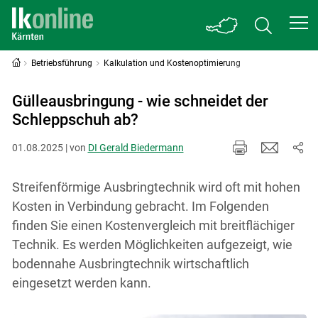
Betriebsführung
Kalkulation und Kostenoptimierung
Gülleausbringung - wie schneidet der
Schleppschuh ab?
01.08.2025 | von
DI Gerald Biedermann
Streifenförmige Ausbringtechnik wird oft mit hohen
Kosten in Verbindung gebracht. Im Folgenden
finden Sie einen Kostenvergleich mit breitflächiger
Technik. Es werden Möglichkeiten aufgezeigt, wie
bodennahe Ausbringtechnik wirtschaftlich
eingesetzt werden kann.