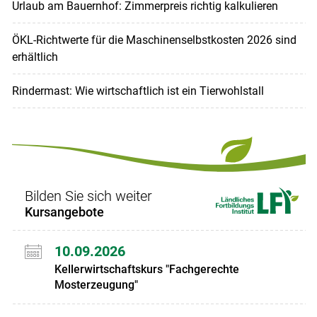
Urlaub am Bauernhof: Zimmerpreis richtig kalkulieren
ÖKL-Richtwerte für die Maschinenselbstkosten 2026 sind
erhältlich
Rindermast: Wie wirtschaftlich ist ein Tierwohlstall
Bilden Sie sich weiter
Kursangebote
10.09.2026
Kellerwirtschaftskurs "Fachgerechte
Mosterzeugung"