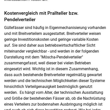
Kostenvergleich mit Prallteller bzw.
Pendelverteiler
Güllefässer sind häufig in Eigenmechanisierung vorhanden
und mit Breitverteilern ausgestattet. Breitverteiler weisen
geringe Investitionskosten und geringe variable Kosten
auf. Sie sind daher aus betriebswirtschaftlicher Sicht
miteinander vergleichbar - und werden in der folgenden
Darstellung mit dem "Möscha-Pendelverteiler"
zusammengefasst, weil dieser bei vielen Betrieben
eingesetzt wird. Wichtig ist in diesem Zusammenhang,
dass auch bestehende Breitverteiler regelmäßig gewartet
werden und die technischen Möglichkeiten dieser Systeme
hinsichtlich Verteilgenauigkeit bestmöglich genutzt
werden. Es hängt vom Alter, der technischen Ausstattung
und Größe der bestehenden Fässer ab, ob die Nachrüstung
eines Verteilers zur bodennahen Ausbringung möglich ist