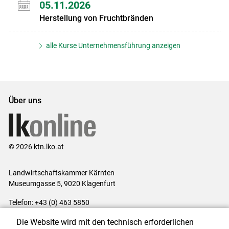
05.11.2026
Herstellung von Fruchtbränden
alle Kurse Unternehmensführung anzeigen
Über uns
© 2026 ktn.lko.at
Landwirtschaftskammer Kärnten
Museumgasse 5, 9020 Klagenfurt
Telefon: +43 (0) 463 5850
E-Mail:
office@lk-kaernten.at
Die Website wird mit den technisch erforderlichen