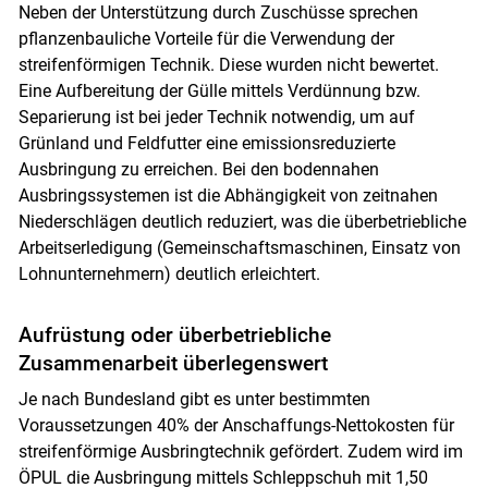
Neben der Unterstützung durch Zuschüsse sprechen
pflanzenbauliche Vorteile für die Verwendung der
streifenförmigen Technik. Diese wurden nicht bewertet.
Eine Aufbereitung der Gülle mittels Verdünnung bzw.
Separierung ist bei jeder Technik notwendig, um auf
Grünland und Feldfutter eine emissionsreduzierte
Ausbringung zu erreichen. Bei den bodennahen
Ausbringssystemen ist die Abhängigkeit von zeitnahen
Niederschlägen deutlich reduziert, was die überbetriebliche
Arbeitserledigung (Gemeinschaftsmaschinen, Einsatz von
Lohnunternehmern) deutlich erleichtert.
Aufrüstung oder überbetriebliche
Zusammenarbeit überlegenswert
Je nach Bundesland gibt es unter bestimmten
Voraussetzungen 40% der Anschaffungs-Nettokosten für
streifenförmige Ausbringtechnik gefördert. Zudem wird im
ÖPUL die Ausbringung mittels Schleppschuh mit 1,50