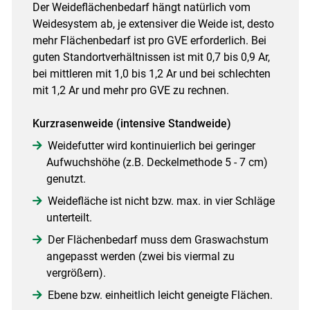
Der Weideflächenbedarf hängt natürlich vom
Weidesystem ab, je extensiver die Weide ist, desto
mehr Flächenbedarf ist pro GVE erforderlich. Bei
guten Standortverhältnissen ist mit 0,7 bis 0,9 Ar,
bei mittleren mit 1,0 bis 1,2 Ar und bei schlechten
mit 1,2 Ar und mehr pro GVE zu rechnen.
Kurzrasenweide (intensive Standweide)
Weidefutter wird kontinuierlich bei geringer
Aufwuchshöhe (z.B. Deckelmethode 5 - 7 cm)
genutzt.
Weidefläche ist nicht bzw. max. in vier Schläge
unterteilt.
Der Flächenbedarf muss dem Graswachstum
angepasst werden (zwei bis viermal zu
vergrößern).
Ebene bzw. einheitlich leicht geneigte Flächen.