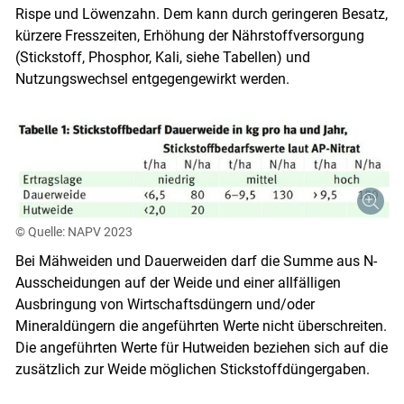
Rispe und Löwenzahn. Dem kann durch geringeren Besatz,
kürzere Fresszeiten, Erhöhung der Nährstoffversorgung
(Stickstoff, Phosphor, Kali, siehe Tabellen) und
Nutzungswechsel entgegengewirkt werden.
© Quelle: NAPV 2023
Bei Mähweiden und Dauerweiden darf die Summe aus N-
Ausscheidungen auf der Weide und einer allfälligen
Ausbringung von Wirtschaftsdüngern und/oder
Mineraldüngern die angeführten Werte nicht überschreiten.
Die angeführten Werte für Hutweiden beziehen sich auf die
zusätzlich zur Weide möglichen Stickstoffdüngergaben.