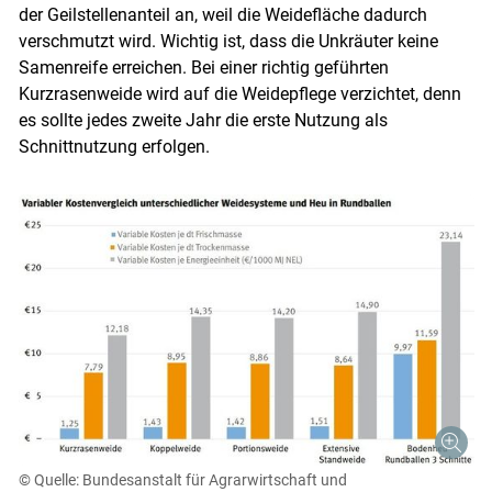
der Geilstellenanteil an, weil die Weidefläche dadurch
verschmutzt wird. Wichtig ist, dass die Unkräuter keine
Samenreife erreichen. Bei einer richtig geführten
Kurzrasenweide wird auf die Weidepflege verzichtet, denn
es sollte jedes zweite Jahr die erste Nutzung als
Schnittnutzung erfolgen.
© Quelle: Bundesanstalt für Agrarwirtschaft und