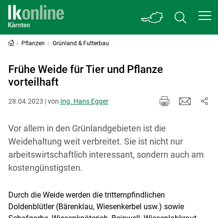
Pflanzen
Grünland & Futterbau
Frühe Weide für Tier und Pflanze
vorteilhaft
28.04.2023 | von
Ing. Hans Egger
Vor allem in den Grünlandgebieten ist die
Weidehaltung weit verbreitet. Sie ist nicht nur
arbeitswirtschaftlich interessant, sondern auch am
kostengünstigsten.
Durch die Weide werden die trittempfindlichen
Doldenblütler (Bärenklau, Wiesenkerbel usw.) sowie