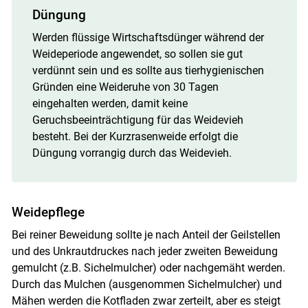
Düngung
Werden flüssige Wirtschaftsdünger während der
Weideperiode angewendet, so sollen sie gut
verdünnt sein und es sollte aus tierhygienischen
Gründen eine Weideruhe von 30 Tagen
eingehalten werden, damit keine
Geruchsbeeinträchtigung für das Weidevieh
besteht. Bei der Kurzrasenweide erfolgt die
Düngung vorrangig durch das Weidevieh.
Weidepflege
Bei reiner Beweidung sollte je nach Anteil der Geilstellen
und des Unkrautdruckes nach jeder zweiten Beweidung
gemulcht (z.B. Sichelmulcher) oder nachgemäht werden.
Durch das Mulchen (ausgenommen Sichelmulcher) und
Mähen werden die Kotfladen zwar zerteilt, aber es steigt