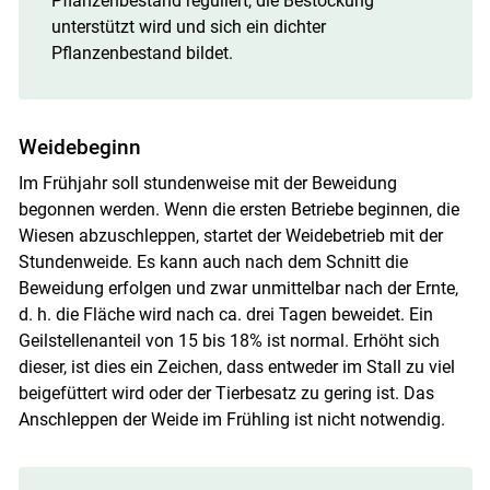
Pflanzenbestand reguliert, die Bestockung
unterstützt wird und sich ein dichter
Pflanzenbestand bildet.
Weidebeginn
Im Frühjahr soll stundenweise mit der Beweidung
begonnen werden. Wenn die ersten Betriebe beginnen, die
Wiesen abzuschleppen, startet der Weidebetrieb mit der
Stundenweide. Es kann auch nach dem Schnitt die
Beweidung erfolgen und zwar unmittelbar nach der Ernte,
d. h. die Fläche wird nach ca. drei Tagen beweidet. Ein
Geilstellenanteil von 15 bis 18% ist normal. Erhöht sich
dieser, ist dies ein Zeichen, dass entweder im Stall zu viel
beigefüttert wird oder der Tierbesatz zu gering ist. Das
Anschleppen der Weide im Frühling ist nicht notwendig.