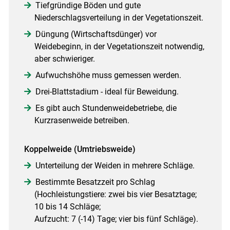
Tiefgründige Böden und gute
Niederschlagsverteilung in der Vegetationszeit.
Düngung (Wirtschaftsdünger) vor
Weidebeginn, in der Vegetationszeit notwendig,
aber schwieriger.
Aufwuchshöhe muss gemessen werden.
Drei-Blattstadium - ideal für Beweidung.
Es gibt auch Stundenweidebetriebe, die
Kurzrasenweide betreiben.
Koppelweide (Umtriebsweide)
Unterteilung der Weiden in mehrere Schläge.
Bestimmte Besatzzeit pro Schlag
(Hochleistungstiere: zwei bis vier Besatztage;
10 bis 14 Schläge;
Aufzucht: 7 (-14) Tage; vier bis fünf Schläge).