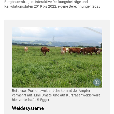
Bergbauernfragen: Interaktive Deckungsbeiträge und
Kalkulationsdaten 2019 bis 2022, eigene Berechnungen 2023
Bei dieser Portionsweidefläche kommt der Ampfer
vermehrt auf. Eine Umstellung auf Kurzrasenweide wäre
hier vorteilhaft.
© Egger
Weidesysteme