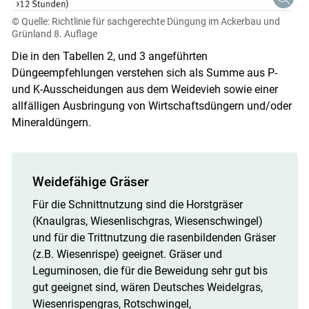
© Quelle: Richtlinie für sachgerechte Düngung im Ackerbau und
Grünland 8. Auflage
Die in den Tabellen 2, und 3 angeführten
Düngeempfehlungen verstehen sich als Summe aus P-
und K-Ausscheidungen aus dem Weidevieh sowie einer
allfälligen Ausbringung von Wirtschaftsdüngern und/oder
Mineraldüngern.
Skip to main content
Weidefähige Gräser
Für die Schnittnutzung sind die Horstgräser
(Knaulgras, Wiesenlischgras, Wiesenschwingel)
und für die Trittnutzung die rasenbildenden Gräser
(z.B. Wiesenrispe) geeignet. Gräser und
Leguminosen, die für die Beweidung sehr gut bis
gut geeignet sind, wären Deutsches Weidelgras,
Wiesenrispengras, Rotschwingel,