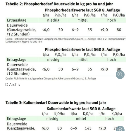
© Archiv