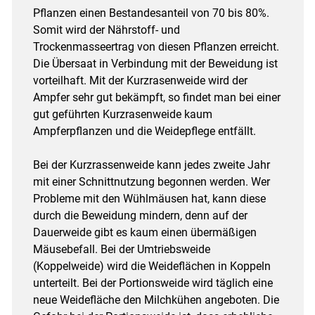
Pflanzen einen Bestandesanteil von 70 bis 80%.
Somit wird der Nährstoff- und
Trockenmasseertrag von diesen Pflanzen erreicht.
Die Übersaat in Verbindung mit der Beweidung ist
vorteilhaft. Mit der Kurzrasenweide wird der
Ampfer sehr gut bekämpft, so findet man bei einer
gut geführten Kurzrasenweide kaum
Ampferpflanzen und die Weidepflege entfällt.
Bei der Kurzrassenweide kann jedes zweite Jahr
mit einer Schnittnutzung begonnen werden. Wer
Probleme mit den Wühlmäusen hat, kann diese
durch die Beweidung mindern, denn auf der
Dauerweide gibt es kaum einen übermäßigen
Mäusebefall. Bei der Umtriebsweide
(Koppelweide) wird die Weideflächen in Koppeln
unterteilt. Bei der Portionsweide wird täglich eine
neue Weidefläche den Milchkühen angeboten. Die