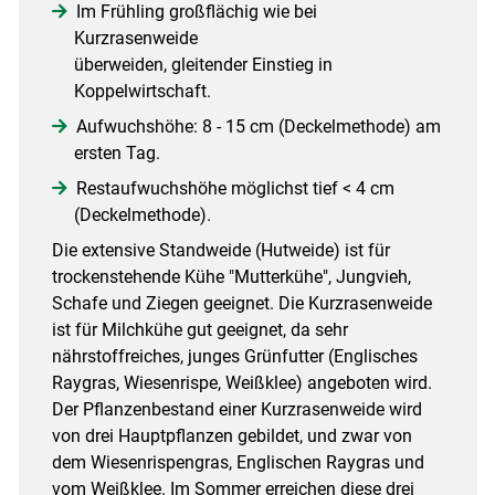
Im Frühling großflächig wie bei
Kurzrasenweide
überweiden, gleitender Einstieg in
Koppelwirtschaft.
Aufwuchshöhe: 8 - 15 cm (Deckelmethode) am
ersten Tag.
Restaufwuchshöhe möglichst tief < 4 cm
(Deckelmethode).
Die extensive Standweide (Hutweide) ist für
trockenstehende Kühe "Mutterkühe", Jungvieh,
Schafe und Ziegen geeignet. Die Kurzrasenweide
ist für Milchkühe gut geeignet, da sehr
nährstoffreiches, junges Grünfutter (Englisches
Raygras, Wiesenrispe, Weißklee) angeboten wird.
Der Pflanzenbestand einer Kurzrasenweide wird
von drei Hauptpflanzen gebildet, und zwar von
dem Wiesenrispengras, Englischen Raygras und
vom Weißklee. Im Sommer erreichen diese drei