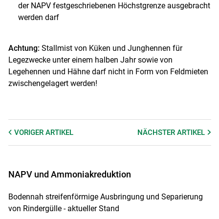
der NAPV festgeschriebenen Höchstgrenze ausgebracht
werden darf
Achtung:
Stallmist von Küken und Junghennen für
Legezwecke unter einem halben Jahr sowie von
Legehennen und Hähne darf nicht in Form von Feldmieten
zwischengelagert werden!
VORIGER
ARTIKEL
NÄCHSTER
ARTIKEL
NAPV und Ammoniakreduktion
Bodennah streifenförmige Ausbringung und Separierung
von Rindergülle - aktueller Stand