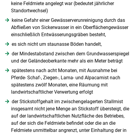
keine Feldmiete angelegt war (bedeutet jährlicher
Standortwechsel)
keine Gefahr einer Gewässerverunreinigung durch das
Abfließen von Sickerwasser in ein Oberflächengewässer
einschließlich Entwässerungsgräben besteht,
es sich nicht um staunasse Böden handelt,
der Mindestabstand zwischen dem Grundwasserspiegel
und der Geländeoberkante mehr als ein Meter beträgt
spätestens nach acht Monaten, mit Ausnahme bei
Pferde- Schaf-, Ziegen-, Lama- und Alpacamist nach
spätestens zwölf Monaten, eine Räumung mit
landwirtschaftlicher Verwertung erfolgt
der Stickstoffgehalt im zwischengelagerten Stallmist
insgesamt nicht jene Menge an Stickstoff übersteigt, die
auf der landwirtschaftlichen Nutzfläche des Betriebes,
auf der sich die Feldmiete befindet oder die an die
Feldmiete unmittelbar angrenzt, unter Einhaltung der in