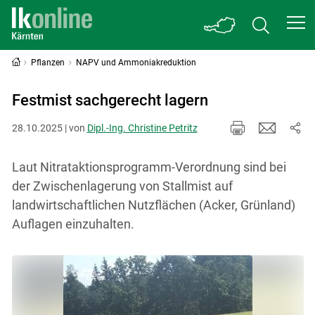
Pflanzen
NAPV und Ammoniakreduktion
Festmist sachgerecht lagern
28.10.2025 | von
Dipl.-Ing. Christine Petritz
Laut Nitrataktionsprogramm-Verordnung sind bei
der Zwischenlagerung von Stallmist auf
landwirtschaftlichen Nutzflächen (Acker, Grünland)
Auflagen einzuhalten.