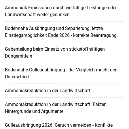
Ammoniak-Emissionen durch vielfältige Leistungen der
Landwirtschaft weiter gesunken
Bodennahe Ausbringung und Separierung: letzte
Einstiegsmöglichkeit Ende 2026 - korrekte Beantragung
Gabenteilung beim Einsatz von stickstoffhältigen
Düngemitteln
Bodennahe Gülleausbringung - der Vergleich macht den
Unterschied
Ammoniakreduktion in der Landwirtschaft:
Ammoniakreduktion in der Landwirtschaft: Fakten,
Hintergründe und Argumente
Gülleausbringung 2026: Geruch vermeiden - Konflikte