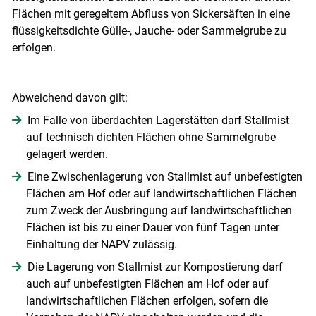
Flächen mit geregeltem Abfluss von Sickersäften in eine
flüssigkeitsdichte Gülle-, Jauche- oder Sammelgrube zu
erfolgen.
Skip to main content
Abweichend davon gilt:
Im Falle von überdachten Lagerstätten darf Stallmist
auf technisch dichten Flächen ohne Sammelgrube
gelagert werden.
Eine Zwischenlagerung von Stallmist auf unbefestigten
Flächen am Hof oder auf landwirtschaftlichen Flächen
zum Zweck der Ausbringung auf landwirtschaftlichen
Flächen ist bis zu einer Dauer von fünf Tagen unter
Einhaltung der NAPV zulässig.
Die Lagerung von Stallmist zur Kompostierung darf
auch auf unbefestigten Flächen am Hof oder auf
landwirtschaftlichen Flächen erfolgen, sofern die