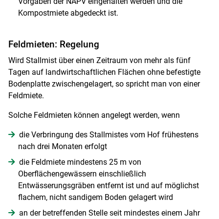
Vorgaben der NAPV eingehalten werden und die
Kompostmiete abgedeckt ist.
Feldmieten: Regelung
Wird Stallmist über einen Zeitraum von mehr als fünf
Tagen auf landwirtschaftlichen Flächen ohne befestigte
Bodenplatte zwischengelagert, so spricht man von einer
Feldmiete.
Solche Feldmieten können angelegt werden, wenn
die Verbringung des Stallmistes vom Hof frühestens
nach drei Monaten erfolgt
die Feldmiete mindestens 25 m von
Oberflächengewässern einschließlich
Entwässerungsgräben entfernt ist und auf möglichst
flachem, nicht sandigem Boden gelagert wird
an der betreffenden Stelle seit mindestes einem Jahr