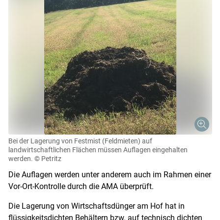
Bei der Lagerung von Festmist (Feldmieten) auf
landwirtschaftlichen Flächen müssen Auflagen eingehalten
werden.
© Petritz
Die Auflagen werden unter anderem auch im Rahmen einer
Vor-Ort-Kontrolle durch die AMA überprüft.
Die Lagerung von Wirtschaftsdünger am Hof hat in
flüssigkeitsdichten Behältern bzw. auf technisch dichten