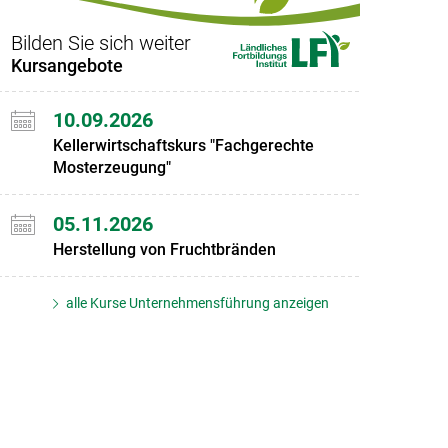
Bilden Sie sich weiter
Kursangebote
10.09.2026
Kellerwirtschaftskurs "Fachgerechte
Mosterzeugung"
05.11.2026
Herstellung von Fruchtbränden
alle Kurse Unternehmensführung anzeigen