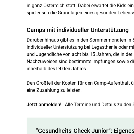
in ganz Österreich statt. Dabei erwartet die Kids 
spielerisch die Grundlagen eines gesunden Lebenss
Camps mit individueller Unterstützung
Darüber hinaus gibt es in den Sommermonaten in S
individueller Unterstützung bei Legasthenie oder m
und Jugendliche von acht bis 15 Jahren, die in der
Nachzuweisen sind bestimmte Impfungen sowie di
innerhalb des letzten Jahres.
Den Großteil der Kosten für den Camp-Aufenthalt üb
eine Zuzahlung zu leisten.
Jetzt anmelden!
- Alle Termine und Details zu de
“Gesundheits-Check Junior“: Eigene