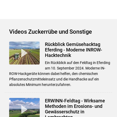
Videos Zuckerrübe und Sonstige
Rückblick Gemüsehacktag
Eferding - Moderne INROW-
Hacktechnik
Ein Rückblick auf den Feldtag in Eferding
am 10. September 2024. Moderne IN-
ROW-Hackgeräte können dabei helfen, den chemischen
Pflanzenschutzmitteleinsatz und die Handhacke auf ein
absolutes Minimum herunterzufahren.
ERWINN-Feldtag - Wirksame
Methoden im Erosions- und
Gewässerschutz in