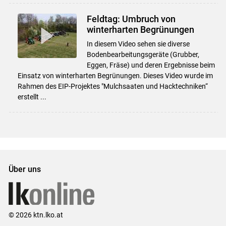
Feldtag: Umbruch von
winterharten Begrünungen
In diesem Video sehen sie diverse
Bodenbearbeitungsgeräte (Grubber,
Eggen, Fräse) und deren Ergebnisse beim
Einsatz von winterharten Begrünungen. Dieses Video wurde im
Rahmen des EIP-Projektes "Mulchsaaten und Hacktechniken“
erstellt ...
Über uns
© 2026 ktn.lko.at