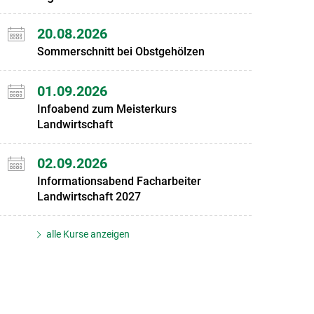
20.08.2026
Sommerschnitt bei Obstgehölzen
01.09.2026
Infoabend zum Meisterkurs
Landwirtschaft
02.09.2026
Informationsabend Facharbeiter
Landwirtschaft 2027
alle Kurse anzeigen