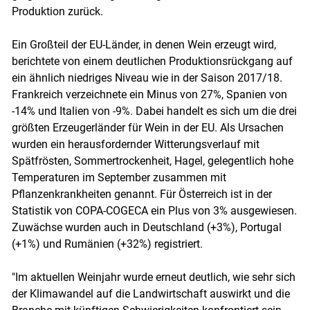
Produktion zurück.
Ein Großteil der EU-Länder, in denen Wein erzeugt wird,
berichtete von einem deutlichen Produktionsrückgang auf
ein ähnlich niedriges Niveau wie in der Saison 2017/18.
Frankreich verzeichnete ein Minus von 27%, Spanien von
-14% und Italien von -9%. Dabei handelt es sich um die drei
größten Erzeugerländer für Wein in der EU. Als Ursachen
wurden ein herausfordernder Witterungsverlauf mit
Spätfrösten, Sommertrockenheit, Hagel, gelegentlich hohe
Temperaturen im September zusammen mit
Pflanzenkrankheiten genannt. Für Österreich ist in der
Statistik von COPA-COGECA ein Plus von 3% ausgewiesen.
Zuwächse wurden auch in Deutschland (+3%), Portugal
(+1%) und Rumänien (+32%) registriert.
"Im aktuellen Weinjahr wurde erneut deutlich, wie sehr sich
der Klimawandel auf die Landwirtschaft auswirkt und die