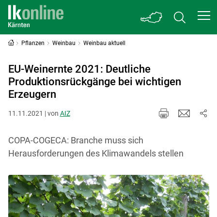
Pflanzen
Weinbau
Weinbau aktuell
EU-Weinernte 2021: Deutliche
Produktionsrückgänge bei wichtigen
Erzeugern
11.11.2021 | von
AIZ
COPA-COGECA: Branche muss sich
Herausforderungen des Klimawandels stellen