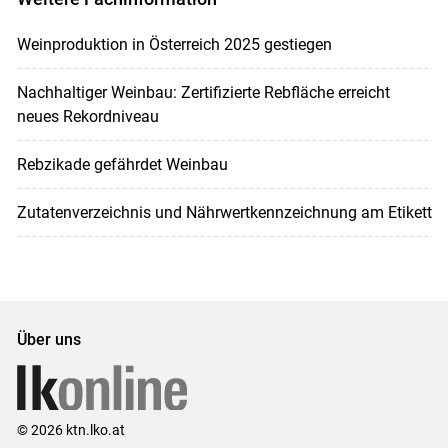
Weinproduktion in Österreich 2025 gestiegen
Nachhaltiger Weinbau: Zertifizierte Rebfläche erreicht
neues Rekordniveau
Rebzikade gefährdet Weinbau
Zutatenverzeichnis und Nährwertkennzeichnung am Etikett
Über uns
© 2026 ktn.lko.at