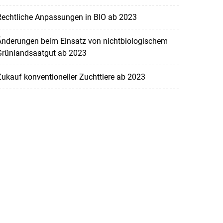
Rechtliche Anpassungen in BIO ab 2023
Änderungen beim Einsatz von nichtbiologischem
Grünlandsaatgut ab 2023
ukauf konventioneller Zuchttiere ab 2023