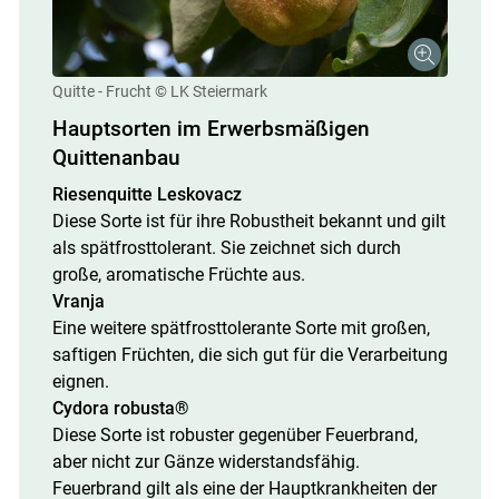
Quitte - Frucht
© LK Steiermark
Hauptsorten im Erwerbsmäßigen
Quittenanbau
Riesenquitte Leskovacz
Diese Sorte ist für ihre Robustheit bekannt und gilt
als spätfrosttolerant. Sie zeichnet sich durch
große, aromatische Früchte aus.
Vranja
Eine weitere spätfrosttolerante Sorte mit großen,
saftigen Früchten, die sich gut für die Verarbeitung
eignen.
Cydora robusta®
Diese Sorte ist robuster gegenüber Feuerbrand,
aber nicht zur Gänze widerstandsfähig.
Feuerbrand gilt als eine der Hauptkrankheiten der