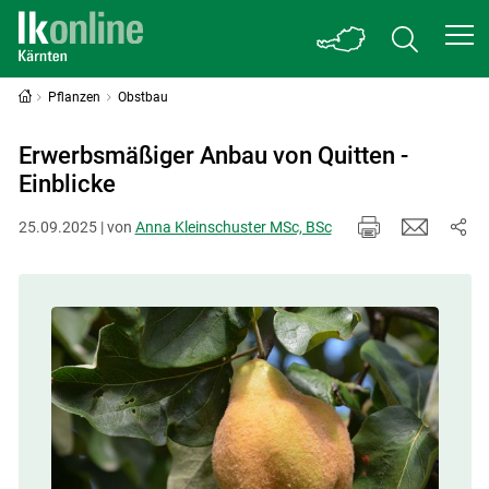
Pflanzen
Obstbau
Erwerbsmäßiger Anbau von Quitten -
Einblicke
25.09.2025 | von
Anna Kleinschuster MSc, BSc