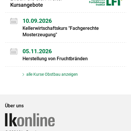
Kursangebote
10.09.2026
Kellerwirtschaftskurs "Fachgerechte
Mosterzeugung"
05.11.2026
Herstellung von Fruchtbränden
alle Kurse Obstbau anzeigen
Über uns