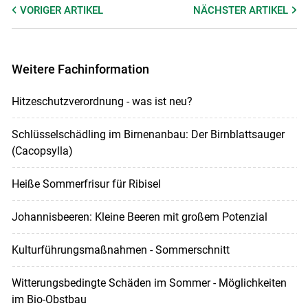
VORIGER
ARTIKEL
NÄCHSTER
ARTIKEL
Weitere Fachinformation
Hitzeschutzverordnung - was ist neu?
Schlüsselschädling im Birnenanbau: Der Birnblattsauger
(Cacopsylla)
Heiße Sommerfrisur für Ribisel
Johannisbeeren: Kleine Beeren mit großem Potenzial
Kulturführungsmaßnahmen - Sommerschnitt
Witterungsbedingte Schäden im Sommer - Möglichkeiten
im Bio-Obstbau