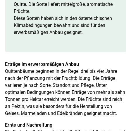
Quitte. Die Sorte liefert mittelgroße, aromatische
Früchte.
Diese Sorten haben sich in den österreichischen
Klimabedingungen bewährt und sind für den
erwerbsmäßigen Anbau geeignet.
Erträge im erwerbsmäßigen Anbau
Quittenbäume beginnen in der Regel drei bis vier Jahre
Skip to main content
nach der Pflanzung mit der Fruchtbildung. Die Erträge
variieren je nach Sorte, Standort und Pflege. Unter
optimalen Bedingungen können Erträge von mehr als zehn
Tonnen pro Hektar erreicht werden. Die Früchte sind reich
an Pektin, was sie besonders für die Herstellung von
Gelees, Marmeladen und Edelbränden geeignet macht.
Ernte und Nachreifung