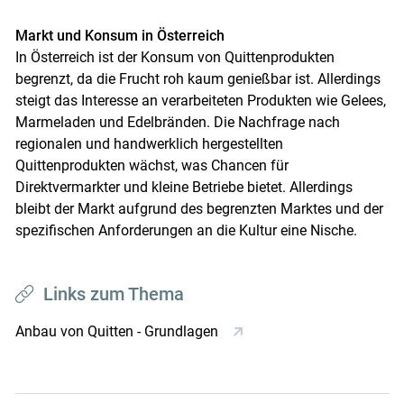
Markt und Konsum in Österreich
In Österreich ist der Konsum von Quittenprodukten
begrenzt, da die Frucht roh kaum genießbar ist. Allerdings
steigt das Interesse an verarbeiteten Produkten wie Gelees,
Marmeladen und Edelbränden. Die Nachfrage nach
regionalen und handwerklich hergestellten
Quittenprodukten wächst, was Chancen für
Direktvermarkter und kleine Betriebe bietet. Allerdings
bleibt der Markt aufgrund des begrenzten Marktes und der
spezifischen Anforderungen an die Kultur eine Nische.
Links zum Thema
Anbau von Quitten - Grundlagen