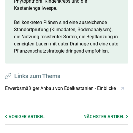
Phytophthora, Rindenkrebs und die
Kastaniengallwespe.
Bei konkreten Plänen sind eine ausreichende
Standortprüfung (Klimadaten, Bodenanalysen),
die Nutzung resistenter Sorten, die Bepflanzung in
geneigten Lagen mit guter Drainage und eine gute
Pflanzenschutzstrategie dringend empfohlen.
Links zum Thema
Erwerbsmäßiger Anbau von Edelkastanien - Einblicke
VORIGER
ARTIKEL
NÄCHSTER
ARTIKEL