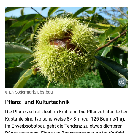
© LK Steiermark/Obstbau
Pflanz- und Kulturtechnik
Die Pflanzzeit ist ideal im Frühjahr. Die Pflanzabstände bei
Kastanie sind typischerweise 8 × 8 m (ca. 125 Bäume/ha),
im Erwerbsobstbau geht die Tendenz zu etwas dichteren