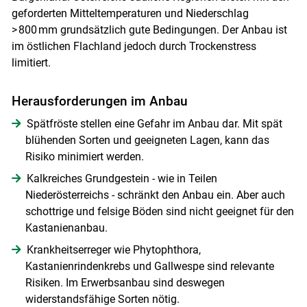
geforderten Mitteltemperaturen und Niederschlag
> 800 mm grundsätzlich gute Bedingungen. Der Anbau ist
im östlichen Flachland jedoch durch Trockenstress
limitiert.
Herausforderungen im Anbau
Spätfröste stellen eine Gefahr im Anbau dar. Mit spät
blühenden Sorten und geeigneten Lagen, kann das
Risiko minimiert werden.
Kalkreiches Grundgestein - wie in Teilen
Niederösterreichs - schränkt den Anbau ein. Aber auch
schottrige und felsige Böden sind nicht geeignet für den
Kastanienanbau.
Krankheitserreger wie Phytophthora,
Kastanienrindenkrebs und Gallwespe sind relevante
Risiken. Im Erwerbsanbau sind deswegen
widerstandsfähige Sorten nötig.