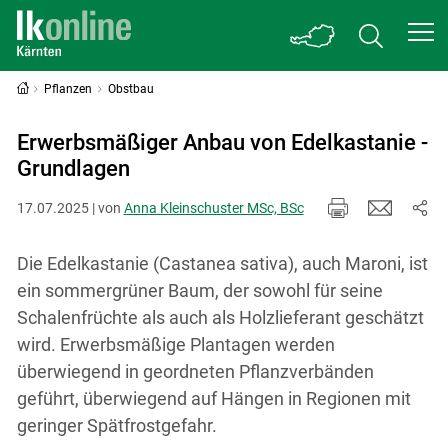
Pflanzen
Obstbau
Erwerbsmäßiger Anbau von Edelkastanie -
Grundlagen
17.07.2025 | von
Anna Kleinschuster MSc, BSc
Die Edelkastanie (Castanea sativa), auch Maroni, ist
ein sommergrüner Baum, der sowohl für seine
Schalenfrüchte als auch als Holzlieferant geschätzt
wird. Erwerbsmäßige Plantagen werden
überwiegend in geordneten Pflanzverbänden
geführt, überwiegend auf Hängen in Regionen mit
geringer Spätfrostgefahr.