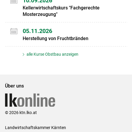
10.09.2026
Kellerwirtschaftskurs "Fachgerechte
Mosterzeugung"
05.11.2026
Herstellung von Fruchtbränden
alle Kurse Obstbau anzeigen
Über uns
© 2026 ktn.lko.at
Landwirtschaftskammer Kärnten