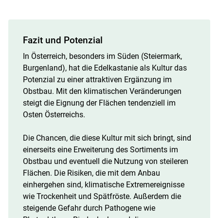
Fazit und Potenzial
In Österreich, besonders im Süden (Steiermark,
Burgenland), hat die Edelkastanie als Kultur das
Potenzial zu einer attraktiven Ergänzung im
Obstbau. Mit den klimatischen Veränderungen
steigt die Eignung der Flächen tendenziell im
Osten Österreichs.
Die Chancen, die diese Kultur mit sich bringt, sind
einerseits eine Erweiterung des Sortiments im
Obstbau und eventuell die Nutzung von steileren
Flächen. Die Risiken, die mit dem Anbau
einhergehen sind, klimatische Extremereignisse
wie Trockenheit und Spätfröste. Außerdem die
steigende Gefahr durch Pathogene wie