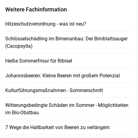
Weitere Fachinformation
Hitzeschutzverordnung - was ist neu?
Schlüsselschädling im Birnenanbau: Der Birnblattsauger
(Cacopsylla)
Heiße Sommerfrisur für Ribisel
Johannisbeeren: Kleine Beeren mit großem Potenzial
Kulturführungsmaßnahmen - Sommerschnitt
Witterungsbedingte Schäden im Sommer - Möglichkeiten
im Bio-Obstbau
7 Wege die Haltbarkeit von Beeren zu verlängern