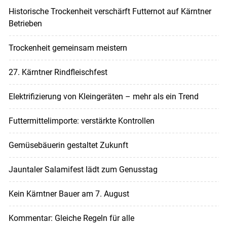
Historische Trockenheit verschärft Futternot auf Kärntner
Betrieben
Trockenheit gemeinsam meistern
27. Kärntner Rindfleischfest
Elektrifizierung von Kleingeräten – mehr als ein Trend
Futtermittelimporte: verstärkte Kontrollen
Gemüsebäuerin gestaltet Zukunft
Jauntaler Salamifest lädt zum Genusstag
Kein Kärntner Bauer am 7. August
Kommentar: Gleiche Regeln für alle