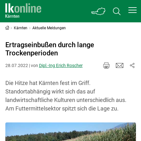
Kärnten
Aktuelle Meldungen
Ertragseinbußen durch lange
Trockenperioden
28.07.2022 | von
Dipl.-Ing Erich Roscher
Die Hitze hat Kärnten fest im Griff.
Standortabhängig wirkt sich das auf
landwirtschaftliche Kulturen unterschiedlich aus.
Am Futtermittelsektor spitzt sich die Lage zu.