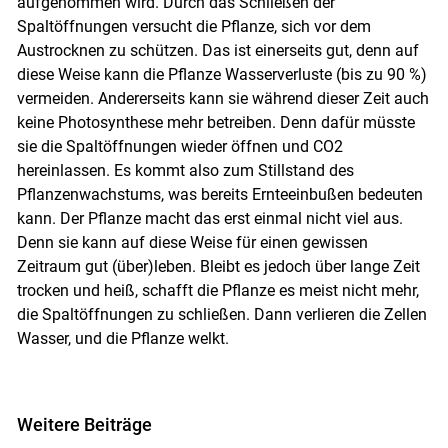
aufgenommen wird. Durch das Schließen der
Spaltöffnungen versucht die Pflanze, sich vor dem
Austrocknen zu schützen. Das ist einerseits gut, denn auf
diese Weise kann die Pflanze Wasserverluste (bis zu 90 %)
vermeiden. Andererseits kann sie während dieser Zeit auch
keine Photosynthese mehr betreiben. Denn dafür müsste
sie die Spaltöffnungen wieder öffnen und CO2
hereinlassen. Es kommt also zum Stillstand des
Pflanzenwachstums, was bereits Ernteeinbußen bedeuten
kann. Der Pflanze macht das erst einmal nicht viel aus.
Denn sie kann auf diese Weise für einen gewissen
Zeitraum gut (über)leben. Bleibt es jedoch über lange Zeit
trocken und heiß, schafft die Pflanze es meist nicht mehr,
die Spaltöffnungen zu schließen. Dann verlieren die Zellen
Wasser, und die Pflanze welkt.
Weitere Beiträge