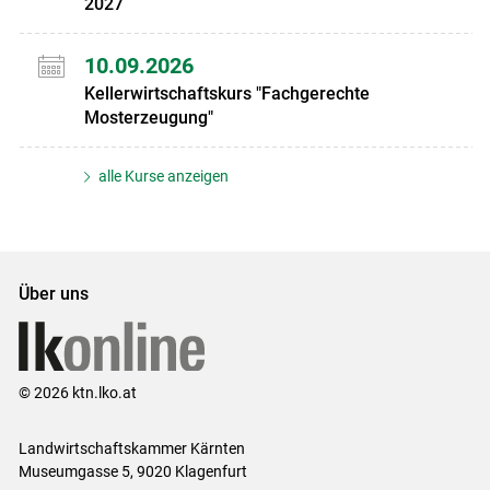
2027
10.09.2026
Kellerwirtschaftskurs "Fachgerechte
Mosterzeugung"
alle Kurse anzeigen
Über uns
© 2026 ktn.lko.at
Landwirtschaftskammer Kärnten
Museumgasse 5, 9020 Klagenfurt