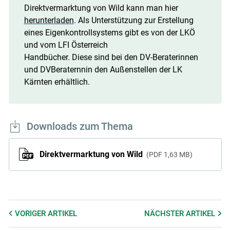
Direktvermarktung von Wild kann man hier
herunterladen
. Als Unterstützung zur Erstellung
eines Eigenkontrollsystems gibt es von der LKÖ
und vom LFI Österreich
Handbücher. Diese sind bei den DV-Beraterinnen
und DVBeraternnin den Außenstellen der LK
Kärnten erhältlich.
Downloads zum Thema
Direktvermarktung von Wild
PDF
1,63 MB
VORIGER
ARTIKEL
NÄCHSTER
ARTIKEL