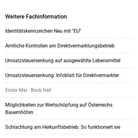
Weitere Fachinformation
Identitätskennzeichen Neu mit "EU"
Amtliche Kontrollen am Direktvermarktungsbetrieb
Umsatzsteuersenkung auf ausgewählte Lebensmittel
Umsatzsteuersenkung: Infoblatt für Direktvermarkter
Erster Mai - Bock frei!
Möglichkeiten zur Wertschöpfung auf Österreichs
Bauernhöfen
Schlachtung am Herkunftsbetrieb: So funktioniert sie