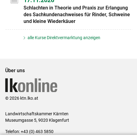
17.11.2026
Schlachten in Theorie und Praxis zur Erlangung
des Sachkundenachweises für Rinder, Schweine
und kleine Wiederkäuer
alle Kurse Direktvermarktung anzeigen
Über uns
© 2026 ktn.lko.at
Landwirtschaftskammer Kärnten
Museumgasse 5, 9020 Klagenfurt
Telefon: +43 (0) 463 5850