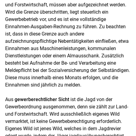
und Forstwirtschaft, müssen aber aufgezeichnet werden.
Wird die Grenze überschritten, liegt steuerlich ein
Gewerbebetrieb vor, und es ist eine vollständige
Einnahmen-Ausgaben-Rechnung zu führen. Zu beachten
ist, dass in diese Grenze auch andere
aufzeichnungspflichtige Nebentätigkeiten einfließen, etwa
Einnahmen aus Maschinenleistungen, kommunalen
Dienstleistungen oder einem Almausschank. Zusätzlich
besteht bei Aufnahme der Be- und Verarbeitung eine
Meldepflicht bei der Sozialversicherung der Selbständigen.
Diese muss innerhalb eines Monats erfolgen, und die
Einnahmen sind jährlich zu melden.
Aus
gewerberechtlicher Sicht
ist die Jagd von der
Gewerbeordnung ausgenommen, denn sie zählt zur Land-
und Forstwirtschaft. Wird ausschließlich eigenes Wild
vermarktet, ist keine Gewerbeberechtigung erforderlich.
Eigenes Wild ist jenes Wild, welches in dem Jagdrevier
erlegt wurde, indem der Jäger jagdausübungsberechtigt