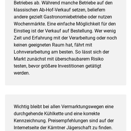
Betriebes ab. Während manche Betriebe auf den
klassischen Ab-Hof-Verkauf setzen, beliefern
andere gezielt Gastronomiebetriebe oder nutzen
Wochenmärkte. Eine einfache Möglichkeit für den
Einstieg ist der Verkauf auf Bestellung. Wer wenig
Zeit und Erfahrung mit der Verarbeitung oder noch
keinen geeigneten Raum hat, fährt mit
Lohnverarbeitung am besten. So lässt sich der
Markt zunächst mit überschaubarem Risiko
testen, bevor größere Investitionen getätigt
werden.
Wichtig bleibt bei allen Vermarktungswegen eine
durchgehende Kühlkette und eine korrekte
Kennzeichnung. Preisempfehlungen sind auf der
Internetseite der Kärntner Jägerschaft zu finden.