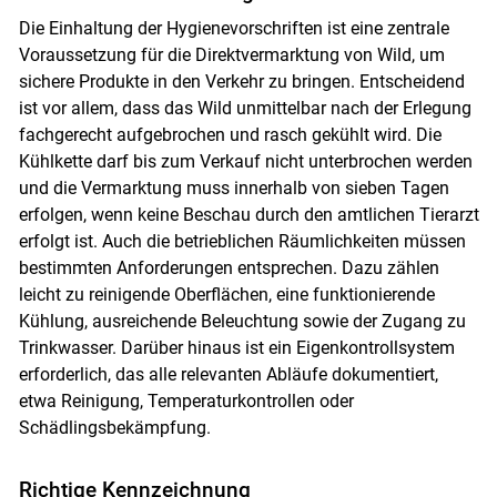
Die Einhaltung der Hygienevorschriften ist eine zentrale
Voraussetzung für die Direktvermarktung von Wild, um
sichere Produkte in den Verkehr zu bringen. Entscheidend
ist vor allem, dass das Wild unmittelbar nach der Erlegung
fachgerecht aufgebrochen und rasch gekühlt wird. Die
Kühlkette darf bis zum Verkauf nicht unterbrochen werden
und die Vermarktung muss innerhalb von sieben Tagen
erfolgen, wenn keine Beschau durch den amtlichen Tierarzt
erfolgt ist. Auch die betrieblichen Räumlichkeiten müssen
bestimmten Anforderungen entsprechen. Dazu zählen
leicht zu reinigende Oberflächen, eine funktionierende
Kühlung, ausreichende Beleuchtung sowie der Zugang zu
Trinkwasser. Darüber hinaus ist ein Eigenkontrollsystem
erforderlich, das alle relevanten Abläufe dokumentiert,
etwa Reinigung, Temperaturkontrollen oder
Schädlingsbekämpfung.
Richtige Kennzeichnung