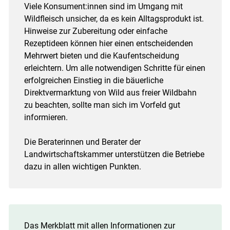
Viele Konsument:innen sind im Umgang mit
Wildfleisch unsicher, da es kein Alltagsprodukt ist.
Hinweise zur Zubereitung oder einfache
Rezeptideen können hier einen entscheidenden
Mehrwert bieten und die Kaufentscheidung
erleichtern. Um alle notwendigen Schritte für einen
erfolgreichen Einstieg in die bäuerliche
Direktvermarktung von Wild aus freier Wildbahn
zu beachten, sollte man sich im Vorfeld gut
informieren.
Die Beraterinnen und Berater der
Landwirtschaftskammer unterstützen die Betriebe
dazu in allen wichtigen Punkten.
Das Merkblatt mit allen Informationen zur