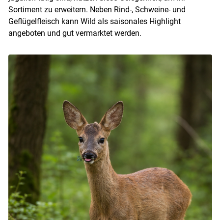
Sortiment zu erweitern. Neben Rind-, Schweine- und
Geflügelfleisch kann Wild als saisonales Highlight
angeboten und gut vermarktet werden.