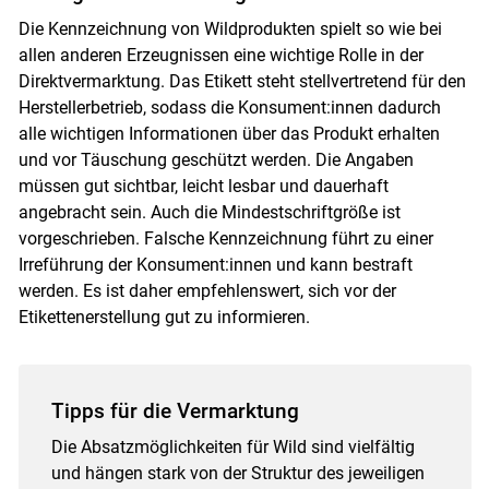
Die Kennzeichnung von Wildprodukten spielt so wie bei
allen anderen Erzeugnissen eine wichtige Rolle in der
Direktvermarktung. Das Etikett steht stellvertretend für den
Herstellerbetrieb, sodass die Konsument:innen dadurch
alle wichtigen Informationen über das Produkt erhalten
und vor Täuschung geschützt werden. Die Angaben
müssen gut sichtbar, leicht lesbar und dauerhaft
angebracht sein. Auch die Mindestschriftgröße ist
vorgeschrieben. Falsche Kennzeichnung führt zu einer
Irreführung der Konsument:innen und kann bestraft
werden. Es ist daher empfehlenswert, sich vor der
Etikettenerstellung gut zu informieren.
Tipps für die Vermarktung
Die Absatzmöglichkeiten für Wild sind vielfältig
und hängen stark von der Struktur des jeweiligen