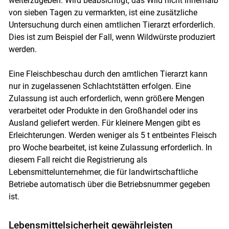
weiterzugeben. Wird beabsichtigt, das Wild nicht innerhalb
von sieben Tagen zu vermarkten, ist eine zusätzliche
Untersuchung durch einen amtlichen Tierarzt erforderlich.
Dies ist zum Beispiel der Fall, wenn Wildwürste produziert
werden.
Eine Fleischbeschau durch den amtlichen Tierarzt kann
nur in zugelassenen Schlachtstätten erfolgen. Eine
Zulassung ist auch erforderlich, wenn größere Mengen
verarbeitet oder Produkte in den Großhandel oder ins
Ausland geliefert werden. Für kleinere Mengen gibt es
Erleichterungen. Werden weniger als 5 t entbeintes Fleisch
pro Woche bearbeitet, ist keine Zulassung erforderlich. In
diesem Fall reicht die Registrierung als
Lebensmittelunternehmer, die für landwirtschaftliche
Betriebe automatisch über die Betriebsnummer gegeben
ist.
Lebensmittelsicherheit gewährleisten