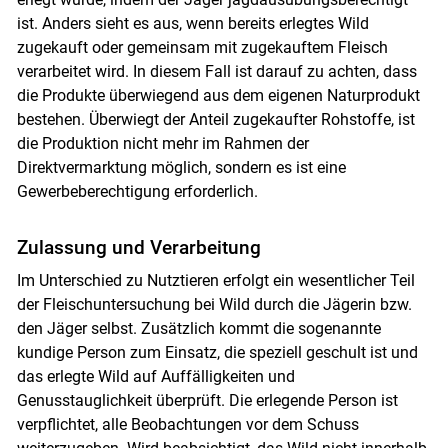
ist. Anders sieht es aus, wenn bereits erlegtes Wild
zugekauft oder gemeinsam mit zugekauftem Fleisch
verarbeitet wird. In diesem Fall ist darauf zu achten, dass
die Produkte überwiegend aus dem eigenen Naturprodukt
bestehen. Überwiegt der Anteil zugekaufter Rohstoffe, ist
die Produktion nicht mehr im Rahmen der
Direktvermarktung möglich, sondern es ist eine
Gewerbeberechtigung erforderlich.
Zulassung und Verarbeitung
Im Unterschied zu Nutztieren erfolgt ein wesentlicher Teil
der Fleischuntersuchung bei Wild durch die Jägerin bzw.
den Jäger selbst. Zusätzlich kommt die sogenannte
kundige Person zum Einsatz, die speziell geschult ist und
das erlegte Wild auf Auffälligkeiten und
Genusstauglichkeit überprüft. Die erlegende Person ist
verpflichtet, alle Beobachtungen vor dem Schuss