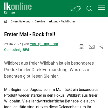
Diversifizierung
Direktvermarktung - Rechtliches
Erster Mai - Bock frei!
29.04.2026 | von
Von Dipl.-Ing. Lena
Goritschnig, BEd
Wildbret aus freier Wildbahn ist ein besonderes
Produkt in der Direktvermarktung. Was es zu
beachten gibt, lesen Sie hier.
Mit Beginn der Jagdsaison im Mai rückt ein besonderes
Produkt wieder stärker in den Fokus: Wildbret aus freier
Wildbahn. Viele landwirtschaftliche Betriebe, die auch
jagdlich tätig sind, nutzen diese Gelegenheit, um ihr