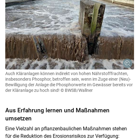
Auch Kläranlagen können indirekt von hohen Nährstofffrachten,
insbesonders Phosphor, betroffen sein, wenn im Zuge einer (Neu)-
Bewilligung der Anlage die Phosphorwerte im Gewässer bereits vor
der Kläranlage zu hoch sind!
© BWSB/Wallner
Aus Erfahrung lernen und Maßnahmen
umsetzen
Eine Vielzahl an pflanzenbaulichen Maßnahmen stehen
für die Reduktion des Erosionsrisikos zur Verfügung: