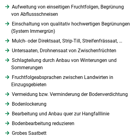
Aufweitung von einseitigen Fruchtfolgen, Begrünung
von Abflussschneisen
Einschaltung von qualitativ hochwertigen Begrünungen
(System Immergrün)
Mulch- oder Direktsaat, Strip-Till, Streifenfrässaat, …
Untersaaten, Drohnensaat von Zwischenfrüchten
Schlagteilung durch Anbau von Winterungen und
Sommerungen
Fruchtfolgeabsprachen zwischen Landwirten in
Einzugsgebieten
Vermeidung bzw. Verminderung der Bodenverdichtung
Bodenlockerung
Bearbeitung und Anbau quer zur Hangfalllinie
Bodenbearbeitung reduzieren
Grobes Saatbett