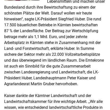
Lebensmitteln und machen unser
Bundesland durch ihre Bewirtschaftung zu einem der
schönsten Plätze der Welt. Darauf wollen wir heute
hinweisen“, sagte LK-Präsident Siegfried Huber. Die rund
17.500 bäuerlichen Betriebe in Kärnten bewirtschaften
87 % der Landesfläche. Der Beitrag zur Wertschöpfung
betrage mehr als 1,1 Mrd. Euro, und jeder zehnte
Arbeitsplatz in Kärnten stehe in Zusammenhang mit der
Land- und Forstwirtschaft, erklärte Huber. In Summe
sichere der Sektor mehr als 22.000 Vollzeitarbeitsplätze
und das überwiegend im ländlichen Raum. Die Erntekrone
ist auch ein Sinnbild für die gute Zusammenarbeit
zwischen Landesregierung und Landwirtschaft, die LK-
Präsident Huber, Landeshauptmann Peter Kaiser und
Agrarlandesrat Martin Gruber hervorhoben.
Kaiser dankte der Kärntner Landwirtschaft und der
Landwirtschaftskammer für ihre wichtige Arbeit. „Wir alle
wissen, wie entscheidend landwirtschaftliche Produkte in