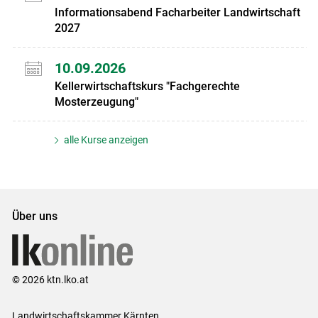
Informationsabend Facharbeiter Landwirtschaft
2027
10.09.2026
Kellerwirtschaftskurs "Fachgerechte
Mosterzeugung"
alle Kurse anzeigen
Über uns
© 2026 ktn.lko.at
Landwirtschaftskammer Kärnten