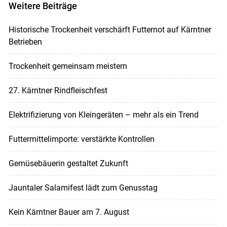
Weitere Beiträge
Historische Trockenheit verschärft Futternot auf Kärntner
Betrieben
Trockenheit gemeinsam meistern
27. Kärntner Rindfleischfest
Elektrifizierung von Kleingeräten – mehr als ein Trend
Futtermittelimporte: verstärkte Kontrollen
Gemüsebäuerin gestaltet Zukunft
Jauntaler Salamifest lädt zum Genusstag
Kein Kärntner Bauer am 7. August