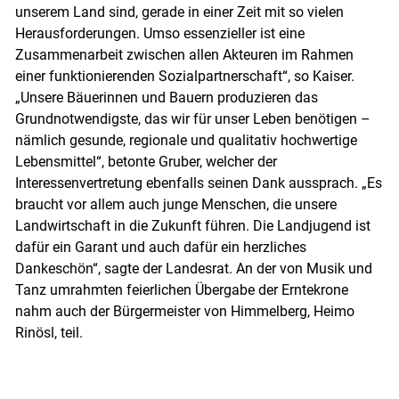
unserem Land sind, gerade in einer Zeit mit so vielen
Herausforderungen. Umso essenzieller ist eine
Zusammenarbeit zwischen allen Akteuren im Rahmen
einer funktionierenden Sozialpartnerschaft“, so Kaiser.
„Unsere Bäuerinnen und Bauern produzieren das
Grundnotwendigste, das wir für unser Leben benötigen –
nämlich gesunde, regionale und qualitativ hochwertige
Lebensmittel“, betonte Gruber, welcher der
Interessenvertretung ebenfalls seinen Dank aussprach. „Es
braucht vor allem auch junge Menschen, die unsere
Landwirtschaft in die Zukunft führen. Die Landjugend ist
dafür ein Garant und auch dafür ein herzliches
Dankeschön“, sagte der Landesrat. An der von Musik und
Tanz umrahmten feierlichen Übergabe der Erntekrone
nahm auch der Bürgermeister von Himmelberg, Heimo
Rinösl, teil.