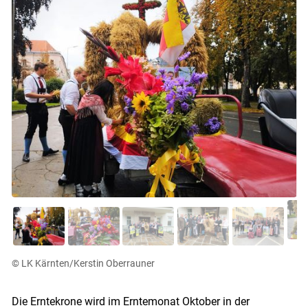
© LK Kärnten/Kerstin Oberrauner
Die Erntekrone wird im Erntemonat Oktober in der