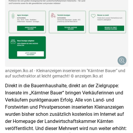
anzeigen.lko.at - Kleinanzeigen inserieren im "Kärntner Bauer" und
auf suchetraktor.at leicht gemacht!
© anzeigen.lko.at
Direkt in die Bauernhaushalte, direkt an der Zielgruppe:
Inserate im „Kärntner Bauer“ bringen Verkäuferinnen und
Verkäufern punktgenauen Erfolg. Alle von Land- und
Forstwirten und Privatpersonen inserierten Kleinanzeigen
wurden bisher schon zusätzlich kostenlos im Internet auf
der Homepage der Landwirtschaftskammer Kärnten
veröffentlicht. Und dieser Mehrwert wird nun weiter erhöht: