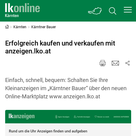
Kärnten
Kärntner Bauer
Erfolgreich kaufen und verkaufen mit
anzeigen.lko.at
Einfach, schnell, bequem: Schalten Sie Ihre
Kleinanzeigen im „Kärntner Bauer“ über den neuen
Online-Marktplatz www.anzeigen.lko.at