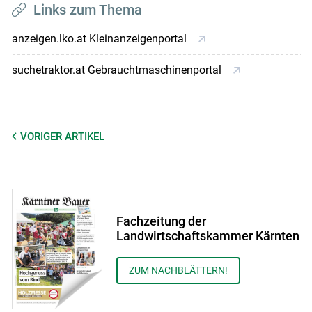
Links zum Thema
anzeigen.lko.at Kleinanzeigenportal
suchetraktor.at Gebrauchtmaschinenportal
VORIGER
ARTIKEL
Fachzeitung der
Landwirtschaftskammer Kärnten
ZUM NACHBLÄTTERN!