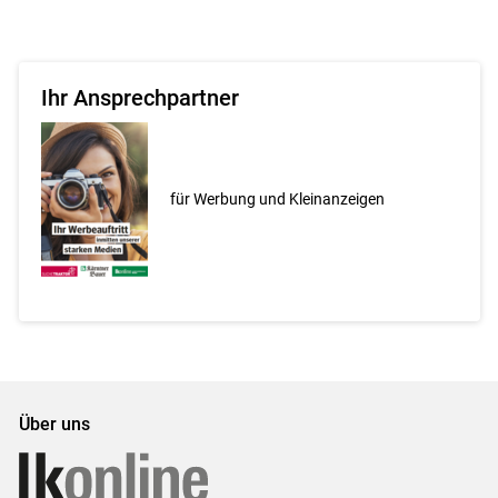
Ihr Ansprechpartner
für Werbung und Kleinanzeigen
Über uns