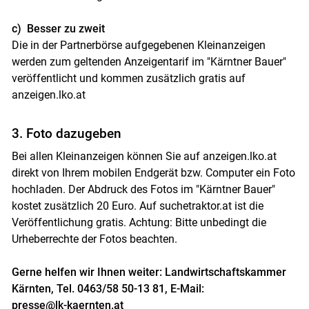
c) Besser zu zweit
Die in der Partnerbörse aufgegebenen Kleinanzeigen
werden zum geltenden Anzeigentarif im "Kärntner Bauer"
veröffentlicht und kommen zusätzlich gratis auf
anzeigen.lko.at
3. Foto dazugeben
Bei allen Kleinanzeigen können Sie auf anzeigen.lko.at
direkt von Ihrem mobilen Endgerät bzw. Computer ein Foto
hochladen. Der Abdruck des Fotos im "Kärntner Bauer"
kostet zusätzlich 20 Euro. Auf suchetraktor.at ist die
Veröffentlichung gratis. Achtung: Bitte unbedingt die
Urheberrechte der Fotos beachten.
Gerne helfen wir Ihnen weiter: Landwirtschaftskammer
Kärnten, Tel. 0463/58 50-13 81, E-Mail:
presse@lk-kaernten.at