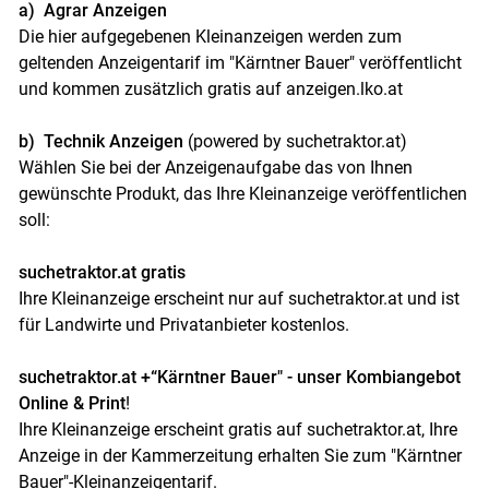
a) Agrar Anzeigen
Die hier aufgegebenen Kleinanzeigen werden zum
geltenden Anzeigentarif im "Kärntner Bauer" veröffentlicht
und kommen zusätzlich gratis auf anzeigen.lko.at
b) Technik Anzeigen
(powered by suchetraktor.at)
Wählen Sie bei der Anzeigenaufgabe das von Ihnen
gewünschte Produkt, das Ihre Kleinanzeige veröffentlichen
soll:
suchetraktor.at gratis
Ihre Kleinanzeige erscheint nur auf suchetraktor.at und ist
für Landwirte und Privatanbieter kostenlos.
suchetraktor.at +“Kärntner Bauer" - unser Kombiangebot
Online & Print
!
Ihre Kleinanzeige erscheint gratis auf suchetraktor.at, Ihre
Anzeige in der Kammerzeitung erhalten Sie zum "Kärntner
Bauer"-Kleinanzeigentarif.