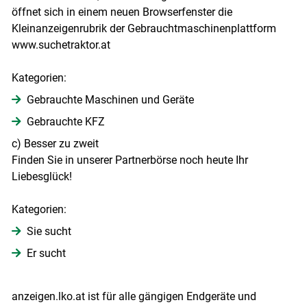
öffnet sich in einem neuen Browserfenster die
Kleinanzeigenrubrik der Gebrauchtmaschinenplattform
www.suchetraktor.at
Kategorien:
Gebrauchte Maschinen und Geräte
Gebrauchte KFZ
c) Besser zu zweit
Finden Sie in unserer Partnerbörse noch heute Ihr
Liebesglück!
Kategorien:
Sie sucht
Er sucht
anzeigen.lko.at ist für alle gängigen Endgeräte und