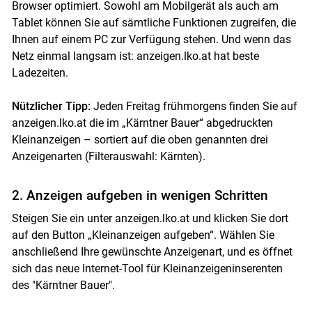
Browser optimiert. Sowohl am Mobilgerät als auch am
Tablet können Sie auf sämtliche Funktionen zugreifen, die
Ihnen auf einem PC zur Verfügung stehen. Und wenn das
Netz einmal langsam ist: anzeigen.lko.at hat beste
Ladezeiten.
Nützlicher Tipp:
Jeden Freitag frühmorgens finden Sie auf
anzeigen.lko.at die im „Kärntner Bauer“ abgedruckten
Kleinanzeigen – sortiert auf die oben genannten drei
Anzeigenarten (Filterauswahl: Kärnten).
2. Anzeigen aufgeben in wenigen Schritten
Steigen Sie ein unter anzeigen.lko.at und klicken Sie dort
auf den Button „Kleinanzeigen aufgeben“. Wählen Sie
anschließend Ihre gewünschte Anzeigenart, und es öffnet
sich das neue Internet-Tool für Kleinanzeigeninserenten
des "Kärntner Bauer".