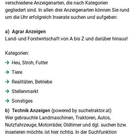
verschiedene Anzeigenarten, die nach Kategorien
Skip to main content
gegliedert sind. In allen drei Anzeigenarten können Sie rund
um die Uhr erfolgreich Inserate suchen und aufgeben:
a) Agrar Anzeigen
Land- und Forstwirtschaft von A bis Z und darüber hinaus!
Kategorien:
Heu, Stroh, Futter
Tiere
Realitäten, Betriebe
Stellenmarkt
Sonstiges
b) Technik Anzeigen
(powered by suchetraktor.at)
Wer gebrauchte Landmaschinen, Traktoren, Autos,
Nutzfahrzeuge, Motorräder, Oldtimer und dgl. suchen bzw.
inserieren möchte, ist hier richtig. In der Suchfunktion