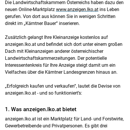
Die Landwirtschaftskammern Österreichs haben dazu den
neuen Online-Marktplatz
www.anzeigen.lko.at
ins Leben
gerufen. Von dort aus können Sie in wenigen Schritten
direkt im „Kärntner Bauer“ inserieren.
Zusätzlich gelangt Ihre Kleinanzeige kostenlos auf
anzeigen.lko.at und befindet sich dort unter einem großen
Dach mit Kleinanzeigen anderer österreichischer
Landwirtschaftskammerzeitungen. Der potentielle
Interessentenkreis für Ihre Anzeige steigt damit um ein
Vielfaches über die Kärntner Landesgrenzen hinaus an.
„Erfolgreich kaufen und verkaufen“, lautet die Devise von
anzeigen.lko.at - und so funktioniert’s:
1. Was anzeigen.lko.at bietet
anzeigen.lko.at ist ein Marktplatz für Land- und Forstwirte,
Gewerbetreibende und Privatpersonen. Es gibt drei