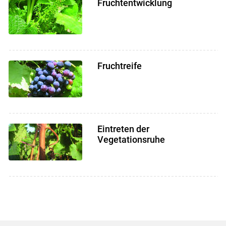
Fruchtentwicklung
Fruchtreife
Eintreten der
Vegetationsruhe