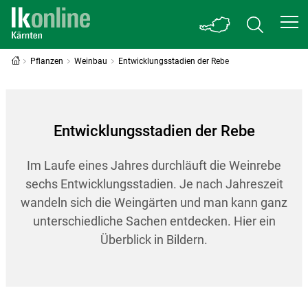
Pflanzen
Weinbau
Entwicklungsstadien der Rebe
Entwicklungsstadien der Rebe
Im Laufe eines Jahres durchläuft die Weinrebe
sechs Entwicklungsstadien. Je nach Jahreszeit
wandeln sich die Weingärten und man kann ganz
unterschiedliche Sachen entdecken. Hier ein
Überblick in Bildern.