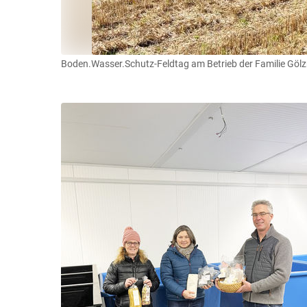
Boden.Wasser.Schutz-Feldtag am Betrieb der Familie Gölz