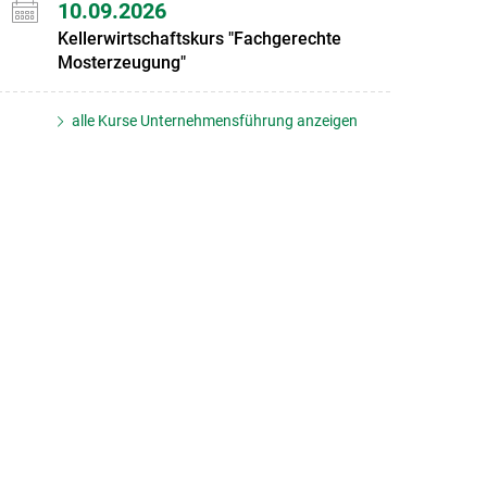
10.09.2026
Kellerwirtschaftskurs "Fachgerechte
Mosterzeugung"
alle Kurse Unternehmensführung anzeigen