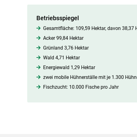
Betriebsspiegel
Gesamtfläche: 109,59 Hektar, davon 38,37 
Acker 99,84 Hektar
Grünland 3,76 Hektar
Wald 4,71 Hektar
Energiewald 1,29 Hektar
zwei mobile Hühnerställe mit je 1.300 Hühn
Fischzucht: 10.000 Fische pro Jahr