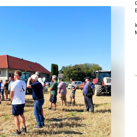
I
Skip to main content