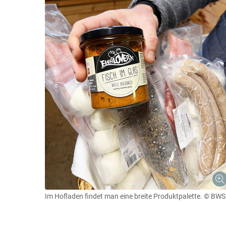
Im Hofladen findet man eine breite Produktpalette.
© BWS