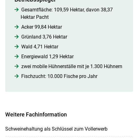
Gesamtfläche: 109,59 Hektar, davon 38,37
Hektar Pacht
Acker 99,84 Hektar
Grünland 3,76 Hektar
Wald 4,71 Hektar
Energiewald 1,29 Hektar
zwei mobile Hühnerställe mit je 1.300 Hühnern
Fischzucht: 10.000 Fische pro Jahr
Weitere Fachinformation
Schweinehaltung als Schlüssel zum Vollerwerb