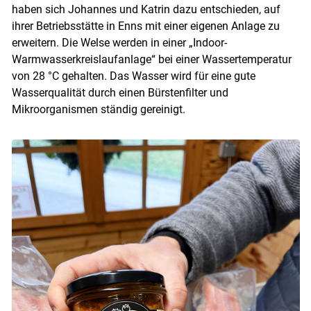
haben sich Johannes und Katrin dazu entschieden, auf
ihrer Betriebsstätte in Enns mit einer eigenen Anlage zu
erweitern. Die Welse werden in einer „Indoor-
Warmwasserkreislaufanlage“ bei einer Wassertemperatur
von 28 °C gehalten. Das Wasser wird für eine gute
Wasserqualität durch einen Bürstenfilter und
Mikroorganismen ständig gereinigt.