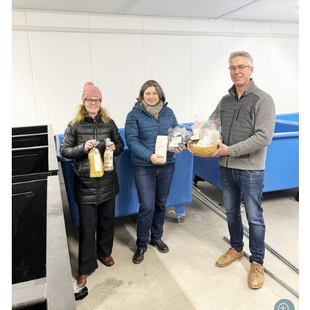
Skip to main content