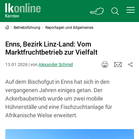
Betriebsführung
Reportagen und Allgemeines
Enns, Bezirk Linz-Land: Vom
Marktfruchtbetrieb zur Vielfalt
13.01.2026 | von
Alexander Schmid
Auf dem Bischofgut in Enns hat sich in den
vergangenen Jahren einiges getan. Der
Ackerbaubetrieb wurde um zwei mobile
Hühnerställe und eine Fischzuchtanlage für
Afrikanische Welse erweitert.