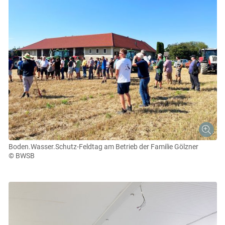
Boden.Wasser.Schutz-Feldtag am Betrieb der Familie Gölzner
© BWSB