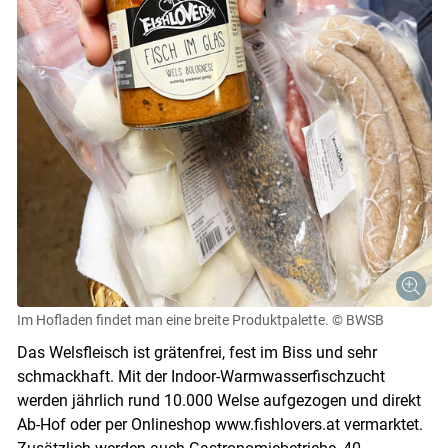
Im Hofladen findet man eine breite Produktpalette.
© BWSB
Das Welsfleisch ist grätenfrei, fest im Biss und sehr
schmackhaft. Mit der Indoor-Warmwasserfischzucht
werden jährlich rund 10.000 Welse aufgezogen und direkt
Ab-Hof oder per Onlineshop www.fishlovers.at vermarktet.