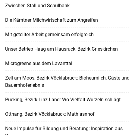
Zwischen Stall und Schulbank
Die Kärntner Milchwirtschaft zum Angreifen
Mit geteilter Arbeit gemeinsam erfolgreich
Unser Betrieb Haag am Hausruck, Bezirk Grieskirchen
Microgreens aus dem Lavanttal
Zell am Moos, Bezirk Vöcklabruck: Bioheumilch, Gäste und
Bauernhoferlebnis
Pucking, Bezirk Linz-Land: Wo Vielfalt Wurzeln schlägt
Ottnang, Bezirk Vöcklabruck: Mathiasnhof
Neue Impulse für Bildung und Beratung: Inspiration aus