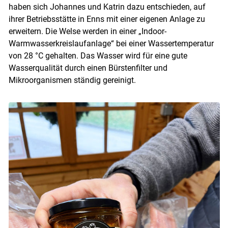
haben sich Johannes und Katrin dazu entschieden, auf
ihrer Betriebsstätte in Enns mit einer eigenen Anlage zu
erweitern. Die Welse werden in einer „Indoor-
Warmwasserkreislaufanlage“ bei einer Wassertemperatur
von 28 °C gehalten. Das Wasser wird für eine gute
Wasserqualität durch einen Bürstenfilter und
Mikroorganismen ständig gereinigt.