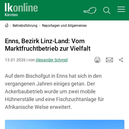
Betriebsführung
Reportagen und Allgemeines
Enns, Bezirk Linz-Land: Vom
Marktfruchtbetrieb zur Vielfalt
13.01.2026 | von
Alexander Schmid
Auf dem Bischofgut in Enns hat sich in den
vergangenen Jahren einiges getan. Der
Ackerbaubetrieb wurde um zwei mobile
Hühnerställe und eine Fischzuchtanlage für
Afrikanische Welse erweitert.