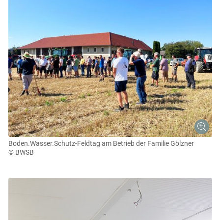
Boden.Wasser.Schutz-Feldtag am Betrieb der Familie Gölzner
© BWSB