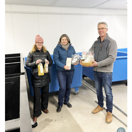
Skip to main content