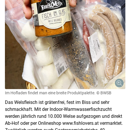
Im Hofladen findet man eine breite Produktpalette.
© BWSB
Das Welsfleisch ist grätenfrei, fest im Biss und sehr
schmackhaft. Mit der Indoor-Warmwasserfischzucht
werden jährlich rund 10.000 Welse aufgezogen und direkt
Ab-Hof oder per Onlineshop www.fishlovers.at vermarktet.