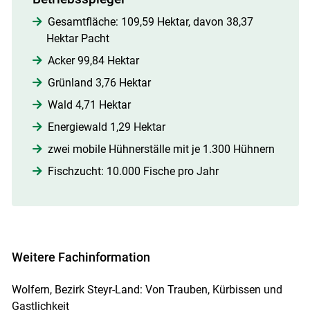
Gesamtfläche: 109,59 Hektar, davon 38,37
Hektar Pacht
Acker 99,84 Hektar
Grünland 3,76 Hektar
Wald 4,71 Hektar
Energiewald 1,29 Hektar
zwei mobile Hühnerställe mit je 1.300 Hühnern
Fischzucht: 10.000 Fische pro Jahr
Weitere Fachinformation
Wolfern, Bezirk Steyr-Land: Von Trauben, Kürbissen und
Gastlichkeit