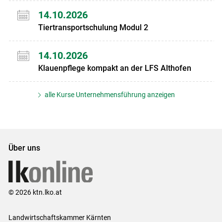
14.10.2026
Tiertransportschulung Modul 2
14.10.2026
Klauenpflege kompakt an der LFS Althofen
alle Kurse Unternehmensführung anzeigen
Über uns
© 2026 ktn.lko.at
Landwirtschaftskammer Kärnten