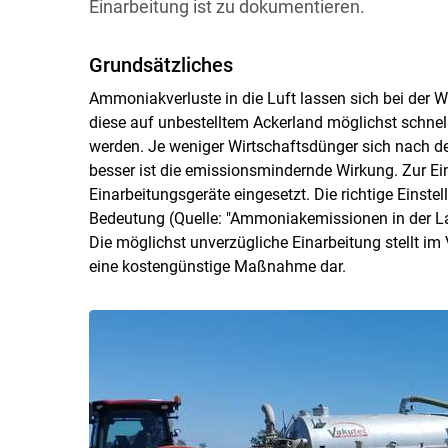
Einarbeitung ist zu dokumentieren.
Grundsätzliches
Ammoniakverluste in die Luft lassen sich bei der 
diese auf unbestelltem Ackerland möglichst schnel
werden. Je weniger Wirtschaftsdünger sich nach de
besser ist die emissionsmindernde Wirkung. Zur Ei
Einarbeitungsgeräte eingesetzt. Die richtige Einstel
Bedeutung (Quelle: "Ammoniakemissionen in der L
Die möglichst unverzügliche Einarbeitung stell
eine kostengünstige Maßnahme dar.