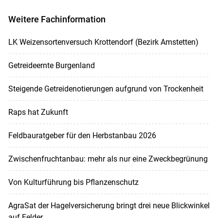
Weitere Fachinformation
LK Weizensortenversuch Krottendorf (Bezirk Amstetten)
Getreideernte Burgenland
Steigende Getreidenotierungen aufgrund von Trockenheit
Raps hat Zukunft
Feldbauratgeber für den Herbstanbau 2026
Zwischenfruchtanbau: mehr als nur eine Zweckbegrünung
Von Kulturführung bis Pflanzenschutz
AgraSat der Hagelversicherung bringt drei neue Blickwinkel
auf Felder