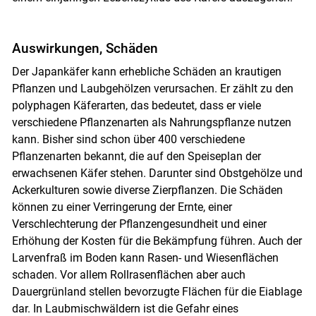
Auswirkungen, Schäden
Der Japankäfer kann erhebliche Schäden an krautigen
Pflanzen und Laubgehölzen verursachen. Er zählt zu den
polyphagen Käferarten, das bedeutet, dass er viele
verschiedene Pflanzenarten als Nahrungspflanze nutzen
kann. Bisher sind schon über 400 verschiedene
Pflanzenarten bekannt, die auf den Speiseplan der
erwachsenen Käfer stehen. Darunter sind Obstgehölze und
Ackerkulturen sowie diverse Zierpflanzen. Die Schäden
können zu einer Verringerung der Ernte, einer
Verschlechterung der Pflanzengesundheit und einer
Erhöhung der Kosten für die Bekämpfung führen. Auch der
Larvenfraß im Boden kann Rasen- und Wiesenflächen
schaden. Vor allem Rollrasenflächen aber auch
Dauergrünland stellen bevorzugte Flächen für die Eiablage
dar. In Laubmischwäldern ist die Gefahr eines