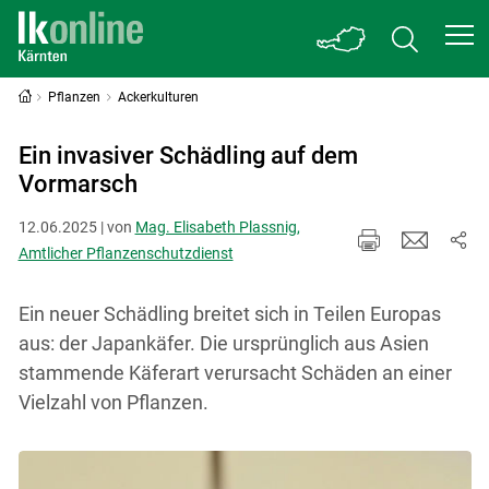
Pflanzen
Ackerkulturen
Ein invasiver Schädling auf dem
Vormarsch
12.06.2025 | von
Mag. Elisabeth Plassnig,
Amtlicher Pflanzenschutzdienst
Ein neuer Schädling breitet sich in Teilen Europas
aus: der Japankäfer. Die ursprünglich aus Asien
stammende Käferart verursacht Schäden an einer
Vielzahl von Pflanzen.