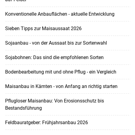
Konventionelle Anbauflächen - aktuelle Entwicklung
Sieben Tipps zur Maisaussaat 2026
Sojaanbau - von der Aussaat bis zur Sortenwahl
Sojabohnen: Das sind die empfohlenen Sorten
Bodenbearbeitung mit und ohne Pflug - ein Vergleich
Maisanbau in Kärnten - von Anfang an richtig starten
Pflugloser Maisanbau: Von Erosionsschutz bis
Bestandsführung
Feldbauratgeber: Frühjahrsanbau 2026