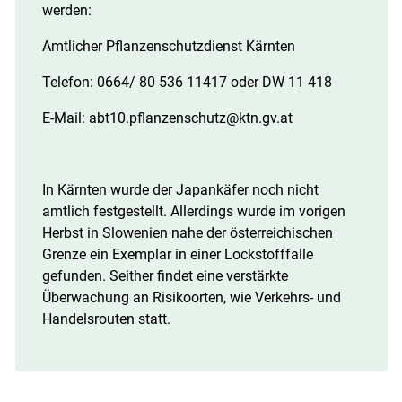
werden:
Amtlicher Pflanzenschutzdienst Kärnten
Telefon: 0664/ 80 536 11417 oder DW 11 418
E-Mail: abt10.pflanzenschutz@ktn.gv.at
In Kärnten wurde der Japankäfer noch nicht
amtlich festgestellt. Allerdings wurde im vorigen
Herbst in Slowenien nahe der österreichischen
Grenze ein Exemplar in einer Lockstofffalle
gefunden. Seither findet eine verstärkte
Überwachung an Risikoorten, wie Verkehrs- und
Handelsrouten statt.