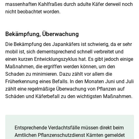
massenhaften Kahlfraßes durch adulte Käfer derweil noch
nicht beobachtet worden.
Bekämpfung, Überwachung
Die Bekämpfung des Japankäfers ist schwierig, da er sehr
mobil ist, sich dementsprechend schnell verbreitet und
einen kurzen Entwicklungszyklus hat. Es gibt jedoch einige
Maßnahmen, die ergriffen werden können, um den
Schaden zu minimieren. Dazu zählt vor allem die
Früherkennung eines Befalls. In den Monaten Juni und Juli
zählt eine regelmäßige Überwachung von Pflanzen auf
Schäden und Käferbefall zu den wichtigsten Maßnahmen.
Entsprechende Verdachtsfälle müssen direkt beim
Amtlichen Pflanzenschutzdienst Kärnten gemeldet