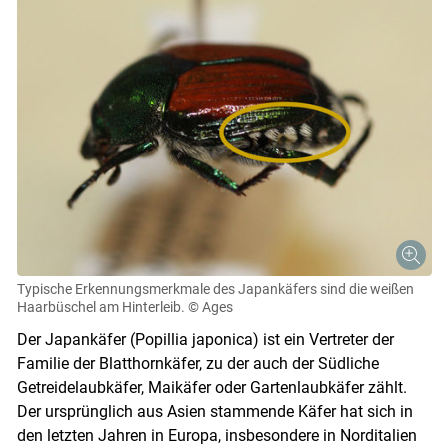
Typische Erkennungsmerkmale des Japankäfers sind die weißen
Haarbüschel am Hinterleib.
© Ages
Der Japankäfer (Popillia japonica) ist ein Vertreter der
Familie der Blatthornkäfer, zu der auch der Südliche
Getreidelaubkäfer, Maikäfer oder Gartenlaubkäfer zählt.
Der ursprünglich aus Asien stammende Käfer hat sich in
den letzten Jahren in Europa, insbesondere in Norditalien