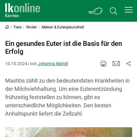
Tiere
Rinder
Melken & Eutergesundheit
Ein gesundes Euter ist die Basis für den
Erfolg
10.10.2024 | von
Johanna Mandl
Mastitis zählt zu den bedeutendsten Krankheiten in
der Milchviehhaltung. Um eine Euterentzündung
frühzeitig feststellen zu können, gibt es
unterschiedliche Möglichkeiten. Den besten
Anhaltspunkt liefert die Zellzahl.