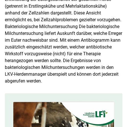
(getrennt in Erstlingskühe und Mehrlaktationskühe)
anhand der Zellzahlen dargestellt. Diese Ansicht
ermöglicht es, bei Zellzahlproblemen gezielter vorzugehen.
Bakteriologische Milchuntersuchung Die bakteriologische
Milchuntersuchung liefert Auskunft darüber, welche Erreger
im Euter nachweisbar sind. Mit einem Antibiogramm kann
zusätzlich eingeschätzt werden, welcher antibiotische
Wirkstoff vorzugsweise (nicht) für eine Therapie
herangezogen werden sollte. Die Ergebnisse von
bakteriologischen Milchuntersuchungen werden in den
LKV-Herdenmanager überspielt und können dort jederzeit
abgerufen werden.