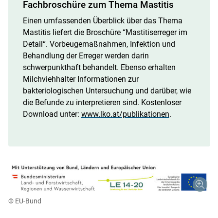
Fachbroschüre zum Thema Mastitis
Einen umfassenden Überblick über das Thema
Mastitis liefert die Broschüre “Mastitiserreger im
Detail“. Vorbeugemaßnahmen, Infektion und
Behandlung der Erreger werden darin
schwerpunkthaft behandelt. Ebenso erhalten
Milchviehhalter Informationen zur
bakteriologischen Untersuchung und darüber, wie
die Befunde zu interpretieren sind. Kostenloser
Download unter:
www.lko.at/publikationen
.
© EU-Bund