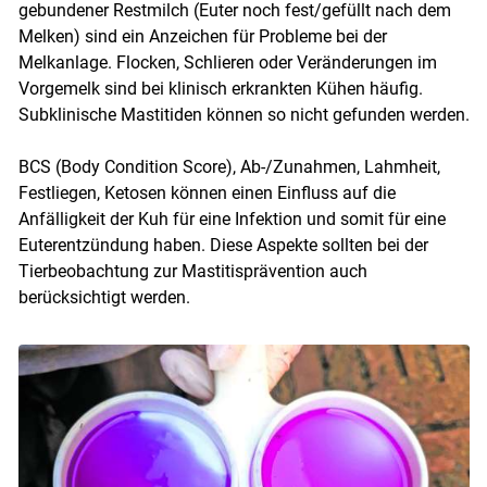
gebundener Restmilch (Euter noch fest/gefüllt nach dem
Melken) sind ein Anzeichen für Probleme bei der
Melkanlage. Flocken, Schlieren oder Veränderungen im
Vorgemelk sind bei klinisch erkrankten Kühen häufig.
Subklinische Mastitiden können so nicht gefunden werden.
BCS (Body Condition Score), Ab-/Zunahmen, Lahmheit,
Festliegen, Ketosen können einen Einfluss auf die
Anfälligkeit der Kuh für eine Infektion und somit für eine
Euterentzündung haben. Diese Aspekte sollten bei der
Tierbeobachtung zur Mastitisprävention auch
berücksichtigt werden.