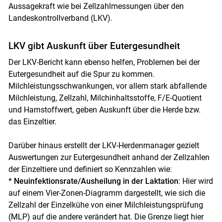
Aussagekraft wie bei Zellzahlmessungen über den
Landeskontrollverband (LKV).
LKV gibt Auskunft über Eutergesundheit
Der LKV-Bericht kann ebenso helfen, Problemen bei der
Eutergesundheit auf die Spur zu kommen.
Milchleistungsschwankungen, vor allem stark abfallende
Milchleistung, Zellzahl, Milchinhaltsstoffe, F/E-Quotient
und Harnstoffwert, geben Auskunft über die Herde bzw.
das Einzeltier.
Darüber hinaus erstellt der LKV-Herdenmanager gezielt
Auswertungen zur Eutergesundheit anhand der Zellzahlen
der Einzeltiere und definiert so Kennzahlen wie:
*
Neuinfektionsrate/Ausheilung in der Laktation
: Hier wird
auf einem Vier-Zonen-Diagramm dargestellt, wie sich die
Zellzahl der Einzelkühe von einer Milchleistungsprüfung
(MLP) auf die andere verändert hat. Die Grenze liegt hier