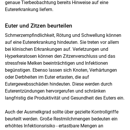
genaue Tierbeobachtung bereits Hinweise auf eine
Eutererkrankung liefern.
Euter und Zitzen beurteilen
Schmerzempfindlichkeit, Rötung und Schwellung können
auf eine Eutererkrankung hindeuten. Sie treten vor allem
bei klinischen Erkrankungen auf. Verletzungen und
Hyperkeratosen können den Zitzenverschluss und das
stressfreie Melken beeinträchtigen und Infektionen
begünstigen. Ebenso lassen sich Knoten, Verhärtungen
oder Derbheiten im Euter ertasten, die auf
Eutergewebsschäden hindeuten. Diese werden durch
Euterentzündungen hervorgerufen und schränken
langfristig die Produktivität und Gesundheit des Euters ein.
Auch der Ausmelkgrad sollte über gezielte Kontrollgriffe
beurteilt werden. Große Restmilchmengen bedeuten ein
erhöhtes Infektionsrisiko - ertastbare Mengen an