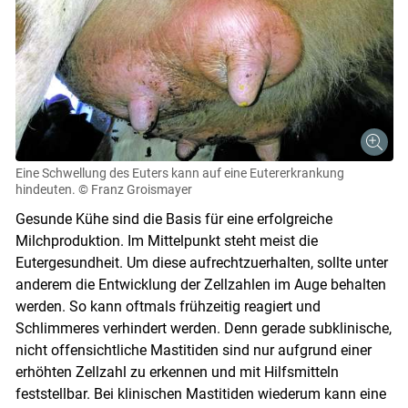
Eine Schwellung des Euters kann auf eine Eutererkrankung
hindeuten.
© Franz Groismayer
Gesunde Kühe sind die Basis für eine erfolgreiche
Milchproduktion. Im Mittelpunkt steht meist die
Eutergesundheit. Um diese aufrechtzuerhalten, sollte unter
anderem die Entwicklung der Zellzahlen im Auge behalten
werden. So kann oftmals frühzeitig reagiert und
Schlimmeres verhindert werden. Denn gerade subklinische,
nicht offensichtliche Mastitiden sind nur aufgrund einer
erhöhten Zellzahl zu erkennen und mit Hilfsmitteln
feststellbar. Bei klinischen Mastitiden wiederum kann eine