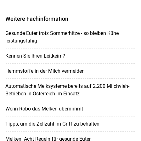
Weitere Fachinformation
Gesunde Euter trotz Sommerhitze - so bleiben Kühe
leistungsfähig
Kennen Sie Ihren Leitkeim?
Hemmstoffe in der Milch vermeiden
Automatische Melksysteme bereits auf 2.200 Milchvieh-
Betrieben in Österreich im Einsatz
Wenn Robo das Melken übernimmt
Tipps, um die Zellzahl im Griff zu behalten
Melken: Acht Regeln für gesunde Euter