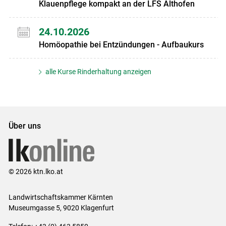
Klauenpflege kompakt an der LFS Althofen
24.10.2026
Homöopathie bei Entzündungen - Aufbaukurs
alle Kurse Rinderhaltung anzeigen
Über uns
© 2026 ktn.lko.at
Landwirtschaftskammer Kärnten
Museumgasse 5, 9020 Klagenfurt