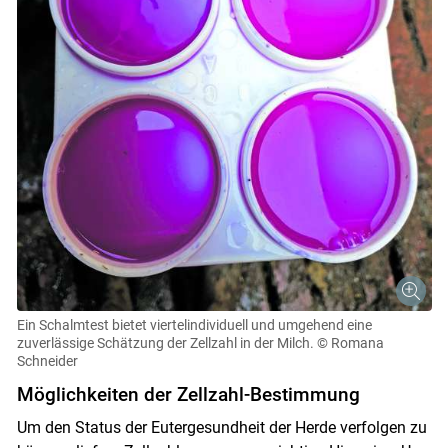
Skip to main content
Ein Schalmtest bietet viertelindividuell und umgehend eine
zuverlässige Schätzung der Zellzahl in der Milch.
© Romana
Schneider
Möglichkeiten der Zellzahl-Bestimmung
Um den Status der Eutergesundheit der Herde verfolgen zu