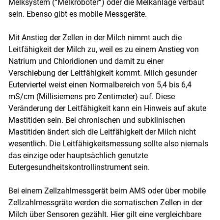
Melksystem (“Melkroboter“) oder die Melkanlage verbaut
sein. Ebenso gibt es mobile Messgeräte.
Mit Anstieg der Zellen in der Milch nimmt auch die
Leitfähigkeit der Milch zu, weil es zu einem Anstieg von
Natrium und Chloridionen und damit zu einer
Verschiebung der Leitfähigkeit kommt. Milch gesunder
Euterviertel weist einen Normalbereich von 5,4 bis 6,4
mS/cm (Millisiemens pro Zentimeter) auf. Diese
Veränderung der Leitfähigkeit kann ein Hinweis auf akute
Mastitiden sein. Bei chronischen und subklinischen
Mastitiden ändert sich die Leitfähigkeit der Milch nicht
wesentlich. Die Leitfähigkeitsmessung sollte also niemals
das einzige oder hauptsächlich genutzte
Eutergesundheitskontrollinstrument sein.
Bei einem Zellzahlmessgerät beim AMS oder über mobile
Zellzahlmessgräte werden die somatischen Zellen in der
Milch über Sensoren gezählt. Hier gilt eine vergleichbare